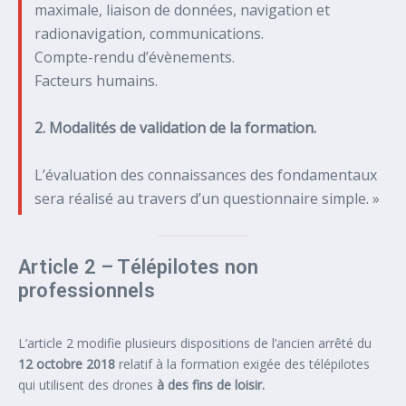
maximale, liaison de données, navigation et
radionavigation, communications.
Compte-rendu d’évènements.
Facteurs humains.
2. Modalités de validation de la formation.
L’évaluation des connaissances des fondamentaux
sera réalisé au travers d’un questionnaire simple. »
Article 2 – Télépilotes non
professionnels
L’article 2 modifie plusieurs dispositions de l’ancien arrêté du
12 octobre 2018
relatif à la formation exigée des télépilotes
qui utilisent des drones
à des fins de loisir.