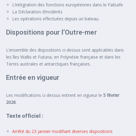
L’intégration des fonctions européennes dans le Failsafe
La Déclaration d’incidents
Les opérations effectuées depuis un bateau.
Dispositions pour l’Outre-mer
L’ensemble des dispositions ci-dessus sont applicables dans
les îles Wallis et Futuna, en Polynésie française et dans les
Terres australes et antarctiques françaises.
Entrée en vigueur
Les modifications ci-dessus entrent en vigueur le
5 février
2026
.
Texte officiel :
Arrêté du 23 janvier modifiant diverses dispositions