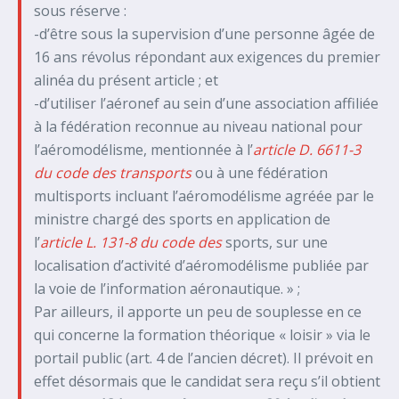
sous réserve :
-d’être sous la supervision d’une personne âgée de
16 ans révolus répondant aux exigences du premier
alinéa du présent article ; et
-d’utiliser l’aéronef au sein d’une association affiliée
à la fédération reconnue au niveau national pour
l’aéromodélisme, mentionnée à l’
article D. 6611-3
du code des transports
ou à une fédération
multisports incluant l’aéromodélisme agréée par le
ministre chargé des sports en application de
l’
article L. 131-8 du code des
sports, sur une
localisation d’activité d’aéromodélisme publiée par
la voie de l’information aéronautique. » ;
Par ailleurs, il apporte un peu de souplesse en ce
qui concerne la formation théorique « loisir » via le
portail public (art. 4 de l’ancien décret). Il prévoit en
effet désormais que le candidat sera reçu s’il obtient