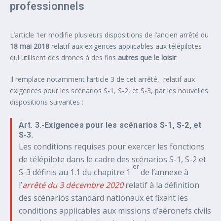
professionnels
L’article 1er modifie plusieurs dispositions de l’ancien arrêté du
18 mai 2018
relatif aux exigences applicables aux télépilotes
qui utilisent des drones à des fins
autres que le loisir
.
Il remplace notamment l’article 3 de cet arrêté, relatif aux
exigences pour les scénarios S-1, S-2, et S-3, par les nouvelles
dispositions suivantes :
Art. 3.-Exigences pour les scénarios S-1, S-2, et
S-3.
Les conditions requises pour exercer les fonctions
de télépilote dans le cadre des scénarios S-1, S-2 et
er
S-3 définis au 1.1 du chapitre 1
de l’annexe à
l’
arrêté du 3 décembre 2020
relatif à la définition
des scénarios standard nationaux et fixant les
conditions applicables aux missions d’aéronefs civils