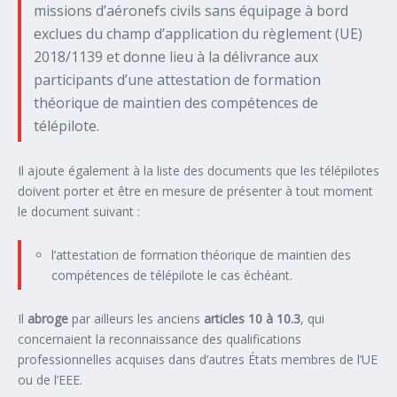
missions d’aéronefs civils sans équipage à bord
exclues du champ d’application du règlement (UE)
2018/1139 et donne lieu à la délivrance aux
participants d’une attestation de formation
théorique de maintien des compétences de
télépilote.
Il ajoute également à la liste des documents que les télépilotes
doivent porter et être en mesure de présenter à tout moment
le document suivant :
l’attestation de formation théorique de maintien des
compétences de télépilote le cas échéant.
Il
abroge
par ailleurs les anciens
articles 10 à 10.3
, qui
concernaient la reconnaissance des qualifications
professionnelles acquises dans d’autres États membres de l’UE
ou de l’EEE.