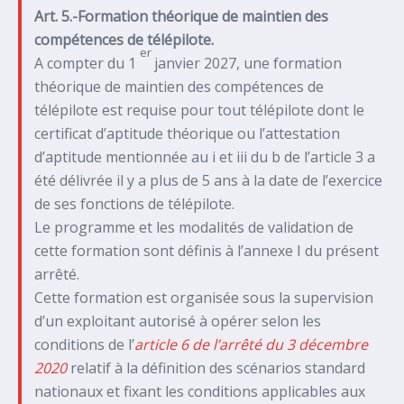
Art. 5.-Formation théorique de maintien des
compétences de télépilote.
er
A compter du 1
janvier 2027, une formation
théorique de maintien des compétences de
télépilote est requise pour tout télépilote dont le
certificat d’aptitude théorique ou l’attestation
d’aptitude mentionnée au i et iii du b de l’article 3 a
été délivrée il y a plus de 5 ans à la date de l’exercice
de ses fonctions de télépilote.
Le programme et les modalités de validation de
cette formation sont définis à l’annexe I du présent
arrêté.
Cette formation est organisée sous la supervision
d’un exploitant autorisé à opérer selon les
conditions de l’
article 6 de l’arrêté du 3 décembre
2020
relatif à la définition des scénarios standard
nationaux et fixant les conditions applicables aux