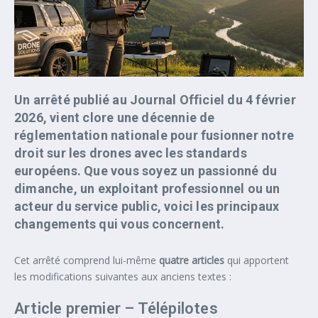
Un arrêté publié au Journal Officiel du 4 février
2026, vient clore une décennie de
réglementation nationale pour fusionner notre
droit sur les drones avec les standards
européens. Que vous soyez un passionné du
dimanche, un exploitant professionnel ou un
acteur du service public, voici les principaux
changements qui vous concernent.
Cet arrêté comprend lui-même
quatre articles
qui apportent
les modifications suivantes aux anciens textes :
Article premier – Télépilotes