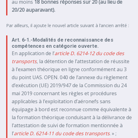
au moins
18 bonnes réponses sur 20 (au lieu de
20/20 auparavant).
Par ailleurs, il ajoute le nouvel article suivant à l’ancien arrêté :
Art. 6-1.-Modalités de reconnaissance des
compétences en catégorie ouverte.
En application de l’
article D. 6214-12 du code des
transports
, la détention de l’attestation de réussite
à l’examen théorique en ligne conformément au 3
du point UAS. OPEN. 040 de l’annexe du règlement
d’exécution (UE) 2019/947 de la Commission du 24
mai 2019 concernant les règles et procédures
applicables à l’exploitation d’aéronefs sans
équipage à bord est reconnue comme équivalente à
la formation théorique conduisant à la délivrance de
l’attestation de suivi de formation mentionnée à
l’
article D. 6214-11 du code des transports
. » ;