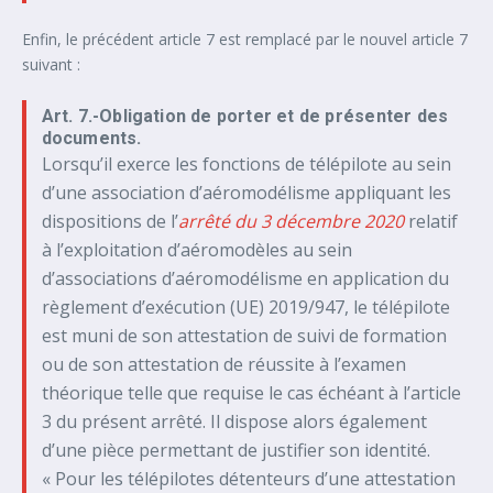
Enfin, le précédent article 7 est remplacé par le nouvel article 7
suivant :
Art. 7.-Obligation de porter et de présenter des
documents.
Lorsqu’il exerce les fonctions de télépilote au sein
d’une association d’aéromodélisme appliquant les
dispositions de l’
arrêté du 3 décembre 2020
relatif
à l’exploitation d’aéromodèles au sein
d’associations d’aéromodélisme en application du
règlement d’exécution (UE) 2019/947, le télépilote
est muni de son attestation de suivi de formation
ou de son attestation de réussite à l’examen
théorique telle que requise le cas échéant à l’article
3 du présent arrêté. Il dispose alors également
d’une pièce permettant de justifier son identité.
« Pour les télépilotes détenteurs d’une attestation