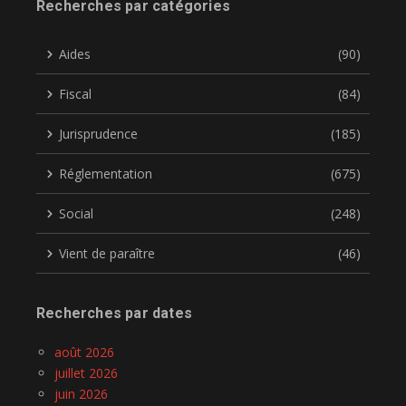
Recherches par catégories
Aides
(90)
Fiscal
(84)
Jurisprudence
(185)
Réglementation
(675)
Social
(248)
Vient de paraître
(46)
Recherches par dates
août 2026
juillet 2026
juin 2026