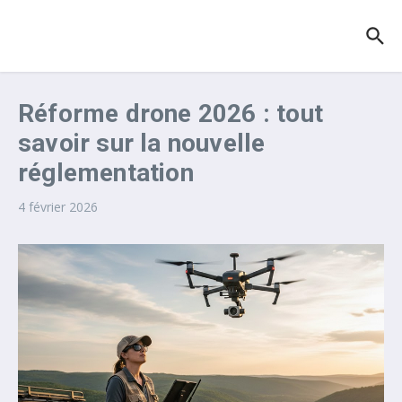
Aller au contenu
Réforme drone 2026 : tout
savoir sur la nouvelle
réglementation
4 février 2026