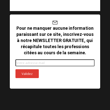
Pour ne manquer aucune information
paraissant sur ce site, inscrivez-vous
à notre NEWSLETTER GRATUITE, qui
récapitule toutes les professions
citées au cours de la semaine.