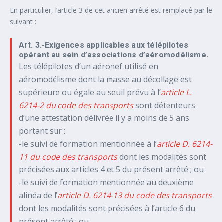
En particulier, l’article 3 de cet ancien arrêté est remplacé par le
suivant :
Art. 3.-Exigences applicables aux télépilotes
opérant au sein d’associations d’aéromodélisme.
Les télépilotes d’un aéronef utilisé en
aéromodélisme dont la masse au décollage est
supérieure ou égale au seuil prévu à l’
article L.
6214-2 du code des transports
sont détenteurs
d’une attestation délivrée il y a moins de 5 ans
portant sur :
-le suivi de formation mentionnée à l’
article D. 6214-
11 du code des transports
dont les modalités sont
précisées aux articles 4 et 5 du présent arrêté ; ou
-le suivi de formation mentionnée au deuxième
alinéa de l’
article D. 6214-13 du code des transports
dont les modalités sont précisées à l’article 6 du
présent arrêté ; ou