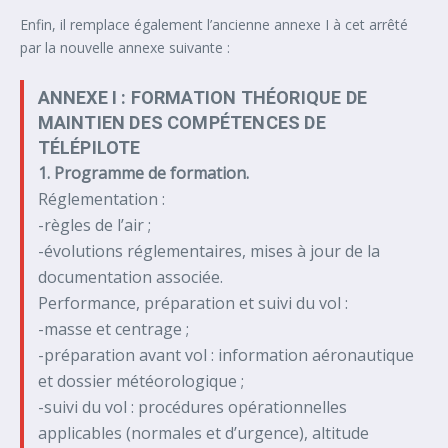
Enfin, il remplace également l’ancienne annexe I à cet arrêté
par la nouvelle annexe suivante :
ANNEXE I : FORMATION THÉORIQUE DE
MAINTIEN DES COMPÉTENCES DE
TÉLÉPILOTE
1. Programme de formation.
Réglementation :
-règles de l’air ;
-évolutions réglementaires, mises à jour de la
documentation associée.
Performance, préparation et suivi du vol :
-masse et centrage ;
-préparation avant vol : information aéronautique
et dossier météorologique ;
-suivi du vol : procédures opérationnelles
applicables (normales et d’urgence), altitude