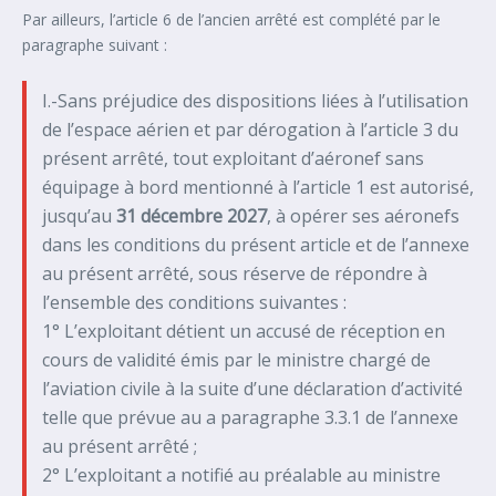
Par ailleurs, l’article 6 de l’ancien arrêté est complété par le
paragraphe suivant :
I.-Sans préjudice des dispositions liées à l’utilisation
de l’espace aérien et par dérogation à l’article 3 du
présent arrêté, tout exploitant d’aéronef sans
équipage à bord mentionné à l’article 1 est autorisé,
jusqu’au
31 décembre 2027
, à opérer ses aéronefs
dans les conditions du présent article et de l’annexe
au présent arrêté, sous réserve de répondre à
l’ensemble des conditions suivantes :
1° L’exploitant détient un accusé de réception en
cours de validité émis par le ministre chargé de
l’aviation civile à la suite d’une déclaration d’activité
telle que prévue au a paragraphe 3.3.1 de l’annexe
au présent arrêté ;
2° L’exploitant a notifié au préalable au ministre