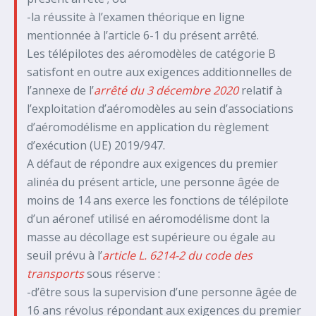
-la réussite à l’examen théorique en ligne
mentionnée à l’article 6-1 du présent arrêté.
Les télépilotes des aéromodèles de catégorie B
satisfont en outre aux exigences additionnelles de
l’annexe de l’
arrêté du 3 décembre 2020
relatif à
l’exploitation d’aéromodèles au sein d’associations
d’aéromodélisme en application du règlement
d’exécution (UE) 2019/947.
A défaut de répondre aux exigences du premier
alinéa du présent article, une personne âgée de
moins de 14 ans exerce les fonctions de télépilote
d’un aéronef utilisé en aéromodélisme dont la
masse au décollage est supérieure ou égale au
seuil prévu à l’
article L. 6214-2 du code des
transports
sous réserve :
-d’être sous la supervision d’une personne âgée de
16 ans révolus répondant aux exigences du premier