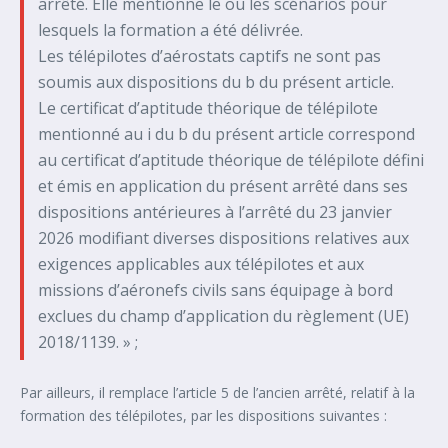
arrêté. Elle mentionne le ou les scénarios pour
lesquels la formation a été délivrée.
Les télépilotes d’aérostats captifs ne sont pas
soumis aux dispositions du b du présent article.
Le certificat d’aptitude théorique de télépilote
mentionné au i du b du présent article correspond
au certificat d’aptitude théorique de télépilote défini
et émis en application du présent arrêté dans ses
dispositions antérieures à l’arrêté du 23 janvier
2026 modifiant diverses dispositions relatives aux
exigences applicables aux télépilotes et aux
missions d’aéronefs civils sans équipage à bord
exclues du champ d’application du règlement (UE)
2018/1139. » ;
Par ailleurs, il remplace l’article 5 de l’ancien arrêté, relatif à la
formation des télépilotes, par les dispositions suivantes :