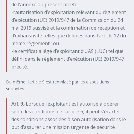
de l’annexe au présent arrêté ;
-l’autorisation d’exploitation relevant du règlement
d’exécution (UE) 2019/947 de la Commission du 24
mai 2019 susvisé et la confirmation de réception et
d’exhaustivité telles que définies dans l’article 12 du
même règlement ; ou
-le certificat allégé d’exploitant d’UAS (LUC) tel que
défini dans le règlement d’exécution (UE) 2019/947
précité.
De même, l’article 9 est remplacé par les dispositions
suivantes :
Art. 9.
-Lorsque l’exploitant est autorisé à opérer
selon les conditions de l’article 6, il peut s’écarter
des conditions associées à son autorisation dans le
but d’assurer une mission urgente de sécurité