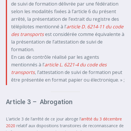
de suivi de formation délivrée par une fédération
selon les modalités fixées à l’article 6 du présent
arrêté, la présentation de l’extrait du registre des
télépilotes mentionné à l’
article D. 6214-11 du code
des transports
est considérée comme équivalente à
la présentation de l’attestation de suivi de
formation.
En cas de contrôle réalisé par les agents
mentionnés à l’
article L. 6221-4 du code des
transports
, l’attestation de suivi de formation peut
être présentée en format papier ou électronique. » ;
Article 3 – Abrogation
L’article 3 de l’arrêté de ce jour abroge l’
arrêté du 3 décembre
2020
relatif aux dispositions transitoires de reconnaissance de