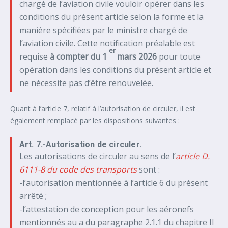
chargé de l’aviation civile vouloir opérer dans les
conditions du présent article selon la forme et la
manière spécifiées par le ministre chargé de
l’aviation civile. Cette notification préalable est
er
requise
à compter du 1
mars 2026
pour toute
opération dans les conditions du présent article et
ne nécessite pas d’être renouvelée.
Quant à l’article 7, relatif à l’autorisation de circuler, il est
également remplacé par les dispositions suivantes :
Art. 7.-Autorisation de circuler.
Les autorisations de circuler au sens de l’
article D.
6111-8 du code des transports
sont :
-l’autorisation mentionnée à l’article 6 du présent
arrêté ;
-l’attestation de conception pour les aéronefs
mentionnés au a du paragraphe 2.1.1 du chapitre II