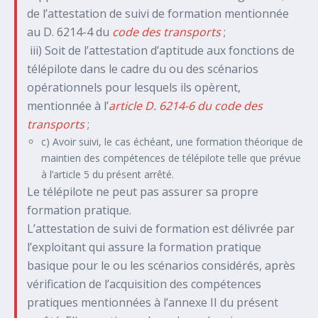
de l’attestation de suivi de formation mentionnée
au D. 6214-4 du
code des transports
;
iii) Soit de l’attestation d’aptitude aux fonctions de
télépilote dans le cadre du ou des scénarios
opérationnels pour lesquels ils opèrent,
mentionnée à l’
article D. 6214-6 du code des
transports
;
c) Avoir suivi, le cas échéant, une formation théorique de
maintien des compétences de télépilote telle que prévue
à l’article 5 du présent arrêté.
Le télépilote ne peut pas assurer sa propre
formation pratique.
L’attestation de suivi de formation est délivrée par
l’exploitant qui assure la formation pratique
basique pour le ou les scénarios considérés, après
vérification de l’acquisition des compétences
pratiques mentionnées à l’annexe II du présent