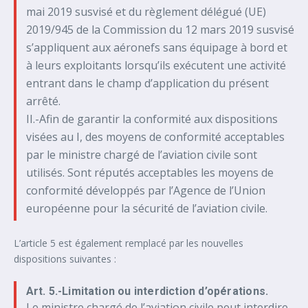
mai 2019 susvisé et du règlement délégué (UE)
2019/945 de la Commission du 12 mars 2019 susvisé
s’appliquent aux aéronefs sans équipage à bord et
à leurs exploitants lorsqu’ils exécutent une activité
entrant dans le champ d’application du présent
arrêté.
II.-Afin de garantir la conformité aux dispositions
visées au I, des moyens de conformité acceptables
par le ministre chargé de l’aviation civile sont
utilisés. Sont réputés acceptables les moyens de
conformité développés par l’Agence de l’Union
européenne pour la sécurité de l’aviation civile.
L’article 5 est également remplacé par les nouvelles
dispositions suivantes :
Art. 5.-Limitation ou interdiction d’opérations.
Le ministre chargé de l’aviation civile peut interdire