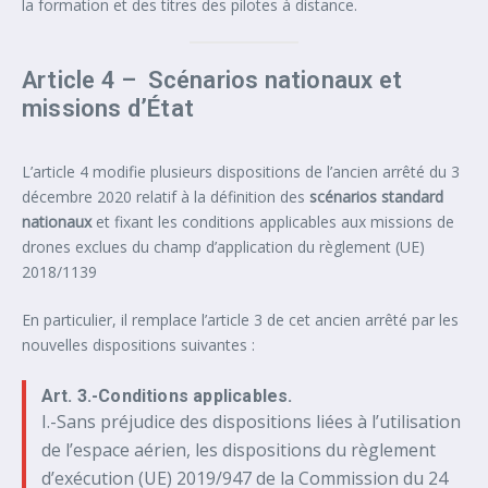
la formation et des titres des pilotes à distance.
Article 4 – Scénarios nationaux et
missions d’État
L’article 4 modifie plusieurs dispositions de l’ancien arrêté du 3
décembre 2020 relatif à la définition des
scénarios standard
nationaux
et fixant les conditions applicables aux missions de
drones exclues du champ d’application du règlement (UE)
2018/1139
En particulier, il remplace l’article 3 de cet ancien arrêté par les
nouvelles dispositions suivantes :
Art. 3.-Conditions applicables.
I.-Sans préjudice des dispositions liées à l’utilisation
de l’espace aérien, les dispositions du règlement
d’exécution (UE) 2019/947 de la Commission du 24