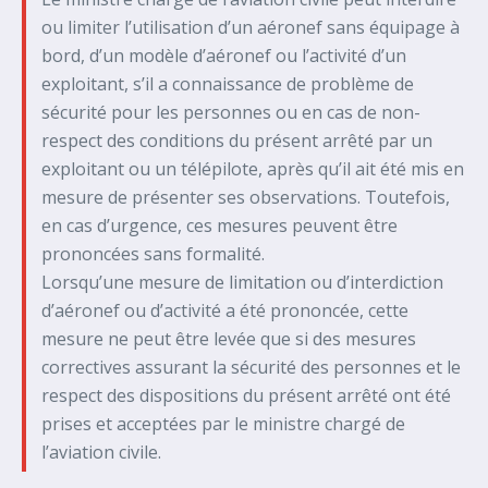
ou limiter l’utilisation d’un aéronef sans équipage à
bord, d’un modèle d’aéronef ou l’activité d’un
exploitant, s’il a connaissance de problème de
sécurité pour les personnes ou en cas de non-
respect des conditions du présent arrêté par un
exploitant ou un télépilote, après qu’il ait été mis en
mesure de présenter ses observations. Toutefois,
en cas d’urgence, ces mesures peuvent être
prononcées sans formalité.
Lorsqu’une mesure de limitation ou d’interdiction
d’aéronef ou d’activité a été prononcée, cette
mesure ne peut être levée que si des mesures
correctives assurant la sécurité des personnes et le
respect des dispositions du présent arrêté ont été
prises et acceptées par le ministre chargé de
l’aviation civile.