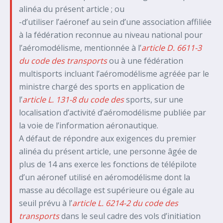
alinéa du présent article ; ou
-d’utiliser l’aéronef au sein d’une association affiliée
à la fédération reconnue au niveau national pour
l’aéromodélisme, mentionnée à l’
article D. 6611-3
du code des transports
ou à une fédération
multisports incluant l’aéromodélisme agréée par le
ministre chargé des sports en application de
l’
article L. 131-8 du code des
sports, sur une
localisation d’activité d’aéromodélisme publiée par
la voie de l’information aéronautique.
A défaut de répondre aux exigences du premier
alinéa du présent article, une personne âgée de
plus de 14 ans exerce les fonctions de télépilote
d’un aéronef utilisé en aéromodélisme dont la
masse au décollage est supérieure ou égale au
seuil prévu à l’
article L. 6214-2 du code des
transports
dans le seul cadre des vols d’initiation