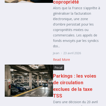
copropriété
Alors que la France s’apprête à
généraliser la facturation
électronique, une zone
d’ombre persistait pour les
copropriétés mixtes ou
commerciales. Les appels de
fonds envoyés par les syndics
doi...
Jean
23 avril 2026
Read More
Fiscal
Parkings : les voies
de circulation
exclues de la taxe
TSS
Dans une décision du 20 avril