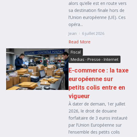
alors qu’elle est en route vers
sa destination finale hors de
l’Union européenne (UE). Ces
opéra...
Jean
6 juillet 2026
Read More
Fiscal
Medias - Presse - Internet
E-commerce : la taxe
européenne sur
petits colis entre en
vigueur
À dater de demain, 1er juillet
2026, le droit de douane
forfaitaire de 3 euros instauré
par l’Union Européenne sur
l’ensemble des petits colis