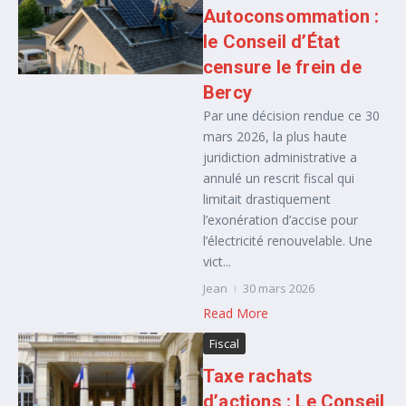
Autoconsommation :
le Conseil d’État
censure le frein de
Bercy
Par une décision rendue ce 30
mars 2026, la plus haute
juridiction administrative a
annulé un rescrit fiscal qui
limitait drastiquement
l’exonération d’accise pour
l’électricité renouvelable. Une
vict...
Jean
30 mars 2026
Read More
Fiscal
Taxe rachats
d’actions : Le Conseil