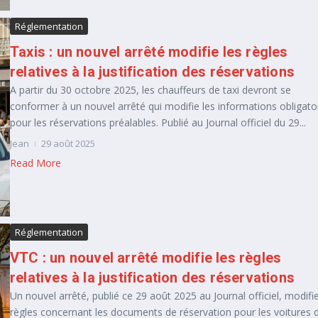
Réglementation
Taxis : un nouvel arrêté modifie les règles
relatives à la justification des réservations
A partir du 30 octobre 2025, les chauffeurs de taxi devront se
conformer à un nouvel arrêté qui modifie les informations obligato
pour les réservations préalables. Publié au Journal officiel du 29...
Jean
29 août 2025
Read More
Réglementation
VTC : un nouvel arrêté modifie les règles
relatives à la justification des réservations
Un nouvel arrêté, publié ce 29 août 2025 au Journal officiel, modifie
règles concernant les documents de réservation pour les voitures 