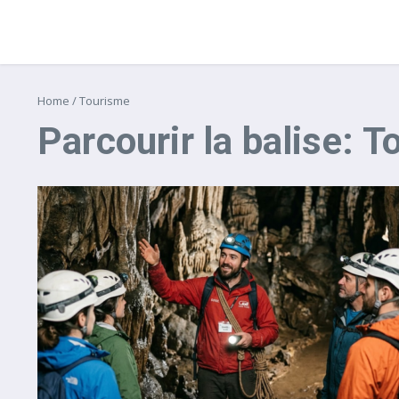
Home
/
Tourisme
Parcourir la balise: 