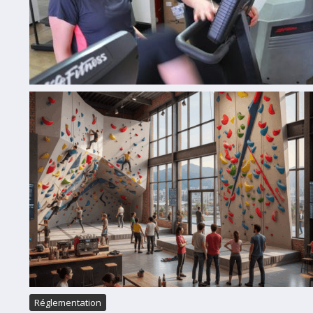
Réglementation