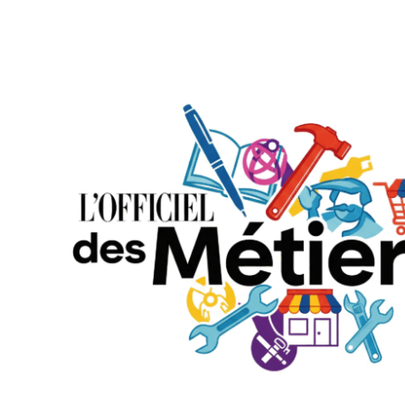
Aller au contenu