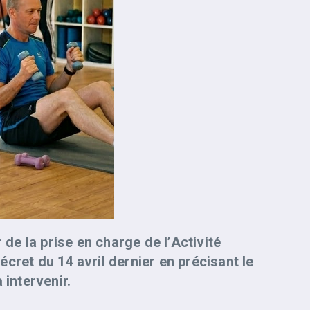
 de la prise en charge de l’Activité
cret du 14 avril dernier en précisant le
 intervenir.