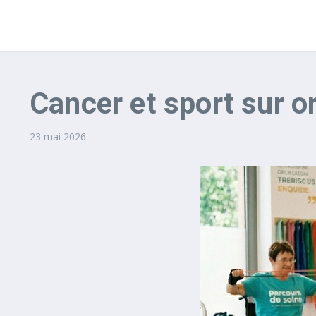
Cancer et sport sur o
23 mai 2026