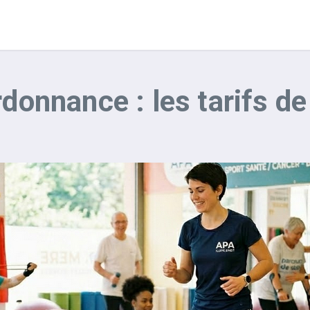
rdonnance : les tarifs de