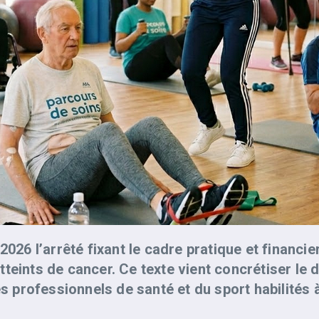
026 l’arrêté fixant le cadre pratique et financier
eints de cancer. Ce texte vient concrétiser le dé
s professionnels de santé et du sport habilités à