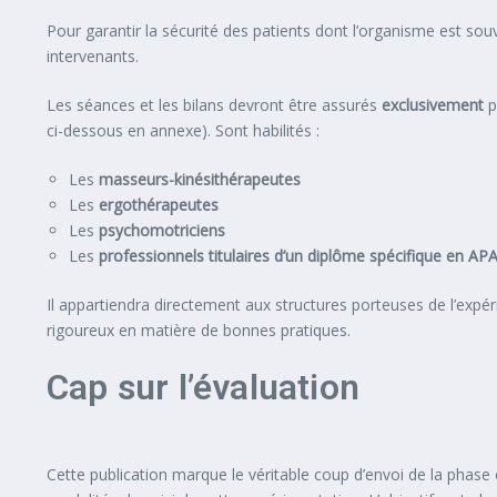
Pour garantir la sécurité des patients dont l’organisme est souv
intervenants.
Les séances et les bilans devront être assurés
exclusivement
p
ci-dessous en annexe). Sont habilités :
Les
masseurs-kinésithérapeutes
Les
ergothérapeutes
Les
psychomotriciens
Les
professionnels titulaires d’un diplôme spécifique en AP
Il appartiendra directement aux structures porteuses de l’exp
rigoureux en matière de bonnes pratiques.
Cap sur l’évaluation
Cette publication marque le véritable coup d’envoi de la phase 