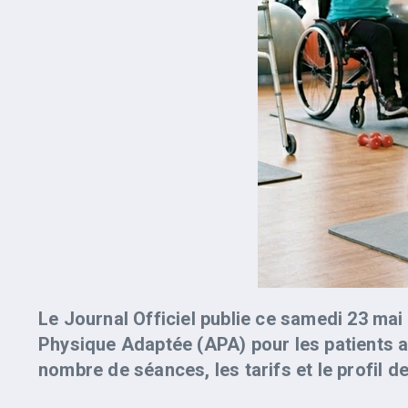
Le Journal Officiel publie ce samedi 23 mai 2
Physique Adaptée (APA) pour les patients att
nombre de séances, les tarifs et le profil de