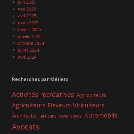
juin 2025
mai 2025
avril 2025
mars 2025
février 2025
janvier 2025
octobre 2024
juillet 2024
avril 2024
Recherches par Métiers
Activités récréatives
Agriculteurs
Agriculteurs-Eleveurs-Viticulteurs
Automobile
Architectes
Artisans
Assurances
Avocats