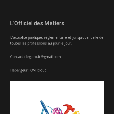
L'Officiel des Métiers
L'actualité juridique, réglementaire et jurisprudentielle de
toutes les professions au jour le jour.
Contact : legipro.fr@gmail.com
Hébergeur : OVHcloud