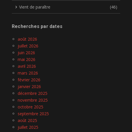
Vient de paraître
(46)
Recherches par dates
août 2026
juillet 2026
juin 2026
mai 2026
avril 2026
mars 2026
février 2026
janvier 2026
décembre 2025
novembre 2025
octobre 2025
septembre 2025
août 2025
juillet 2025