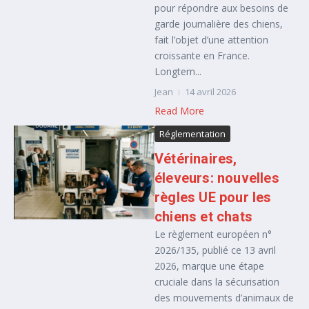
pour répondre aux besoins de
garde journalière des chiens,
fait l’objet d’une attention
croissante en France.
Longtem...
Jean
14 avril 2026
Read More
Réglementation
Vétérinaires,
éleveurs: nouvelles
règles UE pour les
chiens et chats
Le règlement européen n°
2026/135, publié ce 13 avril
2026, marque une étape
cruciale dans la sécurisation
des mouvements d’animaux de