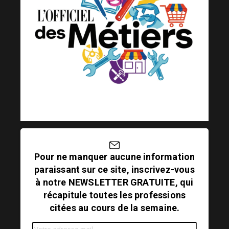
Pour ne manquer aucune information
paraissant sur ce site, inscrivez-vous
à notre NEWSLETTER GRATUITE, qui
récapitule toutes les professions
citées au cours de la semaine.