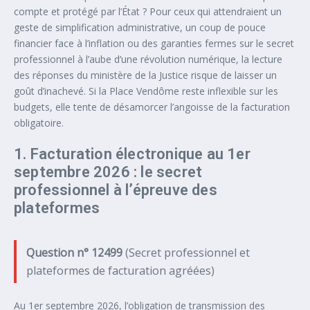
compte et protégé par l’État ? Pour ceux qui attendraient un
geste de simplification administrative, un coup de pouce
financier face à l’inflation ou des garanties fermes sur le secret
professionnel à l’aube d’une révolution numérique, la lecture
des réponses du ministère de la Justice risque de laisser un
goût d’inachevé. Si la Place Vendôme reste inflexible sur les
budgets, elle tente de désamorcer l’angoisse de la facturation
obligatoire.
1. Facturation électronique au 1er
septembre 2026 : le secret
professionnel à l’épreuve des
plateformes
Question n° 12499
(Secret professionnel et
plateformes de facturation agréées)
Au 1er septembre 2026, l’obligation de transmission des