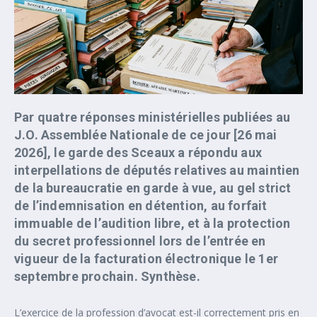
Par quatre réponses ministérielles publiées au
J.O. Assemblée Nationale de ce jour [26 mai
2026], le garde des Sceaux a répondu aux
interpellations de députés relatives au maintien
de la bureaucratie en garde à vue, au gel strict
de l’indemnisation en détention, au forfait
immuable de l’audition libre, et à la protection
du secret professionnel lors de l’entrée en
vigueur de la facturation électronique le 1er
septembre prochain. Synthèse.
L’exercice de la profession d’avocat est-il correctement pris en