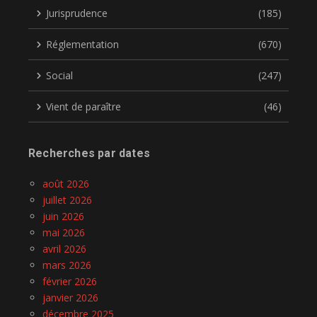
Jurisprudence
(185)
Réglementation
(670)
Social
(247)
Vient de paraître
(46)
Recherches par dates
août 2026
juillet 2026
juin 2026
mai 2026
avril 2026
mars 2026
février 2026
janvier 2026
décembre 2025