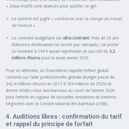
»
. Deux motifs sont avancés pour justifier ce gel :
La somme est jugée
« cohérente avec la charge de travail
de l’avocat »
.
Le contexte budgétaire est
ultra-contraint
. Près de 25 ans
d’absence d’indexation ne seront pas rattrapés, car porter
ce montant à 144 € aurait représenté un surcoût de
3,2
millions d’euros
pour la seule année 2025.
Pour se défendre, la Chancellerie rappelle l’effort global
consenti sur l’aide juridictionnelle globale (budget passé de
342,4 millions d’euros en 2017 à 704 millions en 2025) et
donne rendez-vous aux barreaux au cours de l’année 2026
pour l’entrée en vigueur de nouvelles évolutions du barème,
négociées avec le Conseil national des barreaux (CNB).
4. Auditions libres : confirmation du tarif
et rappel du principe de forfait