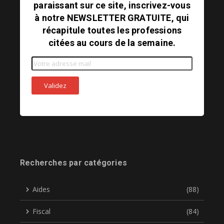
paraissant sur ce site, inscrivez-vous
à notre NEWSLETTER GRATUITE, qui
récapitule toutes les professions
citées au cours de la semaine.
Recherches par catégories
Aides
(88)
Fiscal
(84)