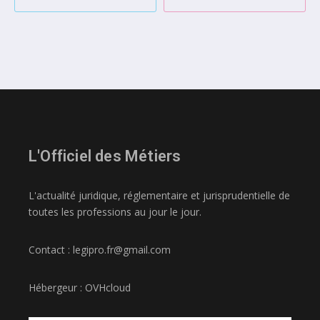
L'Officiel des Métiers
L'actualité juridique, réglementaire et jurisprudentielle de
toutes les professions au jour le jour.
Contact : legipro.fr@gmail.com
Hébergeur : OVHcloud