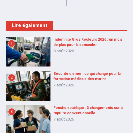
Lire également
Indemnité Gros Rouleurs 2026 : un mois
1
de plus pour la demander
8 août 2026
Sécurité en mer : ce qui change pour la
2
formation médicale des marins
7 août 2026
Fonction publique : 3 changements sur la
3
rupture conventionnelle
7 août 2026