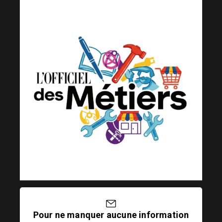
Pour ne manquer aucune information