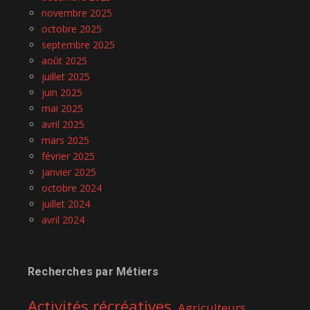
novembre 2025
octobre 2025
septembre 2025
août 2025
juillet 2025
juin 2025
mai 2025
avril 2025
mars 2025
février 2025
janvier 2025
octobre 2024
juillet 2024
avril 2024
Recherches par Métiers
Activités récréatives
Agriculteurs