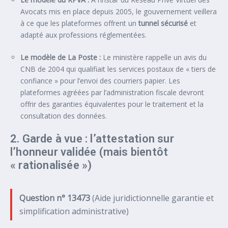
Avocats mis en place depuis 2005, le gouvernement veillera
à ce que les plateformes offrent un
tunnel sécurisé
et
adapté aux professions réglementées.
Le modèle de La Poste :
Le ministère rappelle un avis du
CNB de 2004 qui qualifiait les services postaux de « tiers de
confiance » pour l’envoi des courriers papier. Les
plateformes agréées par l’administration fiscale devront
offrir des garanties équivalentes pour le traitement et la
consultation des données.
2. Garde à vue : l’attestation sur
l’honneur validée (mais bientôt
« rationalisée »)
Question n° 13473
(Aide juridictionnelle garantie et
simplification administrative)