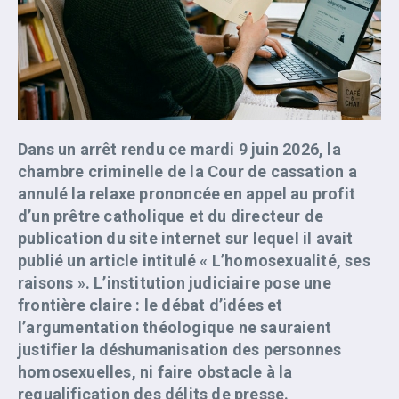
Dans un arrêt rendu ce mardi 9 juin 2026, la
chambre criminelle de la Cour de cassation a
annulé la relaxe prononcée en appel au profit
d’un prêtre catholique et du directeur de
publication du site internet sur lequel il avait
publié un article intitulé « L’homosexualité, ses
raisons ». L’institution judiciaire pose une
frontière claire : le débat d’idées et
l’argumentation théologique ne sauraient
justifier la déshumanisation des personnes
homosexuelles, ni faire obstacle à la
requalification des délits de presse.