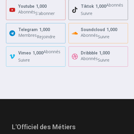
Abonnés
Youtube
1,000
Tiktok
1,000
Abonnés
S'abonner
Suivre
Telegram
1,000
Soundcloud
1,000
Membres
Abonnés
Rejoindre
Suivre
Abonnés
Vimeo
1,000
Dribbble
1,000
Abonnés
Suivre
Suivre
L'Officiel des Métiers