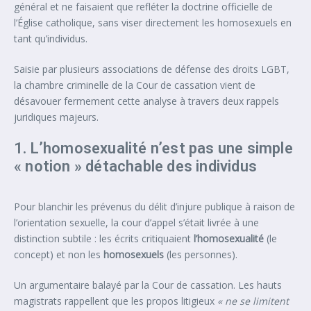
général et ne faisaient que refléter la doctrine officielle de
l’Église catholique, sans viser directement les homosexuels en
tant qu’individus.
Saisie par plusieurs associations de défense des droits LGBT,
la chambre criminelle de la Cour de cassation vient de
désavouer fermement cette analyse à travers deux rappels
juridiques majeurs.
1. L’homosexualité n’est pas une simple
« notion » détachable des individus
Pour blanchir les prévenus du délit d’injure publique à raison de
l’orientation sexuelle, la cour d’appel s’était livrée à une
distinction subtile : les écrits critiquaient
l’homosexualité
(le
concept) et non les
homosexuels
(les personnes).
Un argumentaire balayé par la Cour de cassation. Les hauts
magistrats rappellent que les propos litigieux
« ne se limitent