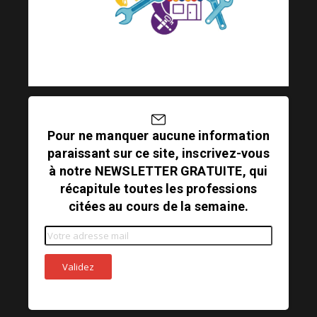
Pour ne manquer aucune information
paraissant sur ce site, inscrivez-vous
à notre NEWSLETTER GRATUITE, qui
récapitule toutes les professions
citées au cours de la semaine.