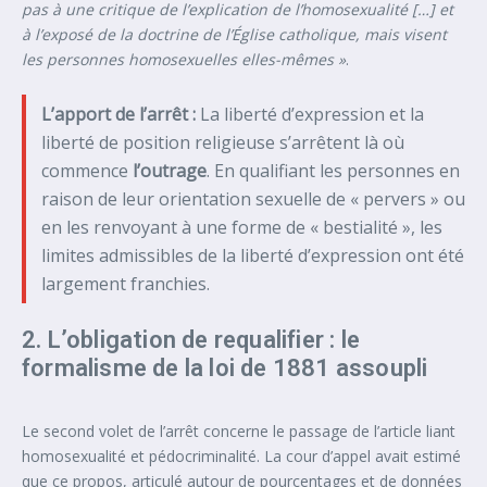
pas à une critique de l’explication de l’homosexualité […] et
à l’exposé de la doctrine de l’Église catholique, mais visent
les personnes homosexuelles elles-mêmes »
.
L’apport de l’arrêt :
La liberté d’expression et la
liberté de position religieuse s’arrêtent là où
commence
l’outrage
. En qualifiant les personnes en
raison de leur orientation sexuelle de « pervers » ou
en les renvoyant à une forme de « bestialité », les
limites admissibles de la liberté d’expression ont été
largement franchies.
2. L’obligation de requalifier : le
formalisme de la loi de 1881 assoupli
Le second volet de l’arrêt concerne le passage de l’article liant
homosexualité et pédocriminalité. La cour d’appel avait estimé
que ce propos, articulé autour de pourcentages et de données