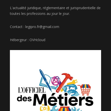
L'actualité juridique, réglementaire et jurisprudentielle de
toutes les professions au jour le jour.
Contact : legipro.fr@gmail.com
Hébergeur : OVHcloud