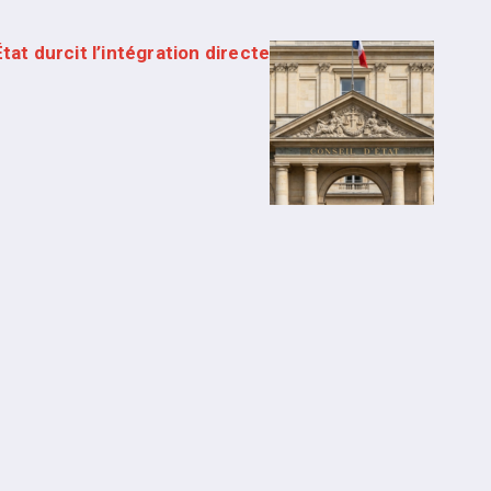
tat durcit l’intégration directe