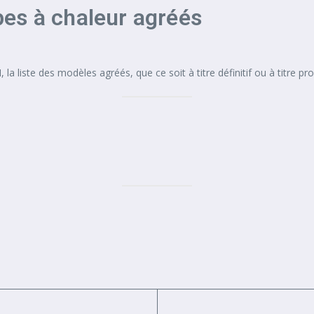
es à chaleur agréés
, la liste des modèles agréés, que ce soit à titre définitif ou à titre pro