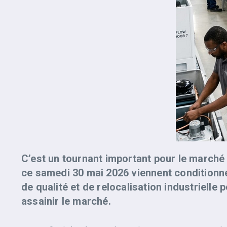
C’est un tournant important pour le marché 
ce samedi 30 mai 2026 viennent conditionne
de qualité et de relocalisation industrielle
assainir le marché.