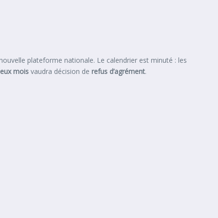
nouvelle plateforme nationale. Le calendrier est minuté : les
eux mois
vaudra décision de
refus d’agrément
.