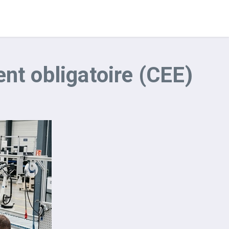
nt obligatoire (CEE)