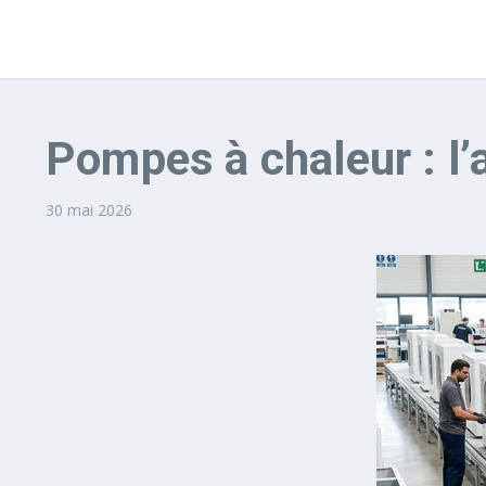
Pompes à chaleur : l’
30 mai 2026