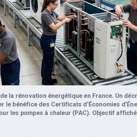
de la rénovation énergétique en France. Un décre
r le bénéfice des Certificats d’Économies d’Éner
 pour les pompes à chaleur (PAC). Objectif affich