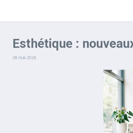
Esthétique : nouveaux
28 mai 2026