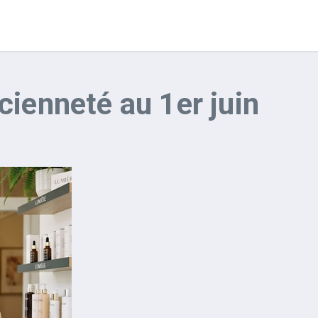
cienneté au 1er juin