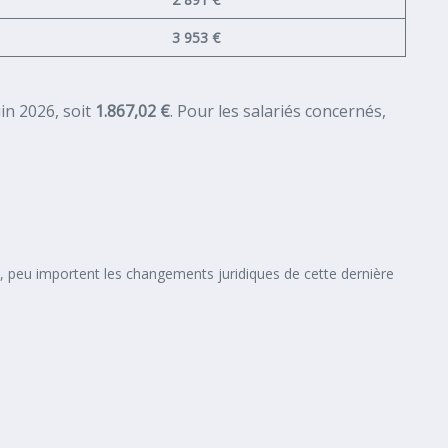
3 953 €
in 2026, soit
1.867,02 €
. Pour les salariés concernés,
rise, peu importent les changements juridiques de cette dernière