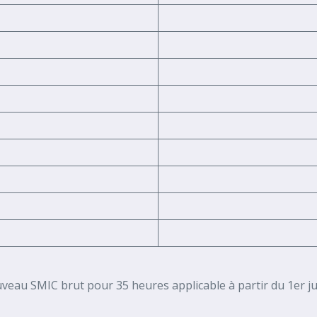
ouveau SMIC brut pour 35 heures applicable à partir du 1er ju