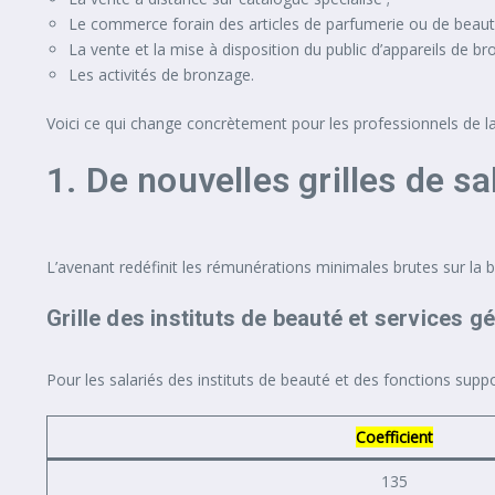
Le commerce forain des articles de parfumerie ou de beaut
La vente et la mise à disposition du public d’appareils de b
Les activités de bronzage.
Voici ce qui change concrètement pour les professionnels de la
1. De nouvelles grilles de s
L’avenant redéfinit les rémunérations minimales brutes sur la b
Grille des instituts de beauté et services g
Pour les salariés des instituts de beauté et des fonctions suppor
Coefficient
135