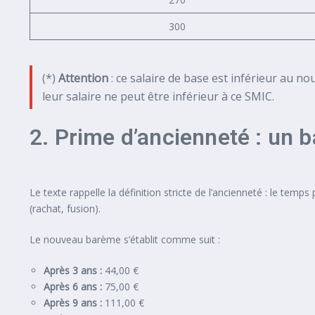
300
(*)
Attention
: ce salaire de base est inférieur au n
leur salaire ne peut être inférieur à ce SMIC.
2. Prime d’ancienneté : un b
Le texte rappelle la définition stricte de l’ancienneté : le temp
(rachat, fusion).
Le nouveau barème s’établit comme suit :
Après 3 ans :
44,00 €
Après 6 ans :
75,00 €
Après 9 ans :
111,00 €