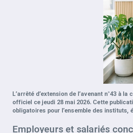
L’arrêté d’extension de l’avenant n°43 à la
officiel ce jeudi 28 mai 2026. Cette publica
obligatoires pour l’ensemble des instituts, 
Employeurs et salariés con