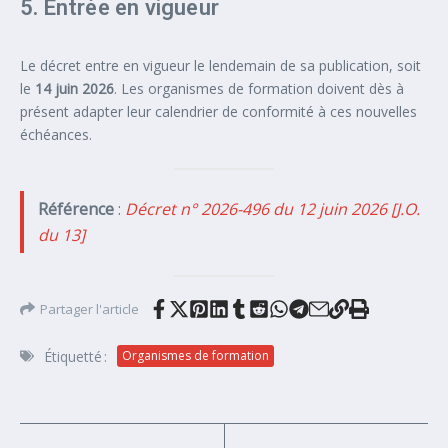
5. Entrée en vigueur
Le décret entre en vigueur le lendemain de sa publication, soit
le
14 juin 2026
. Les organismes de formation doivent dès à
présent adapter leur calendrier de conformité à ces nouvelles
échéances.
Référence
:
Décret n° 2026-496 du 12 juin 2026 [J.O.
du 13]
Partager l'article
Étiquetté :
Organismes de formation