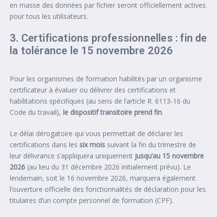
en masse des données par fichier seront officiellement actives
pour tous les utilisateurs.
3. Certifications professionnelles : fin de
la tolérance le 15 novembre 2026
Pour les organismes de formation habilités par un organisme
certificateur à évaluer ou délivrer des certifications et
habilitations spécifiques (au sens de l’article R. 6113-16 du
Code du travail),
le dispositif transitoire prend fin
.
Le délai dérogatoire qui vous permettait de déclarer les
certifications dans les
six mois
suivant la fin du trimestre de
leur délivrance s’appliquera uniquement
jusqu’au 15 novembre
2026
(au lieu du 31 décembre 2026 initialement prévu). Le
lendemain, soit le 16 novembre 2026, marquera également
l’ouverture officielle des fonctionnalités de déclaration pour les
titulaires d’un compte personnel de formation (CPF).