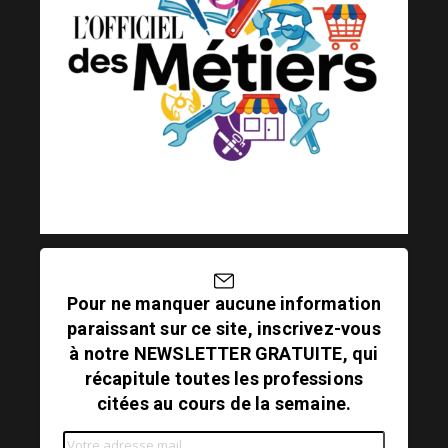
Pour ne manquer aucune information
paraissant sur ce site, inscrivez-vous
à notre NEWSLETTER GRATUITE, qui
récapitule toutes les professions
citées au cours de la semaine.