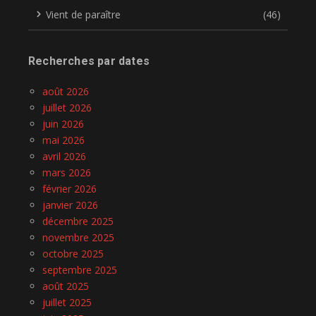
Vient de paraître
(46)
Recherches par dates
août 2026
juillet 2026
juin 2026
mai 2026
avril 2026
mars 2026
février 2026
janvier 2026
décembre 2025
novembre 2025
octobre 2025
septembre 2025
août 2025
juillet 2025