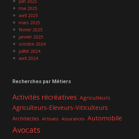
juin 2025
mai 2025
avril 2025
mars 2025
février 2025
janvier 2025
octobre 2024
juillet 2024
avril 2024
Recherches par Métiers
Activités récréatives
Agriculteurs
Agriculteurs-Eleveurs-Viticulteurs
Automobile
Architectes
Assurances
Artisans
Avocats