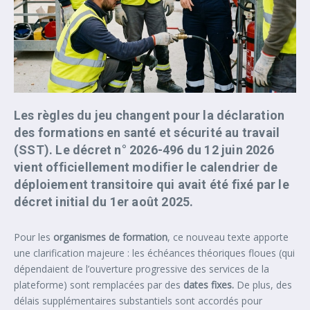
Les règles du jeu changent pour la déclaration
des formations en santé et sécurité au travail
(SST). Le décret n° 2026-496 du 12 juin 2026
vient officiellement modifier le calendrier de
déploiement transitoire qui avait été fixé par le
décret initial du 1er août 2025.
Pour les
organismes de formation
, ce nouveau texte apporte
une clarification majeure : les échéances théoriques floues (qui
dépendaient de l’ouverture progressive des services de la
plateforme) sont remplacées par des
dates fixes.
De plus, des
délais supplémentaires substantiels sont accordés pour