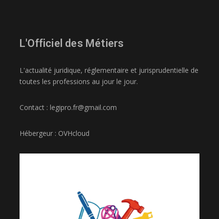
L'Officiel des Métiers
L'actualité juridique, réglementaire et jurisprudentielle de
toutes les professions au jour le jour.
Contact : legipro.fr@gmail.com
Hébergeur : OVHcloud