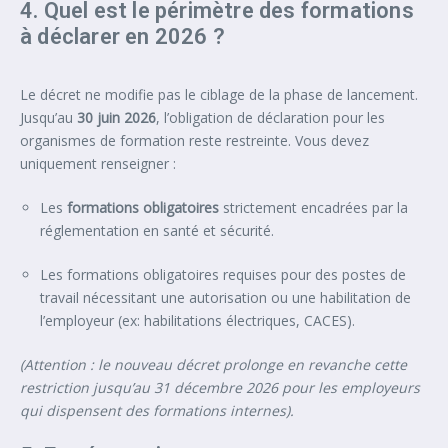
4. Quel est le périmètre des formations
à déclarer en 2026 ?
Le décret ne modifie pas le ciblage de la phase de lancement.
Jusqu’au
30 juin 2026
, l’obligation de déclaration pour les
organismes de formation reste restreinte. Vous devez
uniquement renseigner :
Les
formations obligatoires
strictement encadrées par la
réglementation en santé et sécurité.
Les formations obligatoires requises pour des postes de
travail nécessitant une autorisation ou une habilitation de
l’employeur (ex: habilitations électriques, CACES).
(Attention : le nouveau décret prolonge en revanche cette
restriction jusqu’au 31 décembre 2026 pour les employeurs
qui dispensent des formations internes).