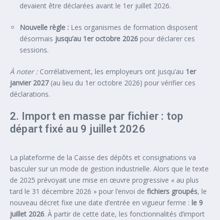
devaient être déclarées avant le 1er juillet 2026.
Nouvelle règle :
Les organismes de formation disposent
désormais
jusqu’au 1er octobre 2026
pour déclarer ces
sessions.
À noter :
Corrélativement, les employeurs ont jusqu’au
1er
janvier 2027
(au lieu du 1er octobre 2026) pour vérifier ces
déclarations.
2. Import en masse par fichier : top
départ fixé au 9 juillet 2026
La plateforme de la Caisse des dépôts et consignations va
basculer sur un mode de gestion industrielle. Alors que le texte
de 2025 prévoyait une mise en œuvre progressive « au plus
tard le 31 décembre 2026 » pour l’envoi de
fichiers groupés
, le
nouveau décret fixe une date d’entrée en vigueur ferme :
le 9
juillet 2026
. À partir de cette date, les fonctionnalités d’import