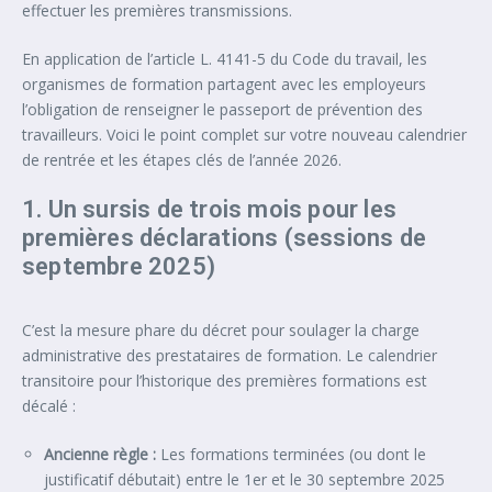
effectuer les premières transmissions.
En application de l’article L. 4141-5 du Code du travail, les
organismes de formation partagent avec les employeurs
l’obligation de renseigner le passeport de prévention des
travailleurs. Voici le point complet sur votre nouveau calendrier
de rentrée et les étapes clés de l’année 2026.
1. Un sursis de trois mois pour les
premières déclarations (sessions de
septembre 2025)
C’est la mesure phare du décret pour soulager la charge
administrative des prestataires de formation. Le calendrier
transitoire pour l’historique des premières formations est
décalé :
Ancienne règle :
Les formations terminées (ou dont le
justificatif débutait) entre le 1er et le 30 septembre 2025