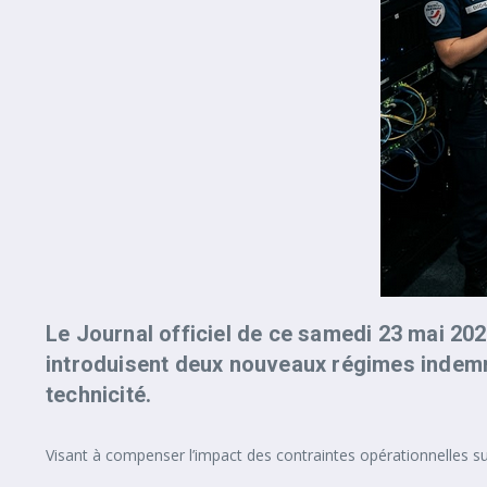
Le Journal officiel de ce samedi 23 mai 202
introduisent deux nouveaux régimes indemnit
technicité.
Visant à compenser l’impact des contraintes opérationnelles su