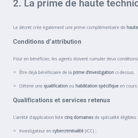
2. La prime de haute technic
Le décret crée également une prime complémentaire de
haute
Conditions d’attribution
Pour en bénéficier, les agents doivent cumuler deux conditions
Être déjà bénéficiaire de la
prime d’investigation
ci-dessus.
Détenir une
qualification
ou
habilitation spécifique
en cours 
Qualifications et services retenus
L’arrêté d’application liste
cinq domaines
de spécialité éligibles 
Investigateur en
cybercriminalité
(ICC) ;