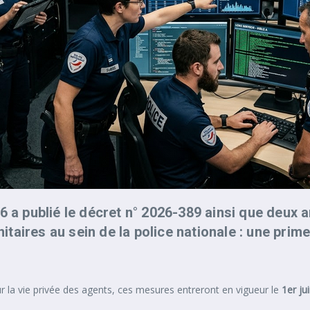
6 a publié le décret n° 2026-389 ainsi que deux a
aires au sein de la police nationale : une prime
r la vie privée des agents, ces mesures entreront en vigueur le
1er ju