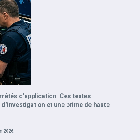
rrêtés d’application. Ces textes
 d’investigation et une prime de haute
in 2026
.