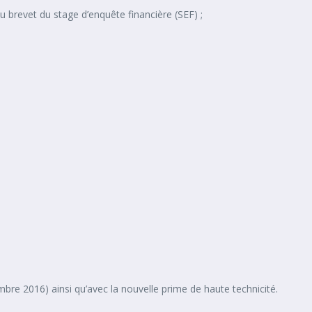
u brevet du stage d’enquête financière (SEF) ;
embre 2016) ainsi qu’avec la nouvelle prime de haute technicité.