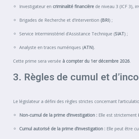
Investigateur en
criminalité financière
de niveau 3 (ICF 3), i
Brigades de Recherche et d’Intervention
(BRI
) ;
Service Interministériel d’Assistance Technique (
SIAT
) ;
Analyste en traces numériques (
ATN
).
Cette prime sera versée
à compter du 1er décembre 2026
.
3. Règles de cumul et d’inco
Le législateur a défini des règles strictes concernant l’articula
Non-cumul de la prime d’investigation :
Elle est strictement
Cumul autorisé de la prime d’investigation :
Elle peut être cu