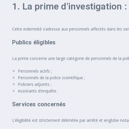
1. La prime d’investigation 
Cette indemnité s’adresse aux personnels affectés dans les servi
Publics éligibles
La prime concerne une large catégorie de personnels de la police
Personnels actifs ;
Personnels de la police scientifique ;
Policiers adjoints ;
Assistants d’enquête.
Services concernés
L’éligibilité est strictement délimitée par arrêté et englobe no