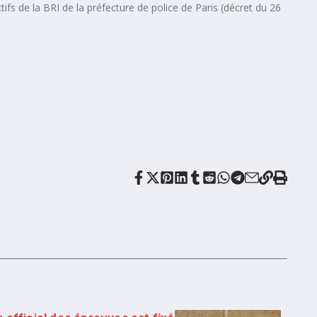
ifs de la BRI de la préfecture de police de Paris (décret du 26