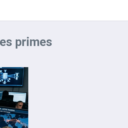
lles primes