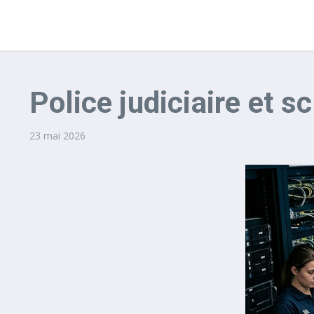
Police judiciaire et s
23 mai 2026