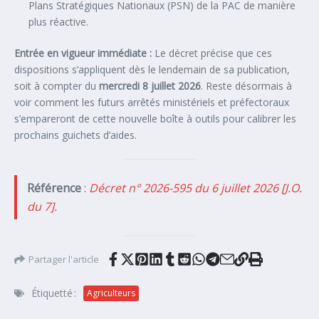
Plans Stratégiques Nationaux (PSN) de la PAC de manière
plus réactive.
Entrée en vigueur immédiate :
Le décret précise que ces
dispositions s’appliquent dès le lendemain de sa publication,
soit à compter du
mercredi 8 juillet 2026
. Reste désormais à
voir comment les futurs arrêtés ministériels et préfectoraux
s’empareront de cette nouvelle boîte à outils pour calibrer les
prochains guichets d’aides.
Référence
:
Décret n° 2026-595 du 6 juillet 2026 [J.O.
du 7].
Partager l'article
Étiquetté :
Agriculteurs