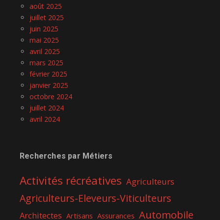
août 2025
juillet 2025
juin 2025
mai 2025
avril 2025
mars 2025
février 2025
janvier 2025
octobre 2024
juillet 2024
avril 2024
Recherches par Métiers
Activités récréatives
Agriculteurs
Agriculteurs-Eleveurs-Viticulteurs
Automobile
Architectes
Assurances
Artisans