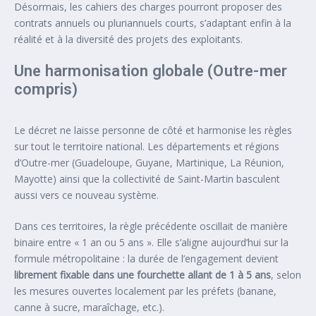
Désormais, les cahiers des charges pourront proposer des
contrats annuels ou pluriannuels courts, s’adaptant enfin à la
réalité et à la diversité des projets des exploitants.
Une harmonisation globale (Outre-mer
compris)
Le décret ne laisse personne de côté et harmonise les règles
sur tout le territoire national. Les départements et régions
d’Outre-mer (Guadeloupe, Guyane, Martinique, La Réunion,
Mayotte) ainsi que la collectivité de Saint-Martin basculent
aussi vers ce nouveau système.
Dans ces territoires, la règle précédente oscillait de manière
binaire entre « 1 an ou 5 ans ». Elle s’aligne aujourd’hui sur la
formule métropolitaine : la durée de l’engagement devient
librement fixable dans une fourchette allant de 1 à 5 ans
, selon
les mesures ouvertes localement par les préfets (banane,
canne à sucre, maraîchage, etc.).