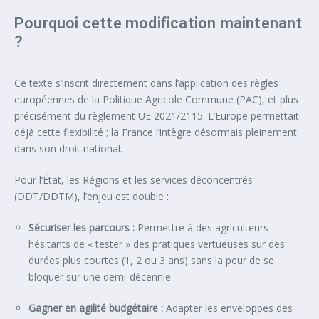
Pourquoi cette modification maintenant
?
Ce texte s’inscrit directement dans l’application des règles
européennes de la Politique Agricole Commune (PAC), et plus
précisément du règlement UE 2021/2115. L’Europe permettait
déjà cette flexibilité ; la France l’intègre désormais pleinement
dans son droit national.
Pour l’État, les Régions et les services déconcentrés
(DDT/DDTM), l’enjeu est double :
Sécuriser les parcours :
Permettre à des agriculteurs
hésitants de « tester » des pratiques vertueuses sur des
durées plus courtes (1, 2 ou 3 ans) sans la peur de se
bloquer sur une demi-décennie.
Gagner en agilité budgétaire :
Adapter les enveloppes des