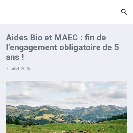
Aller au contenu
Aides Bio et MAEC : fin de
l’engagement obligatoire de 5
ans !
7 juillet 2026