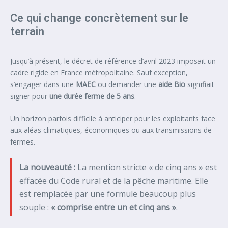
Ce qui change concrètement sur le
terrain
Jusqu’à présent, le décret de référence d’avril 2023 imposait un
cadre rigide en France métropolitaine. Sauf exception,
s’engager dans une
MAEC
ou demander une
aide Bio
signifiait
signer pour
une durée ferme de 5 ans
.
Un horizon parfois difficile à anticiper pour les exploitants face
aux aléas climatiques, économiques ou aux transmissions de
fermes.
La nouveauté :
La mention stricte « de cinq ans » est
effacée du Code rural et de la pêche maritime. Elle
est remplacée par une formule beaucoup plus
souple :
« comprise entre un et cinq ans »
.