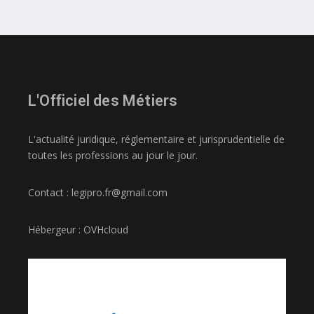
L'Officiel des Métiers
L'actualité juridique, réglementaire et jurisprudentielle de
toutes les professions au jour le jour.
Contact : legipro.fr@gmail.com
Hébergeur : OVHcloud