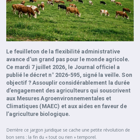
Le feuilleton de la flexibilité administrative
avance d’un grand pas pour le monde agricole.
Ce mardi 7 juillet 2026, le Journal officiel a
publié le décret n° 2026-595, signé la veille. Son
objectif ? Assouplir considérablement la durée
d’engagement des agriculteurs qui souscrivent
aux Mesures Agroenvironnementales et
Climatiques (MAEC) et aux aides en faveur de
l’agriculture biologique.
Derrière ce jargon juridique se cache une petite révolution de
bon sens : la fin du « tout ou rien » temporel.