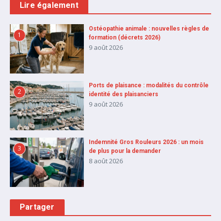
Lire également
Ostéopathie animale : nouvelles règles de
1
formation (décrets 2026)
9 août 2026
Ports de plaisance : modalités du contrôle
2
identité des plaisanciers
9 août 2026
Indemnité Gros Rouleurs 2026 : un mois
3
de plus pour la demander
8 août 2026
Partager