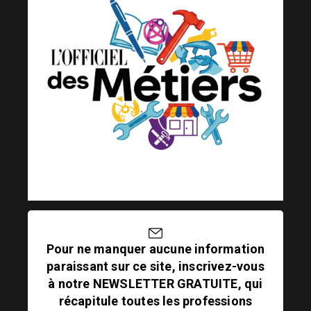
Pour ne manquer aucune information
paraissant sur ce site, inscrivez-vous
à notre NEWSLETTER GRATUITE, qui
récapitule toutes les professions