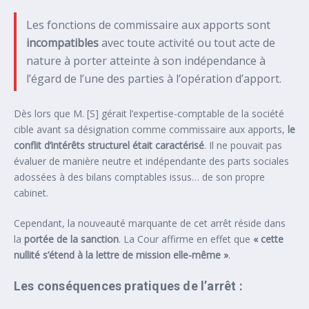
Les fonctions de commissaire aux apports sont
incompatibles
avec toute activité ou tout acte de
nature à porter atteinte à son indépendance à
l’égard de l’une des parties à l’opération d’apport.
Dès lors que M. [S] gérait l’expertise-comptable de la société
cible avant sa désignation comme commissaire aux apports,
le
conflit d’intérêts structurel était caractérisé
. Il ne pouvait pas
évaluer de manière neutre et indépendante des parts sociales
adossées à des bilans comptables issus… de son propre
cabinet.
Cependant, la nouveauté marquante de cet arrêt réside dans
la
portée de la sanction
. La Cour affirme en effet que
« cette
nullité s’étend à la lettre de mission elle-même »
.
Les conséquences pratiques de l’arrêt :