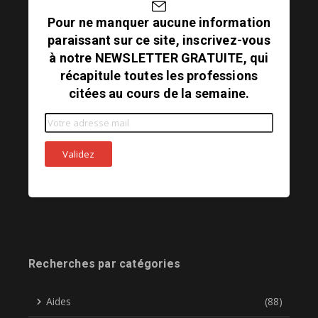
Pour ne manquer aucune information
paraissant sur ce site, inscrivez-vous
à notre NEWSLETTER GRATUITE, qui
récapitule toutes les professions
citées au cours de la semaine.
Recherches par catégories
Aides
(88)