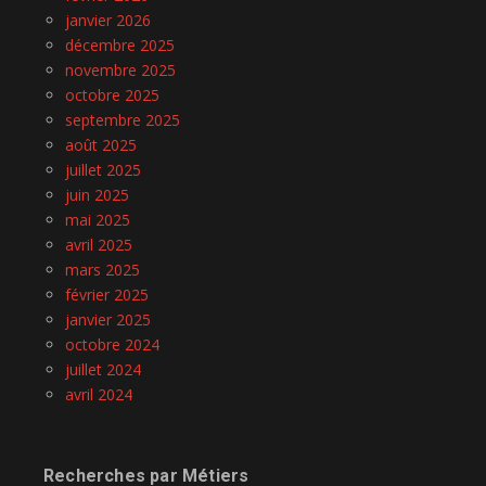
janvier 2026
décembre 2025
novembre 2025
octobre 2025
septembre 2025
août 2025
juillet 2025
juin 2025
mai 2025
avril 2025
mars 2025
février 2025
janvier 2025
octobre 2024
juillet 2024
avril 2024
Recherches par Métiers