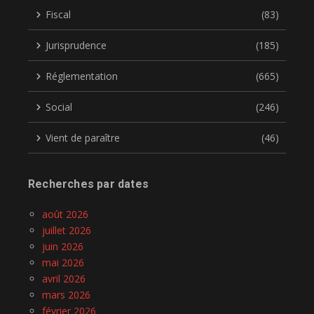
Fiscal
(83)
Jurisprudence
(185)
Réglementation
(665)
Social
(246)
Vient de paraître
(46)
Recherches par dates
août 2026
juillet 2026
juin 2026
mai 2026
avril 2026
mars 2026
février 2026