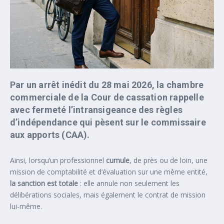
Par un arrêt inédit du 28 mai 2026, la chambre
commerciale de la Cour de cassation rappelle
avec fermeté l’intransigeance des règles
d’indépendance qui pèsent sur le commissaire
aux apports (CAA).
Ainsi, lorsqu’un professionnel
cumule
, de près ou de loin, une
mission de comptabilité et d’évaluation sur une même entité,
la sanction est totale
: elle annule non seulement les
délibérations sociales, mais également le contrat de mission
lui-même.