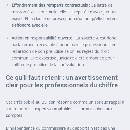
Effondrement des remparts contractuels :
La lettre de
mission étant donc
nulle
, elle est réputée n’avoir jamais
existé. Et la clause de prescription d’un an qu’elle contenait
s’effondre avec elle
.
Action en responsabilité ouverte :
La société A est donc
parfaitement recevable à poursuivre le professionnel en
réparation de son préjudice selon les règles du droit
commun. Une expertise judiciaire a été ordonnée pour
chiffrer le préjudice de la surévaluation.
Ce qu’il faut retenir : un avertissement
clair pour les professionnels du chiffre
Cet arrêt publié au Bulletin résonne comme un sérieux rappel à
l’ordre pour les
experts-comptables
et
commissaires aux
comptes
.
L’indépendance du commissaire aux apports n’est pas une