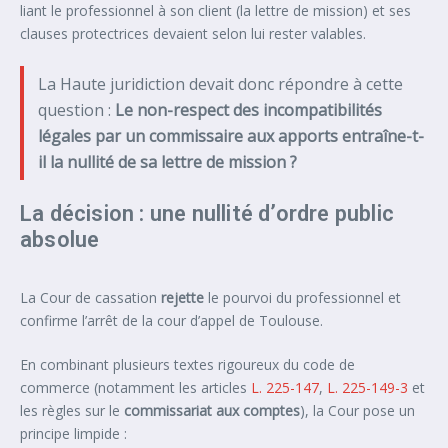
liant le professionnel à son client (la lettre de mission) et ses
clauses protectrices devaient selon lui rester valables.
La Haute juridiction devait donc répondre à cette
question :
Le non-respect des incompatibilités
légales par un commissaire aux apports entraîne-t-
il la nullité de sa lettre de mission ?
La décision : une nullité d’ordre public
absolue
La Cour de cassation
rejette
le pourvoi du professionnel et
confirme l’arrêt de la cour d’appel de Toulouse.
En combinant plusieurs textes rigoureux du code de
commerce (notamment les articles
L. 225-147
,
L. 225-149-3
et
les règles sur le
commissariat aux comptes
), la Cour pose un
principe limpide :