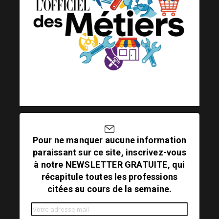
Pour ne manquer aucune information
paraissant sur ce site, inscrivez-vous
à notre NEWSLETTER GRATUITE, qui
récapitule toutes les professions
citées au cours de la semaine.