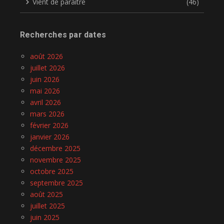
Vient de paraître
(46)
Recherches par dates
août 2026
juillet 2026
juin 2026
mai 2026
avril 2026
mars 2026
février 2026
janvier 2026
décembre 2025
novembre 2025
octobre 2025
septembre 2025
août 2025
juillet 2025
juin 2025