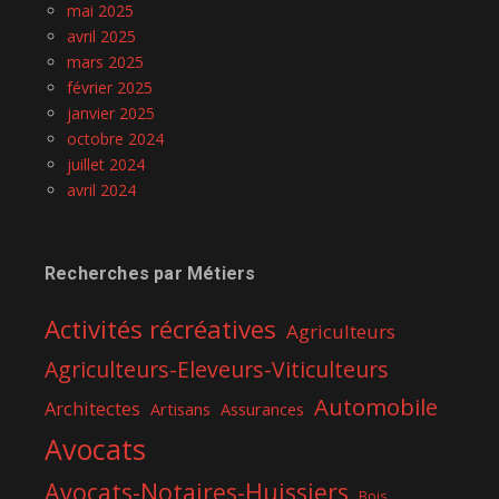
mai 2025
avril 2025
mars 2025
février 2025
janvier 2025
octobre 2024
juillet 2024
avril 2024
Recherches par Métiers
Activités récréatives
Agriculteurs
Agriculteurs-Eleveurs-Viticulteurs
Automobile
Architectes
Artisans
Assurances
Avocats
Avocats-Notaires-Huissiers
Bois