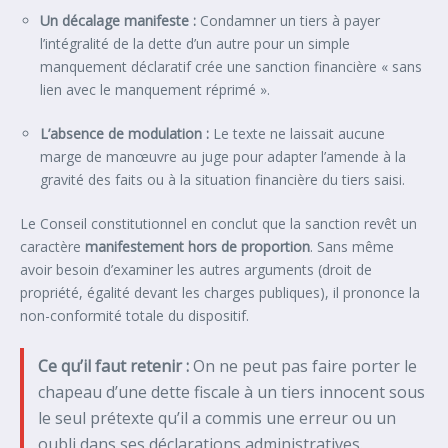
Un décalage manifeste :
Condamner un tiers à payer
l’intégralité de la dette d’un autre pour un simple
manquement déclaratif crée une sanction financière « sans
lien avec le manquement réprimé ».
L’absence de modulation :
Le texte ne laissait aucune
marge de manœuvre au juge pour adapter l’amende à la
gravité des faits ou à la situation financière du tiers saisi.
Le Conseil constitutionnel en conclut que la sanction revêt un
caractère
manifestement hors de proportion
. Sans même
avoir besoin d’examiner les autres arguments (droit de
propriété, égalité devant les charges publiques), il prononce la
non-conformité totale du dispositif.
Ce qu’il faut retenir :
On ne peut pas faire porter le
chapeau d’une dette fiscale à un tiers innocent sous
le seul prétexte qu’il a commis une erreur ou un
oubli dans ses déclarations administratives.