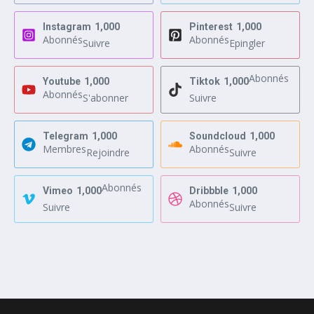
Instagram
1,000
Pinterest
1,000
Abonnés
Abonnés
Suivre
Epingler
Abonnés
Youtube
1,000
Tiktok
1,000
Abonnés
S'abonner
Suivre
Telegram
1,000
Soundcloud
1,000
Membres
Abonnés
Rejoindre
Suivre
Abonnés
Vimeo
1,000
Dribbble
1,000
Abonnés
Suivre
Suivre