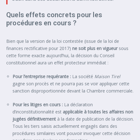
Quels effets concrets pour les
procédures en cours ?
Bien que la version de la loi contestée (issue de la loi de
finances rectificative pour 2017)
ne soit plus en vigueur
sous
cette forme exacte aujourd’hui, la décision du Conseil
constitutionnel aura un effet protecteur immédiat :
Pour l’entreprise requérante :
La société
Maison Tirel
gagne son procès et ne pourra pas se voir appliquer cette
sanction disproportionnée devant la Chambre commerciale.
Pour les litiges en cours :
La déclaration
d’inconstitutionnalité est
applicable à toutes les affaires non
jugées définitivement
à la date de publication de la décision.
Tous les tiers saisis actuellement engagés dans des
procédures similaires vont pouvoir invoquer cette décision