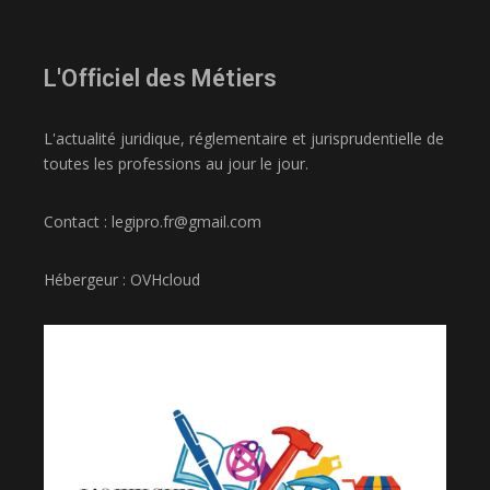
L'Officiel des Métiers
L'actualité juridique, réglementaire et jurisprudentielle de
toutes les professions au jour le jour.
Contact : legipro.fr@gmail.com
Hébergeur : OVHcloud