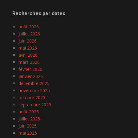
Recherches par dates
août 2026
juillet 2026
juin 2026
mai 2026
avril 2026
mars 2026
février 2026
janvier 2026
décembre 2025
novembre 2025
octobre 2025
septembre 2025
août 2025
juillet 2025
juin 2025
mai 2025