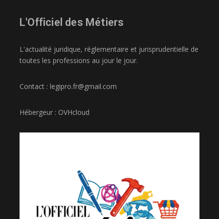
L'Officiel des Métiers
L'actualité juridique, réglementaire et jurisprudentielle de
toutes les professions au jour le jour.
Contact : legipro.fr@gmail.com
Hébergeur : OVHcloud