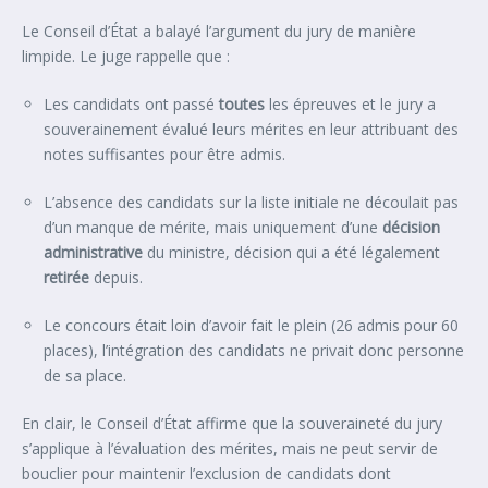
Le Conseil d’État a balayé l’argument du jury de manière
limpide. Le juge rappelle que :
Les candidats ont passé
toutes
les épreuves et le jury a
souverainement évalué leurs mérites en leur attribuant des
notes suffisantes pour être admis.
L’absence des candidats sur la liste initiale ne découlait pas
d’un manque de mérite, mais uniquement d’une
décision
administrative
du ministre, décision qui a été légalement
retirée
depuis.
Le concours était loin d’avoir fait le plein (26 admis pour 60
places), l’intégration des candidats ne privait donc personne
de sa place.
En clair, le Conseil d’État affirme que la souveraineté du jury
s’applique à l’évaluation des mérites, mais ne peut servir de
bouclier pour maintenir l’exclusion de candidats dont