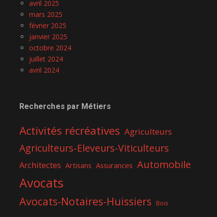
avril 2025
mars 2025
février 2025
janvier 2025
octobre 2024
juillet 2024
avril 2024
Recherches par Métiers
Activités récréatives
Agriculteurs
Agriculteurs-Eleveurs-Viticulteurs
Automobile
Architectes
Assurances
Artisans
Avocats
Avocats-Notaires-Huissiers
Bois