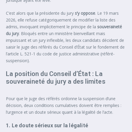
juridique ayant été levé.
C’est alors que la présidente du jury
s’y oppose
. Le 19 mars
2026, elle refuse catégoriquement de modifier la liste des
admis, invoquant implicitement le principe de la
souveraineté
du jury
. Bloqués entre un ministère bienveillant mais
impuissant et un jury inflexible, les deux candidats décident de
saisir le juge des référés du Conseil d’État sur le fondement de
l’article L. 521-1 du code de justice administrative (référé-
suspension).
La position du Conseil d’État : La
souveraineté du jury a des limites
Pour que le juge des référés ordonne la suspension d’une
décision, deux conditions cumulatives doivent être remplies :
l’urgence et un doute sérieux quant à la légalité de l’acte.
1. Le doute sérieux sur la légalité