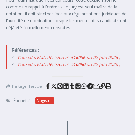
comme un
rappel à l’ordre
: si le jury est seul maître de la
notation, il doit s’incliner face aux régularisations juridiques de
l’autorité de nomination lorsque les mérites des candidats ont
déjà été formellement constatés.
Références
:
Conseil d’Etat, décision n° 516086 du 22 juin 2026 ;
Conseil d’Etat, décision n° 516080 du 22 juin 2026 ;
Partager l'article
Étiquetté :
Magistrat