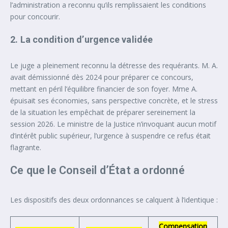
l’administration a reconnu qu’ils remplissaient les conditions
pour concourir.
2. La condition d’urgence validée
Le juge a pleinement reconnu la détresse des requérants. M. A.
avait démissionné dès 2024 pour préparer ce concours,
mettant en péril l’équilibre financier de son foyer. Mme A.
épuisait ses économies, sans perspective concrète, et le stress
de la situation les empêchait de préparer sereinement la
session 2026. Le ministre de la Justice n’invoquant aucun motif
d’intérêt public supérieur, l’urgence à suspendre ce refus était
flagrante.
Ce que le Conseil d’État a ordonné
Les dispositifs des deux ordonnances se calquent à l’identique :
Compensation