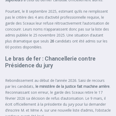
Pourtant, le 8 septembre 2025, estimant qu’ils ne remplissent
pas le critère des 4 ans d’activité professionnelle requise, le
garde des Sceaux leur refuse rétroactivement l’autorisation de
concourir. Leurs noms n’apparaissent donc pas sur la liste des
admis publiée le 25 novembre 2025. Une situation d’autant
plus dramatique que seuls
26
candidats ont été admis sur les
60 postes disponibles.
Le bras de fer : Chancellerie contre
Présidence du jury
Rebondissement au début de l’année 2026. Saisi de recours
par les candidats,
le ministère de la Justice fait machine arrière
.
Reconnaissant son erreur, le garde des Sceaux retire le 17
février 2026 sa décision de refus d’autorisation. Le 9 mars, il
écrit officiellement à la présidente du jury pour lui demander
d’inscrire M. et Mme A. sur une nouvelle liste d’admis, l’obstacle