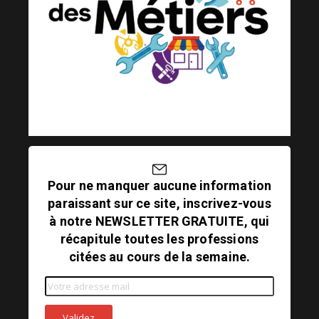
Pour ne manquer aucune information
paraissant sur ce site, inscrivez-vous
à notre NEWSLETTER GRATUITE, qui
récapitule toutes les professions
citées au cours de la semaine.