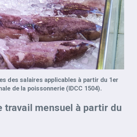
es des salaires applicables à partir du 1er
nale de la poissonnerie (
IDCC 1504).
travail mensuel à partir du