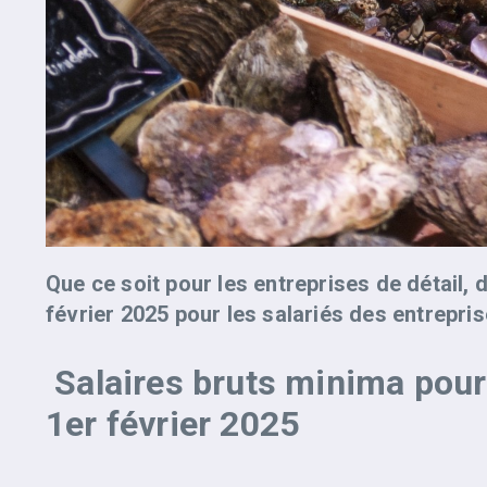
Que ce soit pour les entreprises de détail, 
février 2025 pour les salariés des entrepris
Salaires bruts minima pour 
1er février 2025