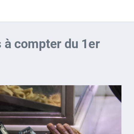
s à compter du 1er