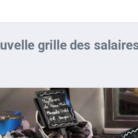
uvelle grille des salaire