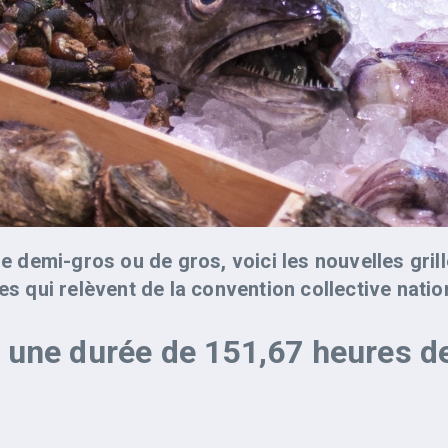
de demi-gros ou de gros, voici les nouvelles grill
es qui relèvent de la convention collective natio
une durée de 151,67 heures de 