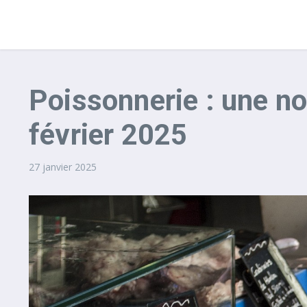
Poissonnerie : une no
février 2025
27 janvier 2025