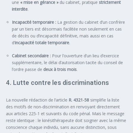
une
« mise en gérance »
du cabinet, pratique
strictement
interdite
.
Incapacité temporaire :
La gestion du cabinet d’un confrère
par un tiers est désormais facilitée non seulement en cas
de décès ou d’incapacité définitive, mais aussi en cas
d’
incapacité totale temporaire
.
Cabinet secondaire :
Pour l’ouverture d’un lieu d’exercice
supplémentaire, le délai d’autorisation tacite du conseil de
l’ordre passe de
deux à trois mois
.
4. Lutte contre les discriminations
La nouvelle rédaction de l’article
R. 4321-58
simplifie la liste
des motifs de non-discrimination en renvoyant directement
aux articles 225-1 et suivants du code pénal. Mais le message
reste identique : le kinésithérapeute doit soigner avec la même
conscience chaque individu, sans aucune distinction, sous