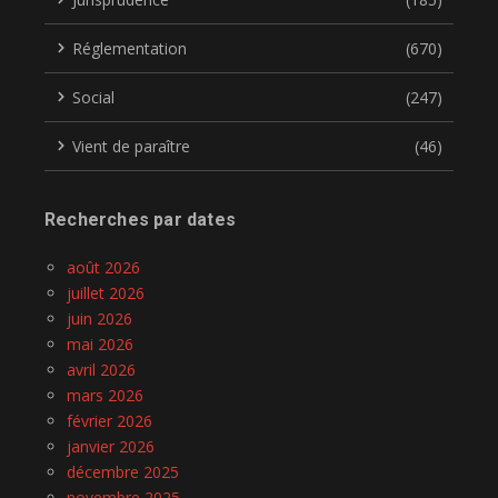
Réglementation
(670)
Social
(247)
Vient de paraître
(46)
Recherches par dates
août 2026
juillet 2026
juin 2026
mai 2026
avril 2026
mars 2026
février 2026
janvier 2026
décembre 2025
novembre 2025