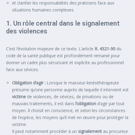
et clarifier les responsabilités des praticiens face aux
situations humaines complexes.
1. Un rôle central dans le signalement
des violences
C’est l’évolution majeure de ce texte. L’article
R. 4321-90
du
code de la santé publique est profondément remanié pour
donner un cadre plus sécurisant et explicite au professionnel
face aux sévices.
Obligation d’agir :
Lorsque le masseur-kinésithérapeute
présume qu’une personne auprès de laquelle il intervient est
victime
de violences, de sévices, de privations ou de
mauvais traitements, il est dans
l’obligation
d’agir par tout
moyen. Il choisit en conscience, et selon les circonstances
de l’espèce, les moyens qu’il met en œuvre pour protéger la
victime.
Il peut notamment procéder à un
signalement
au procureur