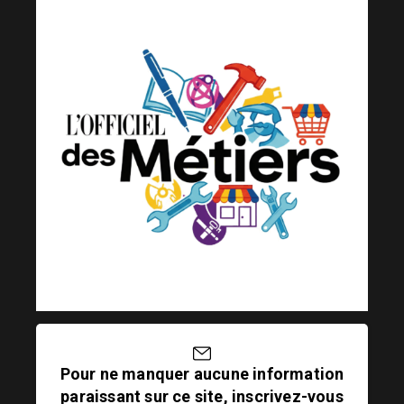
Pour ne manquer aucune information
paraissant sur ce site, inscrivez-vous