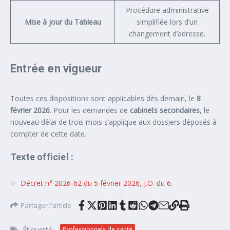
Procédure administrative
Mise à jour du Tableau
simplifiée lors d’un
changement d’adresse.
Entrée en vigueur
Toutes ces dispositions sont applicables dès demain, le
8
février 2026
. Pour les demandes de
cabinets secondaires
, le
nouveau délai de trois mois s’applique aux dossiers déposés à
compter de cette date.
Texte officiel :
Décret n° 2026-62 du 5 février 2026, J.O. du 6.
Partager l'article
Étiquetté :
Professionnels de santé