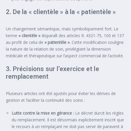
2. De la « clientèle » à la « patientèle »
Un changement sémantique, mais symboliquement fort. Le
terme
« clientèle »
disparaît des articles R. 4321-75, 100 et 137
au profit de celui de
« patientèle »
. Cette modification souligne
la nature de la relation de soin, privilégiant la dimension
médicale et thérapeutique sur l’aspect commercial de l’activité.
3. Précisions sur l’exercice et le
remplacement
Plusieurs articles ont été ajustés pour éviter les dérives de
gestion et faciliter la continuité des soins :
Lutte contre la mise en gérance :
Le décret durcit les règles
du remplacement. Il est désormais explicitement inscrit que
le recours à un remplaçant ne doit pas servir de paravent à