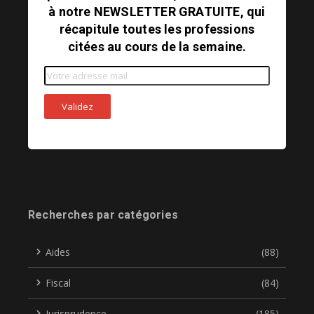
à notre NEWSLETTER GRATUITE, qui
récapitule toutes les professions
citées au cours de la semaine.
Recherches par catégories
Aides
(88)
Fiscal
(84)
Jurisprudence
(185)