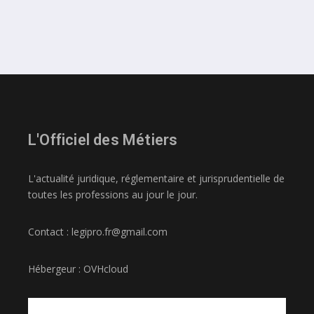
L'Officiel des Métiers
L'actualité juridique, réglementaire et jurisprudentielle de
toutes les professions au jour le jour.
Contact : legipro.fr@gmail.com
Hébergeur : OVHcloud