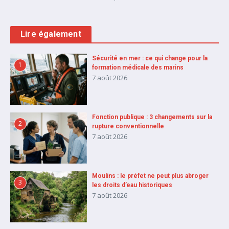
Lire également
Sécurité en mer : ce qui change pour la
1
formation médicale des marins
7 août 2026
Fonction publique : 3 changements sur la
2
rupture conventionnelle
7 août 2026
Moulins : le préfet ne peut plus abroger
3
les droits d’eau historiques
7 août 2026