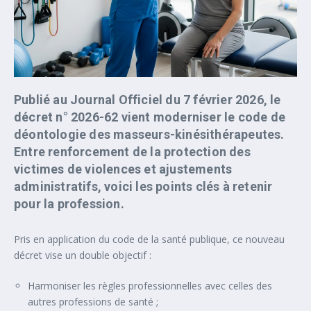
Publié au Journal Officiel du 7 février 2026, le
décret n° 2026-62 vient moderniser le code de
déontologie des masseurs-kinésithérapeutes.
Entre renforcement de la protection des
victimes de violences et ajustements
administratifs, voici les points clés à retenir
pour la profession.
Pris en application du code de la santé publique, ce nouveau
décret vise un double objectif :
Harmoniser les règles professionnelles avec celles des
autres professions de santé ;