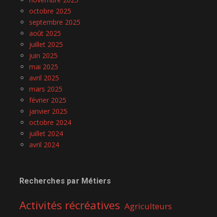
octobre 2025
septembre 2025
août 2025
juillet 2025
juin 2025
mai 2025
avril 2025
mars 2025
février 2025
janvier 2025
octobre 2024
juillet 2024
avril 2024
Recherches par Métiers
Activités récréatives
Agriculteurs