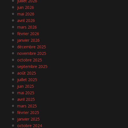
juillet 2026
juin 2026
mai 2026
avril 2026
mars 2026
février 2026
janvier 2026
décembre 2025
novembre 2025
octobre 2025
septembre 2025
août 2025
juillet 2025
juin 2025
mai 2025
avril 2025
mars 2025
février 2025
janvier 2025
octobre 2024