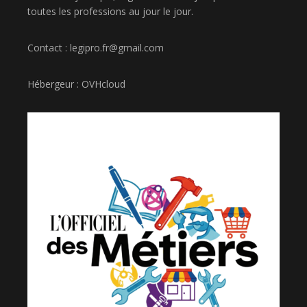
toutes les professions au jour le jour.
Contact : legipro.fr@gmail.com
Hébergeur : OVHcloud