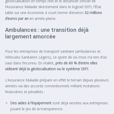
géolocalisation en temps réel et le distancier officiel de
l’Assurance Maladie directement dans le logiciel SEFI, l’État
table sur une économie à court terme d’environ
32 millions
d’euros par an
en année pleine.
Ambulances : une transition déjà
largement amorcée
Pour les entreprises de transport sanitaire (ambulances et
Véhicules Sanitaires Légers), ce sprint de six mois n’a rien d’un
saut dans l’inconnu. En réalité,
près de 60 % d’entre elles
utilisent déjà la géolocalisation ou le système SEFI
.
L’Assurance Maladie prépare en effet le terrain depuis plusieurs
années via des accords conventionnels mêlant incitations
financières et pénalités :
Des aides à l’équipement
sont déjà versées aux entreprises
jouant le jeu de la transparence.