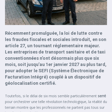
Récemment promulguée, la loi de lutte contre
les fraudes fiscales et sociales introduit, en son
article 27, un tournant réglementaire majeur.
Les entreprises de transport sanitaire et de taxi
conventionnées n’ont désormais plus que six
mois, soit jusqu’au 1er janvier 2027 au plus tard,
pour adopter le SEFI (Système Électronique de
Facturation Intégré) couplé à un dispositif de
géolocalisation certifié.
Toutefois, si le délai de six mois semble particulièrement
serré
pour orchestrer une telle révolution technologique, la réalité du
terrain montre que les professionnels ne partent pas tous sur