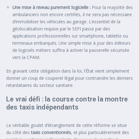
Une mise à niveau purement logicielle :
Pour la majorité des
ambulanciers non encore certifiés, il ne sera pas nécessaire
d’immobiliser les véhicules au garage. L’essentiel de la
géolocalisation requise par le SEFI passe par des
applications professionnelles sur smartphone, tablette ou
terminaux embarqués. Une simple mise à jour des éditeurs
de logiciels métiers suffira à activer la passerelle sécurisée
vers la CPAM.
En gravant cette obligation dans la loi, l’État vient simplement
donner un coup de couperet légal pour contraindre les derniers
retardataires du secteur sanitaire.
Le vrai défi : la course contre la montre
des taxis indépendants
Le véritable goulet d’étranglement de cette réforme se situe
du côté des
taxis conventionnés
, et plus particulièrement des