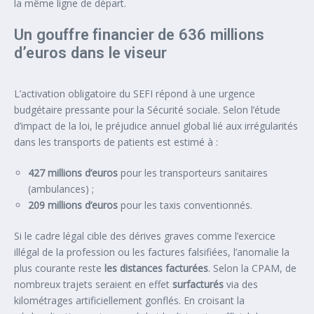
la même ligne de départ.
Un gouffre financier de 636 millions
d’euros dans le viseur
L’activation obligatoire du SEFI répond à une urgence
budgétaire pressante pour la Sécurité sociale. Selon l’étude
d’impact de la loi, le préjudice annuel global lié aux irrégularités
dans les transports de patients est estimé à :
427 millions d’euros
pour les transporteurs sanitaires
(ambulances) ;
209 millions d’euros
pour les taxis conventionnés.
Si le cadre légal cible des dérives graves comme l’exercice
illégal de la profession ou les factures falsifiées, l’anomalie la
plus courante reste
les distances
facturées
. Selon la CPAM, de
nombreux trajets seraient en effet
surfacturés
via des
kilométrages artificiellement gonflés. En croisant la