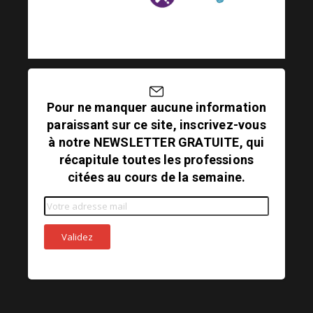
Pour ne manquer aucune information
paraissant sur ce site, inscrivez-vous
à notre NEWSLETTER GRATUITE, qui
récapitule toutes les professions
citées au cours de la semaine.