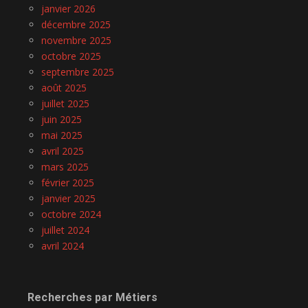
janvier 2026
décembre 2025
novembre 2025
octobre 2025
septembre 2025
août 2025
juillet 2025
juin 2025
mai 2025
avril 2025
mars 2025
février 2025
janvier 2025
octobre 2024
juillet 2024
avril 2024
Recherches par Métiers