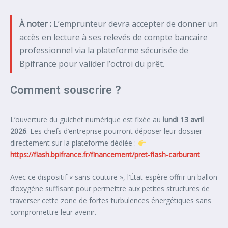
À noter :
L’emprunteur devra accepter de donner un
accès en lecture à ses relevés de compte bancaire
professionnel via la plateforme sécurisée de
Bpifrance pour valider l’octroi du prêt.
Comment souscrire ?
L’ouverture du guichet numérique est fixée au
lundi 13 avril
2026
. Les chefs d’entreprise pourront déposer leur dossier
directement sur la plateforme dédiée :
https://flash.bpifrance.fr/financement/pret-flash-carburant
Avec ce dispositif « sans couture », l’État espère offrir un ballon
d’oxygène suffisant pour permettre aux petites structures de
traverser cette zone de fortes turbulences énergétiques sans
compromettre leur avenir.