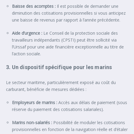
Baisse des acomptes :
Il est possible de demander une
diminution des cotisations provisionnelles si vous anticipez
une baisse de revenus par rapport à l’année précédente.
Aide d’urgence :
Le Conseil de la protection sociale des
travailleurs indépendants (CPSTI) peut être sollicité via
l’Urssaf pour une aide financière exceptionnelle au titre de
l’action sociale.
3. Un dispositif spécifique pour les marins
Le secteur maritime, particulièrement exposé au coût du
carburant, bénéficie de mesures dédiées :
Employeurs de marins :
Accès aux délais de paiement (sous
réserve du paiement des cotisations salariales).
Marins non-salariés :
Possibilité de moduler les cotisations
provisionnelles en fonction de la navigation réelle et d’étaler