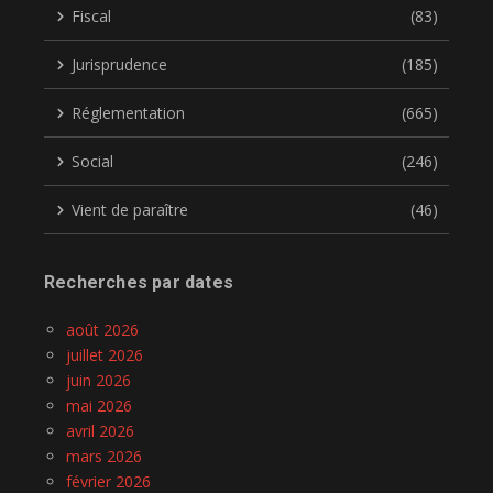
Fiscal
(83)
Jurisprudence
(185)
Réglementation
(665)
Social
(246)
Vient de paraître
(46)
Recherches par dates
août 2026
juillet 2026
juin 2026
mai 2026
avril 2026
mars 2026
février 2026