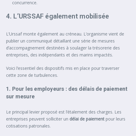
concurrence.
4. L’URSSAF également mobilisée
L’Urssaf monte également au créneau. L’organisme vient de
publier un communiqué détaillant une série de mesures
d’accompagnement destinées à soulager la trésorerie des
entreprises, des indépendants et des marins impactés.
Voici l’essentiel des dispositifs mis en place pour traverser
cette zone de turbulences.
1. Pour les employeurs : des délais de paiement
sur mesure
Le principal levier proposé est l’étalement des charges. Les
entreprises peuvent solliciter un
délai de paiement
pour leurs
cotisations patronales.