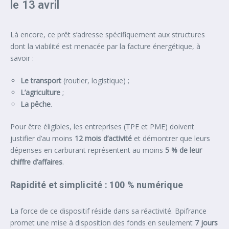
le 13 avril
Là encore, ce prêt s’adresse spécifiquement aux structures
dont la viabilité est menacée par la facture énergétique, à
savoir :
Le transport
(routier, logistique) ;
L’agriculture
;
La pêche
.
Pour être éligibles, les entreprises (TPE et PME) doivent
justifier d’au moins
12 mois d’activité
et démontrer que leurs
dépenses en carburant représentent au moins
5 % de leur
chiffre d’affaires
.
Rapidité et simplicité : 100 % numérique
La force de ce dispositif réside dans sa réactivité. Bpifrance
promet une mise à disposition des fonds en seulement
7 jours