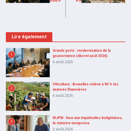
Lire également
Grands ports : modernisation de la
1
gouvernance (décret août 2026)
6 août 2026
Viticulture : Bruxelles relève à 90 % les
2
avances financières
6 août 2026
MJPM : face aux inquiétudes budgétaires,
3
le ministre temporise
5 août 2026