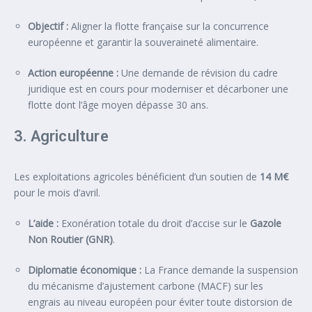
Objectif :
Aligner la flotte française sur la concurrence
européenne et garantir la souveraineté alimentaire.
Action européenne :
Une demande de révision du cadre
juridique est en cours pour moderniser et décarboner une
flotte dont l’âge moyen dépasse 30 ans.
3. Agriculture
Les exploitations agricoles bénéficient d’un soutien de
14 M€
pour le mois d’avril.
L’aide :
Exonération totale du droit d’accise sur le
Gazole
Non Routier (GNR)
.
Diplomatie économique :
La France demande la suspension
du mécanisme d’ajustement carbone (MACF) sur les
engrais au niveau européen pour éviter toute distorsion de