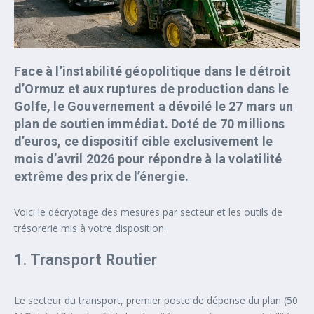
Face à l’instabilité géopolitique dans le détroit
d’Ormuz et aux ruptures de production dans le
Golfe, le Gouvernement a dévoilé le 27 mars un
plan de soutien immédiat. Doté de 70 millions
d’euros, ce dispositif cible exclusivement le
mois d’avril 2026 pour répondre à la volatilité
extrême des prix de l’énergie.
Voici le décryptage des mesures par secteur et les outils de
trésorerie mis à votre disposition.
1. Transport Routier
Le secteur du transport, premier poste de dépense du plan (50