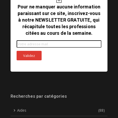
Pour ne manquer aucune information
paraissant sur ce site, inscrivez-vous
à notre NEWSLETTER GRATUITE, qui
récapitule toutes les professions
citées au cours de la semaine.
Recherches par catégories
Aides
(88)