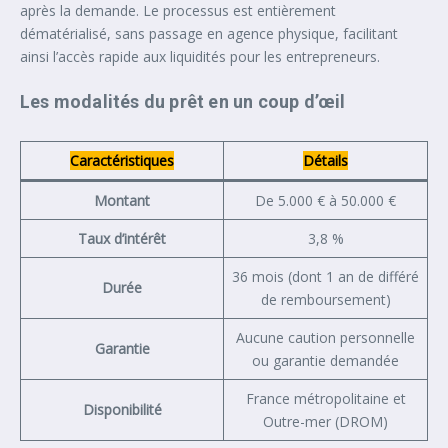
après la demande. Le processus est entièrement
dématérialisé, sans passage en agence physique, facilitant
ainsi l’accès rapide aux liquidités pour les entrepreneurs.
Les modalités du prêt en un coup d’œil
Caractéristiques
Détails
Montant
De 5.000 € à 50.000 €
Taux d’intérêt
3,8 %
36 mois (dont 1 an de différé
Durée
de remboursement)
Aucune caution personnelle
Garantie
ou garantie demandée
France métropolitaine et
Disponibilité
Outre-mer (DROM)