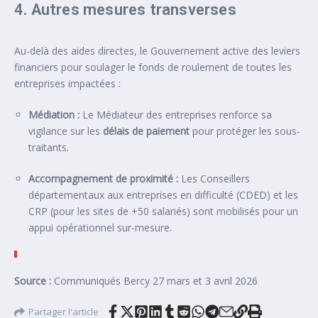
4. Autres mesures transverses
Au-delà des aides directes, le Gouvernement active des leviers
financiers pour soulager le fonds de roulement de toutes les
entreprises impactées :
Médiation :
Le Médiateur des entreprises renforce sa
vigilance sur les
délais de paiement
pour protéger les sous-
traitants.
Accompagnement de proximité :
Les Conseillers
départementaux aux entreprises en difficulté (CDED) et les
CRP (pour les sites de +50 salariés) sont mobilisés pour un
appui opérationnel sur-mesure.
Source :
Communiqués Bercy 27 mars et 3 avril 2026
Partager l'article