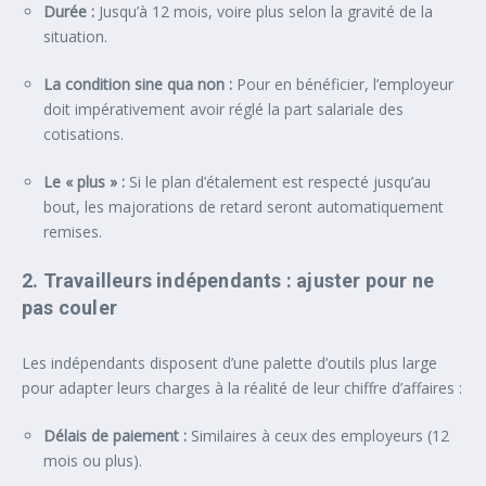
Durée :
Jusqu’à 12 mois, voire plus selon la gravité de la
situation.
La condition sine qua non :
Pour en bénéficier, l’employeur
doit impérativement avoir réglé la part salariale des
cotisations.
Le « plus » :
Si le plan d’étalement est respecté jusqu’au
bout, les majorations de retard seront automatiquement
remises.
2. Travailleurs indépendants : ajuster pour ne
pas couler
Les indépendants disposent d’une palette d’outils plus large
pour adapter leurs charges à la réalité de leur chiffre d’affaires :
Délais de paiement :
Similaires à ceux des employeurs (12
mois ou plus).