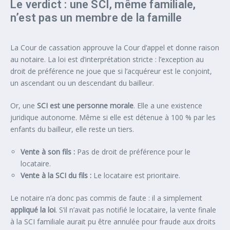
Le verdict : une SCI, même familiale,
n’est pas un membre de la famille
La Cour de cassation approuve la Cour d’appel et donne raison
au notaire. La loi est d’interprétation stricte : l’exception au
droit de préférence ne joue que si l’acquéreur est le conjoint,
un ascendant ou un descendant du bailleur.
Or, une
SCI est une personne morale
. Elle a une existence
juridique autonome. Même si elle est détenue à 100 % par les
enfants du bailleur, elle reste un tiers.
Vente à son fils :
Pas de droit de préférence pour le
locataire.
Vente à la SCI du fils :
Le locataire est prioritaire.
Le notaire n’a donc pas commis de faute : il a simplement
appliqué la loi
. S’il n’avait pas notifié le locataire, la vente finale
à la SCI familiale aurait pu être annulée pour fraude aux droits