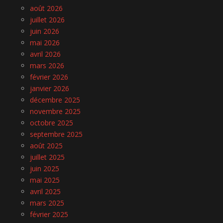
août 2026
juillet 2026
juin 2026
mai 2026
avril 2026
mars 2026
février 2026
janvier 2026
décembre 2025
novembre 2025
octobre 2025
septembre 2025
août 2025
juillet 2025
juin 2025
mai 2025
avril 2025
mars 2025
février 2025