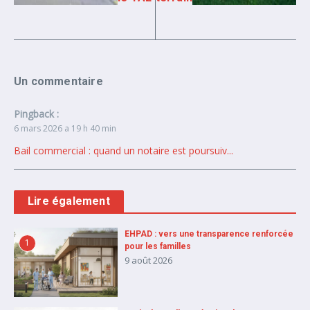
Un commentaire
Pingback :
6 mars 2026 a 19 h 40 min
Bail commercial : quand un notaire est poursuiv...
Lire également
EHPAD : vers une transparence renforcée
1
pour les familles
9 août 2026