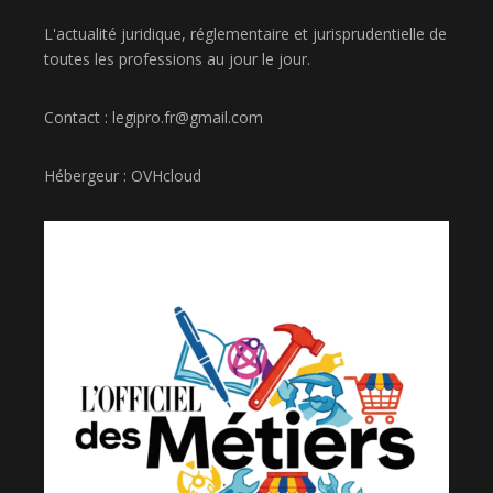
L'actualité juridique, réglementaire et jurisprudentielle de
toutes les professions au jour le jour.
Contact : legipro.fr@gmail.com
Hébergeur : OVHcloud