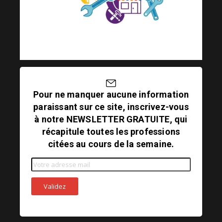
Pour ne manquer aucune information
paraissant sur ce site, inscrivez-vous
à notre NEWSLETTER GRATUITE, qui
récapitule toutes les professions
citées au cours de la semaine.