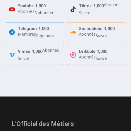
Abonnés
Youtube
1,000
Tiktok
1,000
Abonnés
S'abonner
Suivre
Telegram
1,000
Soundcloud
1,000
Membres
Abonnés
Rejoindre
Suivre
Abonnés
Vimeo
1,000
Dribbble
1,000
Abonnés
Suivre
Suivre
L'Officiel des Métiers