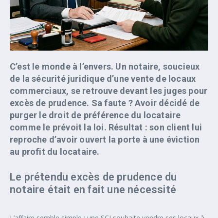
C’est le monde à l’envers. Un notaire, soucieux
de la sécurité juridique d’une vente de locaux
commerciaux, se retrouve devant les juges pour
excès de prudence. Sa faute ? Avoir décidé de
purger le droit de préférence du locataire
comme le prévoit la loi. Résultat : son client lui
reproche d’avoir ouvert la porte à une éviction
au profit du locataire.
Le prétendu excès de prudence du
notaire était en fait une nécessité
L’affaire semble simple : une SCI souhaite vendre ses locaux à