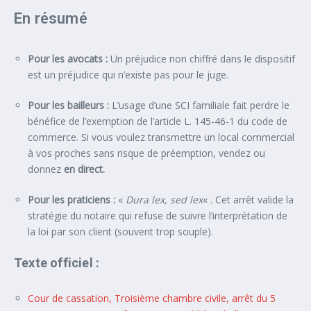
En résumé
Pour les avocats :
Un préjudice non chiffré dans le dispositif
est un préjudice qui n’existe pas pour le juge.
Pour les bailleurs :
L’usage d’une SCI familiale fait perdre le
bénéfice de l’exemption de l’article L. 145-46-1 du code de
commerce. Si vous voulez transmettre un local commercial
à vos proches sans risque de préemption, vendez ou
donnez
en direct.
Pour les praticiens :
«
Dura lex, sed lex
« . Cet arrêt valide la
stratégie du notaire qui refuse de suivre l’interprétation de
la loi par son client (souvent trop souple).
Texte officiel :
Cour de cassation, Troisième chambre civile, arrêt du 5