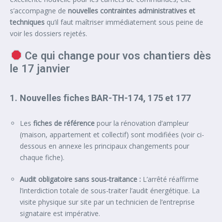
s’accompagne de
nouvelles contraintes administratives et
techniques
qu’il faut maîtriser immédiatement sous peine de
voir les dossiers rejetés.
Ce qui change pour vos chantiers dès
le 17 janvier
1. Nouvelles fiches BAR-TH-174, 175 et 177
Les
fiches de référence
pour la rénovation d’ampleur
(maison, appartement et collectif) sont modifiées (voir ci-
dessous en annexe les principaux changements pour
chaque fiche).
Audit obligatoire sans sous-traitance :
L’arrêté réaffirme
l’interdiction totale de sous-traiter l’audit énergétique. La
visite physique sur site par un technicien de l’entreprise
signataire est impérative.