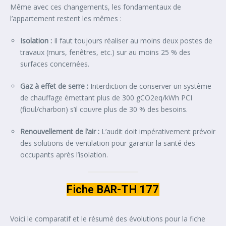
Même avec ces changements, les fondamentaux de
l’appartement restent les mêmes :
Isolation :
Il faut toujours réaliser au moins deux postes de
travaux (murs, fenêtres, etc.) sur au moins 25 % des
surfaces concernées.
Gaz à effet de serre :
Interdiction de conserver un système
de chauffage émettant plus de 300 gCO2eq/kWh PCI
(fioul/charbon) s’il couvre plus de 30 % des besoins.
Renouvellement de l’air :
L’audit doit impérativement prévoir
des solutions de ventilation pour garantir la santé des
occupants après l’isolation.
Fiche BAR-TH 177
Voici le comparatif et le résumé des évolutions pour la fiche