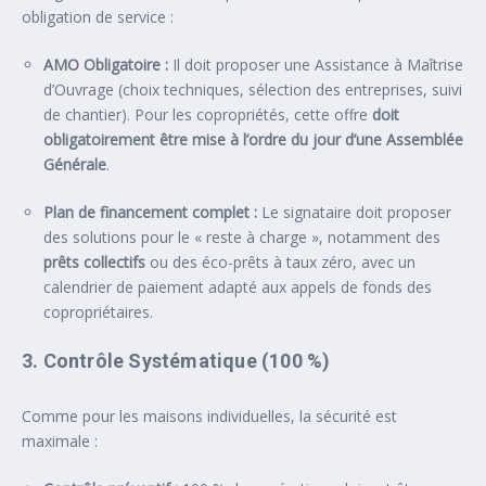
obligation de service :
AMO Obligatoire :
Il doit proposer une Assistance à Maîtrise
d’Ouvrage (choix techniques, sélection des entreprises, suivi
de chantier). Pour les copropriétés, cette offre
doit
obligatoirement être mise à l’ordre du jour d’une Assemblée
Générale
.
Plan de financement complet :
Le signataire doit proposer
des solutions pour le « reste à charge », notamment des
prêts collectifs
ou des éco-prêts à taux zéro, avec un
calendrier de paiement adapté aux appels de fonds des
copropriétaires.
3. Contrôle Systématique (100 %)
Comme pour les maisons individuelles, la sécurité est
maximale :