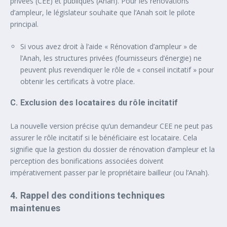
privées (CEE) et publiques (Anah). Pour les rénovations
d’ampleur, le législateur souhaite que l’Anah soit le pilote
principal.
Si vous avez droit à l’aide « Rénovation d’ampleur » de
l’Anah, les structures privées (fournisseurs d’énergie) ne
peuvent plus revendiquer le rôle de « conseil incitatif » pour
obtenir les certificats à votre place.
C. Exclusion des locataires du rôle incitatif
La nouvelle version précise qu’un demandeur CEE ne peut pas
assurer le rôle incitatif si le bénéficiaire est locataire. Cela
signifie que la gestion du dossier de rénovation d’ampleur et la
perception des bonifications associées doivent
impérativement passer par le propriétaire bailleur (ou l’Anah).
4. Rappel des conditions techniques
maintenues