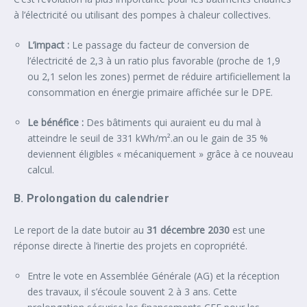
à l’électricité ou utilisant des pompes à chaleur collectives.
L’impact :
Le passage du facteur de conversion de
l’électricité de 2,3 à un ratio plus favorable (proche de 1,9
ou 2,1 selon les zones) permet de réduire artificiellement la
consommation en énergie primaire affichée sur le DPE.
Le bénéfice :
Des bâtiments qui auraient eu du mal à
atteindre le seuil de 331 kWh/m².an ou le gain de 35 %
deviennent éligibles « mécaniquement » grâce à ce nouveau
calcul.
B. Prolongation du calendrier
Le report de la date butoir au
31 décembre 2030
est une
réponse directe à l’inertie des projets en copropriété.
Entre le vote en Assemblée Générale (AG) et la réception
des travaux, il s’écoule souvent 2 à 3 ans. Cette