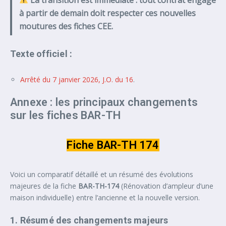
à partir de demain doit respecter ces nouvelles
moutures des fiches CEE.
Texte officiel :
Arrêté du 7 janvier 2026, J.O. du 16
.
Annexe : les principaux changements
sur les fiches BAR-TH
Fiche BAR-TH 174
Voici un comparatif détaillé et un résumé des évolutions
majeures de la fiche
BAR-TH-174
(Rénovation d’ampleur d’une
maison individuelle) entre l’ancienne et la nouvelle version.
1. Résumé des changements majeurs