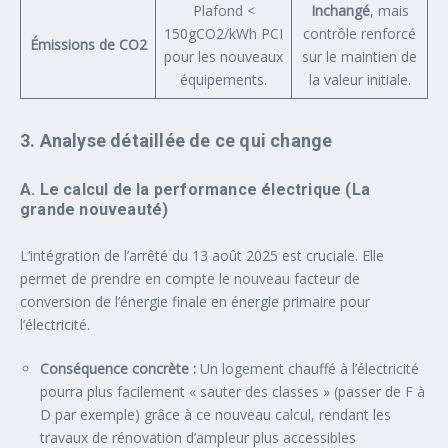
Plafond <
Inchangé
, mais
150gCO2/kWh PCI
contrôle renforcé
Émissions de CO2
pour les nouveaux
sur le maintien de
équipements.
la valeur initiale.
3. Analyse détaillée de ce qui change
A. Le calcul de la performance électrique (La
grande nouveauté)
L’intégration de l’arrêté du 13 août 2025 est cruciale. Elle
permet de prendre en compte le nouveau facteur de
conversion de l’énergie finale en énergie primaire pour
l’électricité.
Conséquence concrète :
Un logement chauffé à l’électricité
pourra plus facilement « sauter des classes » (passer de F à
D par exemple) grâce à ce nouveau calcul, rendant les
travaux de rénovation d’ampleur plus accessibles