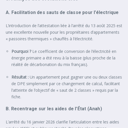
A. Facilitation des sauts de classe pour l’électrique
L’introduction de l’attestation liée à l’arrêté du 13 août 2025 est
une excellente nouvelle pour les propriétaires d’appartements
« passoires thermiques » chauffés à l’électricité.
Pourquoi ?
Le coefficient de conversion de l’électricité en
énergie primaire a été revu à la baisse (plus proche de la
réalité de décarbonation du mix français).
Résultat :
Un appartement peut gagner une ou deux classes
de DPE simplement par ce changement de calcul, facilitant
l’atteinte de l’objectif de « saut de 2 classes » requis par la
fiche.
B. Recentrage sur les aides de l’État (Anah)
L’arrêté du 16 janvier 2026 clarifie l’articulation entre les aides