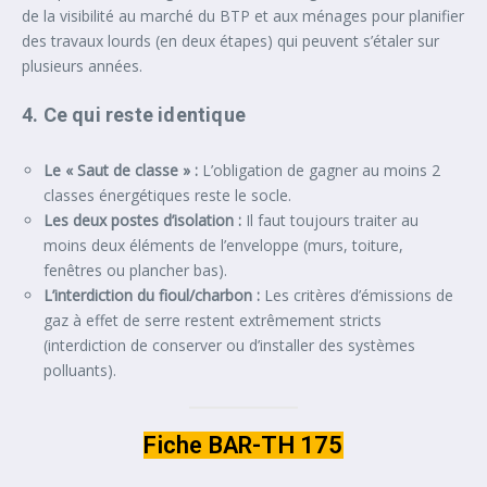
de la visibilité au marché du BTP et aux ménages pour planifier
des travaux lourds (en deux étapes) qui peuvent s’étaler sur
plusieurs années.
4. Ce qui reste identique
Le « Saut de classe » :
L’obligation de gagner au moins 2
classes énergétiques reste le socle.
Les deux postes d’isolation :
Il faut toujours traiter au
moins deux éléments de l’enveloppe (murs, toiture,
fenêtres ou plancher bas).
L’interdiction du fioul/charbon :
Les critères d’émissions de
gaz à effet de serre restent extrêmement stricts
(interdiction de conserver ou d’installer des systèmes
polluants).
Fiche BAR-TH 175