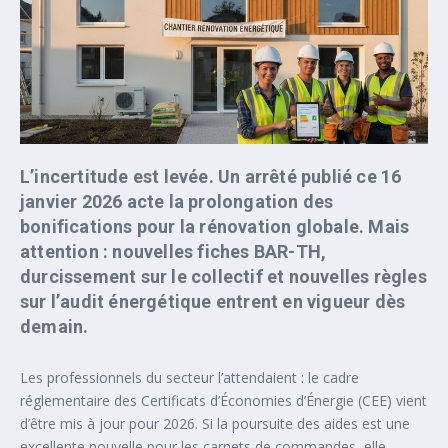
L’incertitude est levée. Un arrêté publié ce 16
janvier 2026 acte la prolongation des
bonifications pour la rénovation globale. Mais
attention : nouvelles fiches BAR-TH,
durcissement sur le collectif et nouvelles règles
sur l’audit énergétique entrent en vigueur dès
demain.
Les professionnels du secteur l’attendaient : le cadre
réglementaire des Certificats d’Économies d’Énergie (CEE) vient
d’être mis à jour pour 2026. Si la poursuite des aides est une
excellente nouvelle pour les carnets de commandes, elle