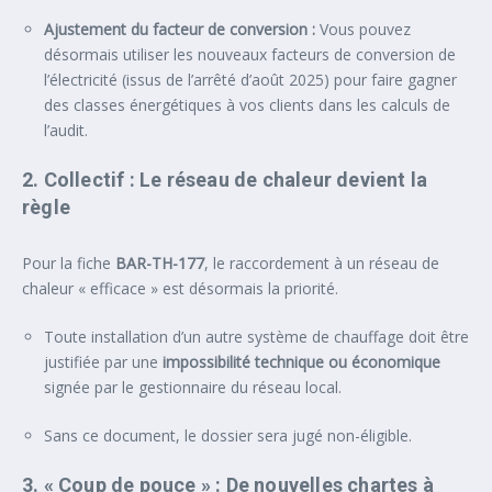
Ajustement du facteur de conversion :
Vous pouvez
désormais utiliser les nouveaux facteurs de conversion de
l’électricité (issus de l’arrêté d’août 2025) pour faire gagner
des classes énergétiques à vos clients dans les calculs de
l’audit.
2. Collectif : Le réseau de chaleur devient la
règle
Pour la fiche
BAR-TH-177
, le raccordement à un réseau de
chaleur « efficace » est désormais la priorité.
Toute installation d’un autre système de chauffage doit être
justifiée par une
impossibilité technique ou économique
signée par le gestionnaire du réseau local.
Sans ce document, le dossier sera jugé non-éligible.
3. « Coup de pouce » : De nouvelles chartes à