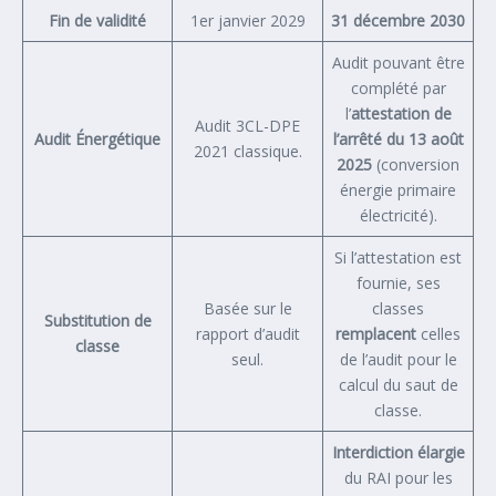
Fin de validité
1er janvier 2029
31 décembre 2030
Audit pouvant être
complété par
l’
attestation de
Audit 3CL-DPE
Audit Énergétique
l’arrêté du 13 août
2021 classique.
2025
(conversion
énergie primaire
électricité).
Si l’attestation est
fournie, ses
Basée sur le
classes
Substitution de
rapport d’audit
remplacent
celles
classe
seul.
de l’audit pour le
calcul du saut de
classe.
Interdiction élargie
du RAI pour les