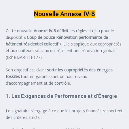
Nouvelle Annexe IV-8
Cette nouvelle
Annexe IV-8
définit les règles du jeu pour le
dispositif
« Coup de pouce Rénovation performante de
bâtiment résidentiel collectif »
. Elle s’applique aux copropriétés
et aux bailleurs sociaux qui réalisent une rénovation globale
(fiche BAR-TH-177).
Son objectif est clair :
sortir les copropriétés des énergies
fossiles
tout en garantissant un haut niveau
d’accompagnement et de contrôle.
1. Les Exigences de Performance et d’Énergie
Le signataire s’engage à ce que les projets financés respectent
des critères stricts :