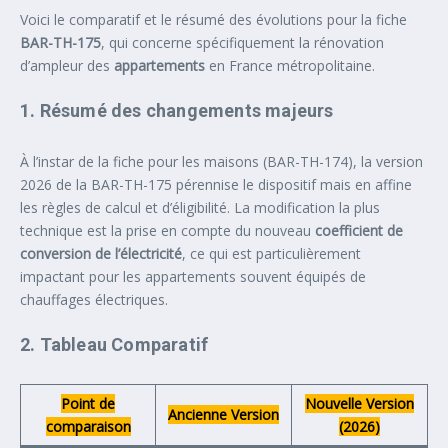
Voici le comparatif et le résumé des évolutions pour la fiche
BAR-TH-175
, qui concerne spécifiquement la rénovation
d’ampleur des
appartements
en France métropolitaine.
1. Résumé des changements majeurs
À l’instar de la fiche pour les maisons (BAR-TH-174), la version
2026 de la BAR-TH-175 pérennise le dispositif mais en affine
les règles de calcul et d’éligibilité. La modification la plus
technique est la prise en compte du nouveau
coefficient de
conversion de l’électricité
, ce qui est particulièrement
impactant pour les appartements souvent équipés de
chauffages électriques.
2. Tableau Comparatif
Point de
Nouvelle Version
Ancienne Version
comparaison
(2026)