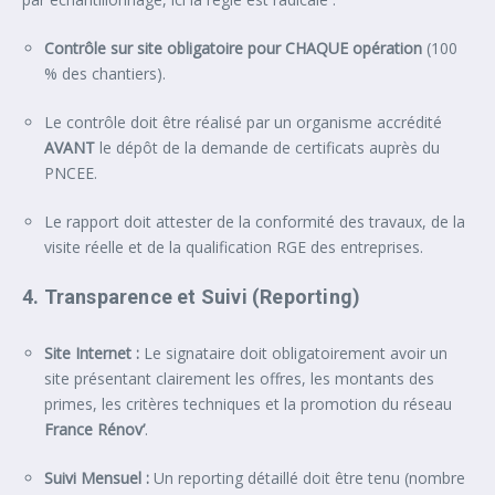
Contrôle sur site obligatoire pour CHAQUE opération
(100
% des chantiers).
Le contrôle doit être réalisé par un organisme accrédité
AVANT
le dépôt de la demande de certificats auprès du
PNCEE.
Le rapport doit attester de la conformité des travaux, de la
visite réelle et de la qualification RGE des entreprises.
4. Transparence et Suivi (Reporting)
Site Internet :
Le signataire doit obligatoirement avoir un
site présentant clairement les offres, les montants des
primes, les critères techniques et la promotion du réseau
France Rénov’
.
Suivi Mensuel :
Un reporting détaillé doit être tenu (nombre