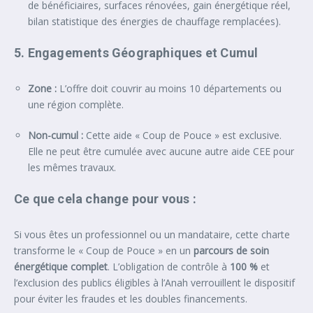
de bénéficiaires, surfaces rénovées, gain énergétique réel,
bilan statistique des énergies de chauffage remplacées).
5. Engagements Géographiques et Cumul
Zone :
L’offre doit couvrir au moins 10 départements ou
une région complète.
Non-cumul :
Cette aide « Coup de Pouce » est exclusive.
Elle ne peut être cumulée avec aucune autre aide CEE pour
les mêmes travaux.
Ce que cela change pour vous :
Si vous êtes un professionnel ou un mandataire, cette charte
transforme le « Coup de Pouce » en un
parcours de soin
énergétique complet
. L’obligation de contrôle à
100 %
et
l’exclusion des publics éligibles à l’Anah verrouillent le dispositif
pour éviter les fraudes et les doubles financements.