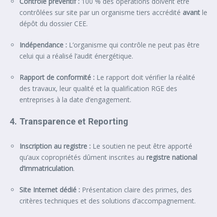
Contrôle préventif :
100 % des opérations doivent être
contrôlées sur site par un organisme tiers accrédité
avant
le
dépôt du dossier CEE.
Indépendance :
L’organisme qui contrôle ne peut pas être
celui qui a réalisé l’audit énergétique.
Rapport de conformité :
Le rapport doit vérifier la réalité
des travaux, leur qualité et la qualification RGE des
entreprises à la date d’engagement.
4. Transparence et Reporting
Inscription au registre :
Le soutien ne peut être apporté
qu’aux copropriétés dûment inscrites au
registre national
d’immatriculation
.
Site Internet dédié :
Présentation claire des primes, des
critères techniques et des solutions d’accompagnement.