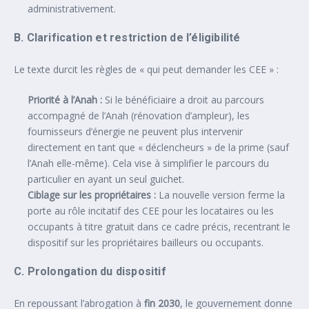
administrativement.
B. Clarification et restriction de l’éligibilité
Le texte durcit les règles de « qui peut demander les CEE » :
Priorité à l’Anah :
Si le bénéficiaire a droit au parcours
accompagné de l’Anah (rénovation d’ampleur), les
fournisseurs d’énergie ne peuvent plus intervenir
directement en tant que « déclencheurs » de la prime (sauf
l’Anah elle-même). Cela vise à simplifier le parcours du
particulier en ayant un seul guichet.
Ciblage sur les propriétaires :
La nouvelle version ferme la
porte au rôle incitatif des CEE pour les locataires ou les
occupants à titre gratuit dans ce cadre précis, recentrant le
dispositif sur les propriétaires bailleurs ou occupants.
C. Prolongation du dispositif
En repoussant l’abrogation à
fin 2030
, le gouvernement donne