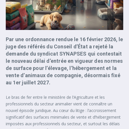
Par une ordonnance rendue le 16 février 2026, le
juge des référés du Conseil d’État a rejeté la
demande du syndicat SYNAPSES qui contestait
le nouveau délai d’entrée en vigueur des normes
de surface pour l’élevage, l’hébergement et la
vente d’animaux de compagnie, désormais fixé
au 1er juillet 2027.
Le bras de fer entre le ministère de l’Agriculture et les
professionnels du secteur animalier vient de connaître un
nouvel épisode juridique. Au cœur du litige : l’accroissement
significatif des surfaces minimales de vente et d’hébergement
imposées aux professionnels du secteur, et surtout les délais