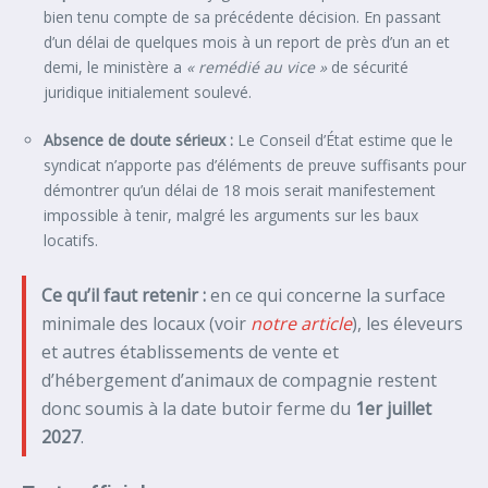
bien tenu compte de sa précédente décision. En passant
d’un délai de quelques mois à un report de près d’un an et
demi, le ministère a
« remédié au vice »
de sécurité
juridique initialement soulevé.
Absence de doute sérieux :
Le Conseil d’État estime que le
syndicat n’apporte pas d’éléments de preuve suffisants pour
démontrer qu’un délai de 18 mois serait manifestement
impossible à tenir, malgré les arguments sur les baux
locatifs.
Ce qu’il faut retenir :
en ce qui concerne la surface
minimale des locaux (voir
notre article
), les éleveurs
et autres établissements de vente et
d’hébergement d’animaux de compagnie restent
donc soumis à la date butoir ferme du
1er juillet
2027
.