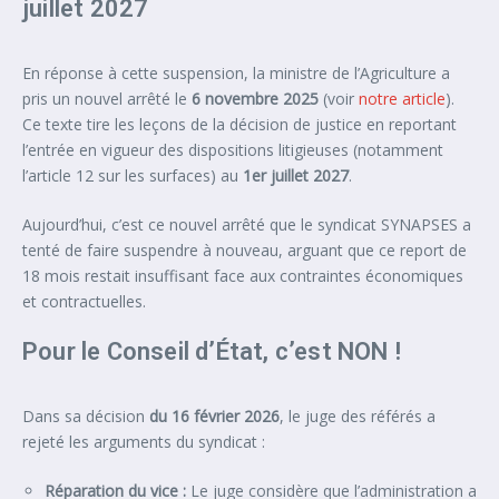
juillet 2027
En réponse à cette suspension, la ministre de l’Agriculture a
pris un nouvel arrêté le
6 novembre 2025
(voir
notre article
).
Ce texte tire les leçons de la décision de justice en reportant
l’entrée en vigueur des dispositions litigieuses (notamment
l’article 12 sur les surfaces) au
1er juillet 2027
.
Aujourd’hui, c’est ce nouvel arrêté que le syndicat SYNAPSES a
tenté de faire suspendre à nouveau, arguant que ce report de
18 mois restait insuffisant face aux contraintes économiques
et contractuelles.
Pour le Conseil d’État, c’est NON !
Dans sa décision
du 16 février 2026
, le juge des référés a
rejeté les arguments du syndicat :
Réparation du vice :
Le juge considère que l’administration a