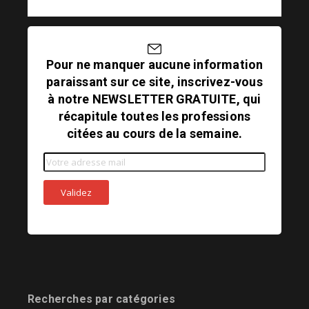
Pour ne manquer aucune information
paraissant sur ce site, inscrivez-vous
à notre NEWSLETTER GRATUITE, qui
récapitule toutes les professions
citées au cours de la semaine.
Recherches par catégories