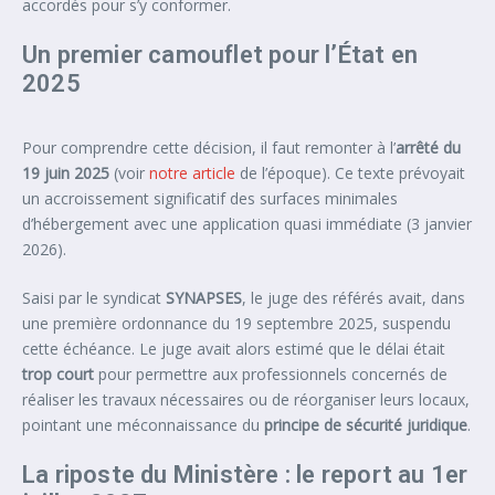
accordés pour s’y conformer.
Un premier camouflet pour l’État en
2025
Pour comprendre cette décision, il faut remonter à l’
arrêté du
19 juin 2025
(voir
notre article
de l’époque). Ce texte prévoyait
un accroissement significatif des surfaces minimales
d’hébergement avec une application quasi immédiate (3 janvier
2026).
Saisi par le syndicat
SYNAPSES
, le juge des référés avait, dans
une première ordonnance du 19 septembre 2025, suspendu
cette échéance. Le juge avait alors estimé que le délai était
trop court
pour permettre aux professionnels concernés de
réaliser les travaux nécessaires ou de réorganiser leurs locaux,
pointant une méconnaissance du
principe de sécurité juridique
.
La riposte du Ministère : le report au 1er