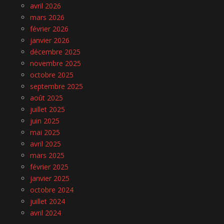
avril 2026
mars 2026
février 2026
janvier 2026
décembre 2025
novembre 2025
octobre 2025
septembre 2025
août 2025
juillet 2025
juin 2025
mai 2025
avril 2025
mars 2025
février 2025
janvier 2025
octobre 2024
juillet 2024
avril 2024