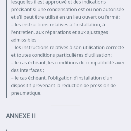
lesquelles il est approuvé et des indications
précisant si une condensation est ou non autorisée
et s’il peut être utilisé en un lieu ouvert ou fermé ;
– les instructions relatives à l’installation, à
l’entretien, aux réparations et aux ajustages
admissibles ;
– les instructions relatives à son utilisation correcte
et toutes conditions particulières d’utilisation ;
– le cas échéant, les conditions de compatibilité avec
des interfaces ;
– le cas échéant, l’obligation d’installation d’un
dispositif prévenant la réduction de pression de
pneumatique.
ANNEXE II