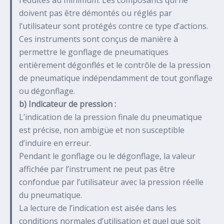
doivent pas être démontés ou réglés par
l’utilisateur sont protégés contre ce type d’actions.
Ces instruments sont conçus de manière à
permettre le gonflage de pneumatiques
entièrement dégonflés et le contrôle de la pression
de pneumatique indépendamment de tout gonflage
ou dégonflage.
b) Indicateur de pression :
L’indication de la pression finale du pneumatique
est précise, non ambigüe et non susceptible
d’induire en erreur.
Pendant le gonflage ou le dégonflage, la valeur
affichée par l’instrument ne peut pas être
confondue par l’utilisateur avec la pression réelle
du pneumatique.
La lecture de l’indication est aisée dans les
conditions normales d’utilisation et quel que soit