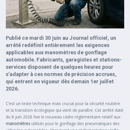
Publié ce mardi 30 juin au Journal officiel, un
arrêté redéfinit entièrement les exigences
applicables aux manomètres de gonflage
automobile. Fabricants, garagistes et stations-
services disposent de quelques heures pour
s’adapter à ces normes de précision accrues,
qui entrent en vigueur dès demain 1er juillet
2026.
C’est un texte technique mais crucial pour la sécurité routière
et la transition écologique qui vient de paraître. Cet arrêté daté
du 8 juin 2026 fixe le nouveau cadre réglementaire relatif aux
manomètres
utilisés pour le gonflage des pneumatiques des