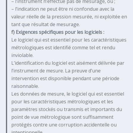
– l’instrument n’effectue pas de mesurage, ou ;
– l’indication ne peut être ni confondue avec la
valeur réelle de la pression mesurée, ni exploitée en
tant que résultat de mesurage.
f) Exigences spécifiques pour les logiciels :
Le logiciel qui est essentiel pour les caractéristiques
métrologiques est identifié comme tel et rendu
inviolable.
L’identification du logiciel est aisément délivrée par
l’instrument de mesure. La preuve d’une
intervention est disponible pendant une période
raisonnable.
Les données de mesure, le logiciel qui est essentiel
pour les caractéristiques métrologiques et les
paramètres stockés ou transmis et importants du
point de vue métrologique sont suffisamment
protégés contre une corruption accidentelle ou
intentionnelle.