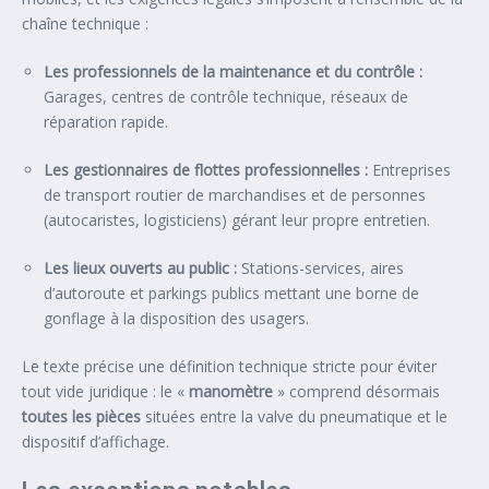
chaîne technique :
Les professionnels de la maintenance et du contrôle :
Garages, centres de contrôle technique, réseaux de
réparation rapide.
Les gestionnaires de flottes professionnelles :
Entreprises
de transport routier de marchandises et de personnes
(autocaristes, logisticiens) gérant leur propre entretien.
Les lieux ouverts au public :
Stations-services, aires
d’autoroute et parkings publics mettant une borne de
gonflage à la disposition des usagers.
Le texte précise une définition technique stricte pour éviter
tout vide juridique : le «
manomètre
» comprend désormais
toutes les pièces
situées entre la valve du pneumatique et le
dispositif d’affichage.