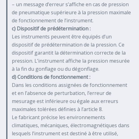
– un message d’erreur s’affiche en cas de pression
de pneumatique supérieure à la pression maximale
de fonctionnement de l’instrument.
c) Dispositif de prédétermination :
Les instruments peuvent être équipés d’un
dispositif de prédétermination de la pression. Ce
dispositif garantit la détermination correcte de la
pression. L’instrument affiche la pression mesurée
à la fin du gonflage ou du dégonflage.
d) Conditions de fonctionnement :
Dans les conditions assignées de fonctionnement
et en l’absence de perturbation, l’erreur de
mesurage est inférieure ou égale aux erreurs
maximales tolérées définies à l’article 8.
Le fabricant précise les environnements
climatiques, mécaniques, électromagnétiques dans
lesquels l’instrument est destiné à être utilisé,