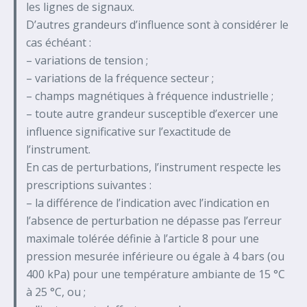
les lignes de signaux.
D’autres grandeurs d’influence sont à considérer le
cas échéant :
– variations de tension ;
– variations de la fréquence secteur ;
– champs magnétiques à fréquence industrielle ;
– toute autre grandeur susceptible d’exercer une
influence significative sur l’exactitude de
l’instrument.
En cas de perturbations, l’instrument respecte les
prescriptions suivantes :
– la différence de l’indication avec l’indication en
l’absence de perturbation ne dépasse pas l’erreur
maximale tolérée définie à l’article 8 pour une
pression mesurée inférieure ou égale à 4 bars (ou
400 kPa) pour une température ambiante de 15 °C
à 25 °C, ou ;