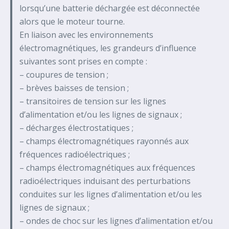
lorsqu’une batterie déchargée est déconnectée
alors que le moteur tourne.
En liaison avec les environnements
électromagnétiques, les grandeurs d’influence
suivantes sont prises en compte :
– coupures de tension ;
– brèves baisses de tension ;
– transitoires de tension sur les lignes
d’alimentation et/ou les lignes de signaux ;
– décharges électrostatiques ;
– champs électromagnétiques rayonnés aux
fréquences radioélectriques ;
– champs électromagnétiques aux fréquences
radioélectriques induisant des perturbations
conduites sur les lignes d’alimentation et/ou les
lignes de signaux ;
– ondes de choc sur les lignes d’alimentation et/ou