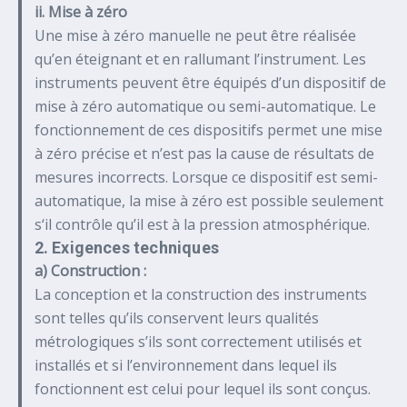
ii. Mise à zéro
Une mise à zéro manuelle ne peut être réalisée
qu’en éteignant et en rallumant l’instrument. Les
instruments peuvent être équipés d’un dispositif de
mise à zéro automatique ou semi-automatique. Le
fonctionnement de ces dispositifs permet une mise
à zéro précise et n’est pas la cause de résultats de
mesures incorrects. Lorsque ce dispositif est semi-
automatique, la mise à zéro est possible seulement
s‘il contrôle qu’il est à la pression atmosphérique.
2. Exigences techniques
a) Construction :
La conception et la construction des instruments
sont telles qu’ils conservent leurs qualités
métrologiques s’ils sont correctement utilisés et
installés et si l’environnement dans lequel ils
fonctionnent est celui pour lequel ils sont conçus.