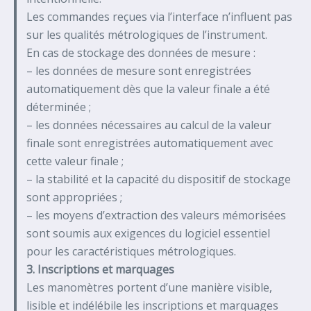
Les commandes reçues via l’interface n’influent pas
sur les qualités métrologiques de l’instrument.
En cas de stockage des données de mesure :
– les données de mesure sont enregistrées
automatiquement dès que la valeur finale a été
déterminée ;
– les données nécessaires au calcul de la valeur
finale sont enregistrées automatiquement avec
cette valeur finale ;
– la stabilité et la capacité du dispositif de stockage
sont appropriées ;
– les moyens d’extraction des valeurs mémorisées
sont soumis aux exigences du logiciel essentiel
pour les caractéristiques métrologiques.
3. Inscriptions et marquages
Les manomètres portent d’une manière visible,
lisible et indélébile les inscriptions et marquages