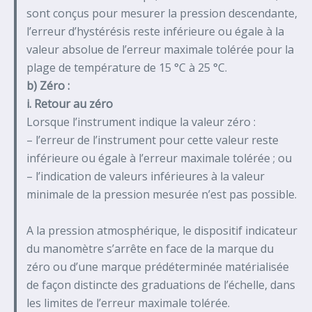
sont conçus pour mesurer la pression descendante,
l’erreur d’hystérésis reste inférieure ou égale à la
valeur absolue de l’erreur maximale tolérée pour la
plage de température de 15 °C à 25 °C.
b) Zéro :
i. Retour au zéro
Lorsque l’instrument indique la valeur zéro :
– l’erreur de l’instrument pour cette valeur reste
inférieure ou égale à l’erreur maximale tolérée ; ou
– l’indication de valeurs inférieures à la valeur
minimale de la pression mesurée n’est pas possible.
A la pression atmosphérique, le dispositif indicateur
du manomètre s’arrête en face de la marque du
zéro ou d’une marque prédéterminée matérialisée
de façon distincte des graduations de l’échelle, dans
les limites de l’erreur maximale tolérée.