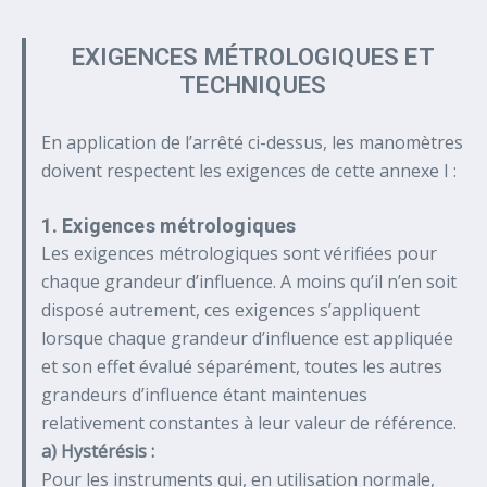
EXIGENCES MÉTROLOGIQUES ET
TECHNIQUES
En application de l’arrêté ci-dessus, les manomètres
doivent respectent les exigences de cette annexe I :
1. Exigences métrologiques
Les exigences métrologiques sont vérifiées pour
chaque grandeur d’influence. A moins qu’il n’en soit
disposé autrement, ces exigences s’appliquent
lorsque chaque grandeur d’influence est appliquée
et son effet évalué séparément, toutes les autres
grandeurs d’influence étant maintenues
relativement constantes à leur valeur de référence.
a) Hystérésis :
Pour les instruments qui, en utilisation normale,