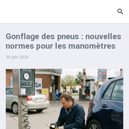
Aller au contenu
Gonflage des pneus : nouvelles
normes pour les manomètres
30 juin 2026