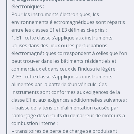
électroniques :
Pour les instruments électroniques, les
environnements électromagnétiques sont répartis
entre les classes E1 et E3 définies ci-après :
1. E1 : cette classe s’applique aux instruments
utilisés dans des lieux où les perturbations
électromagnétiques correspondent à celles que l’on
peut trouver dans les bâtiments résidentiels et
commerciaux et dans ceux de l’industrie légère ;
2. E3 : cette classe s’applique aux instruments
alimentés par la batterie d’un véhicule. Ces
instruments sont conformes aux exigences de la
classe E1 et aux exigences additionnelles suivantes :
– baisse de la tension d’alimentation causée par
l’amorçage des circuits du démarreur de moteurs à
combustion interne ;
– transitoires de perte de charge se produisant