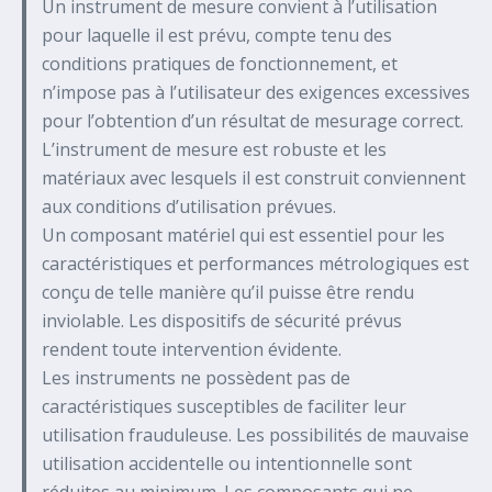
Un instrument de mesure convient à l’utilisation
pour laquelle il est prévu, compte tenu des
conditions pratiques de fonctionnement, et
n’impose pas à l’utilisateur des exigences excessives
pour l’obtention d’un résultat de mesurage correct.
L’instrument de mesure est robuste et les
matériaux avec lesquels il est construit conviennent
aux conditions d’utilisation prévues.
Un composant matériel qui est essentiel pour les
caractéristiques et performances métrologiques est
conçu de telle manière qu’il puisse être rendu
inviolable. Les dispositifs de sécurité prévus
rendent toute intervention évidente.
Les instruments ne possèdent pas de
caractéristiques susceptibles de faciliter leur
utilisation frauduleuse. Les possibilités de mauvaise
utilisation accidentelle ou intentionnelle sont
réduites au minimum. Les composants qui ne