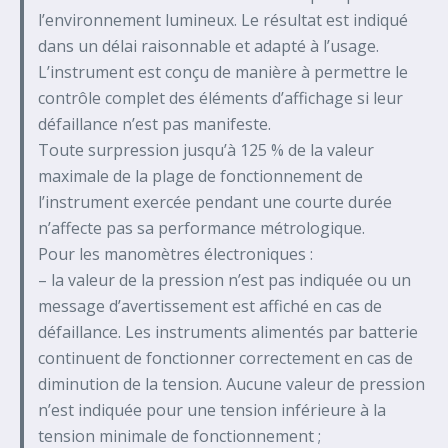
l’environnement lumineux. Le résultat est indiqué
dans un délai raisonnable et adapté à l’usage.
L’instrument est conçu de manière à permettre le
contrôle complet des éléments d’affichage si leur
défaillance n’est pas manifeste.
Toute surpression jusqu’à 125 % de la valeur
maximale de la plage de fonctionnement de
l’instrument exercée pendant une courte durée
n’affecte pas sa performance métrologique.
Pour les manomètres électroniques :
– la valeur de la pression n’est pas indiquée ou un
message d’avertissement est affiché en cas de
défaillance. Les instruments alimentés par batterie
continuent de fonctionner correctement en cas de
diminution de la tension. Aucune valeur de pression
n’est indiquée pour une tension inférieure à la
tension minimale de fonctionnement ;