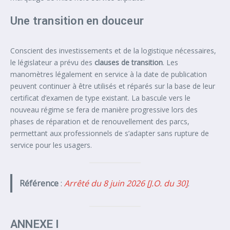
Une transition en douceur
Conscient des investissements et de la logistique nécessaires,
le législateur a prévu des
clauses de transition
. Les
manomètres légalement en service à la date de publication
peuvent continuer à être utilisés et réparés sur la base de leur
certificat d’examen de type existant. La bascule vers le
nouveau régime se fera de manière progressive lors des
phases de réparation et de renouvellement des parcs,
permettant aux professionnels de s’adapter sans rupture de
service pour les usagers.
Référence
:
Arrêté du 8 juin 2026 [J.O. du 30]
.
ANNEXE I