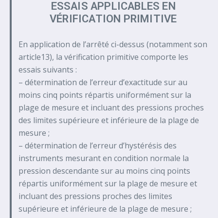
ESSAIS APPLICABLES EN
VÉRIFICATION PRIMITIVE
En application de l’arrêté ci-dessus (notamment son
article13), la vérification primitive comporte les
essais suivants :
– détermination de l’erreur d’exactitude sur au
moins cinq points répartis uniformément sur la
plage de mesure et incluant des pressions proches
des limites supérieure et inférieure de la plage de
mesure ;
– détermination de l’erreur d’hystérésis des
instruments mesurant en condition normale la
pression descendante sur au moins cinq points
répartis uniformément sur la plage de mesure et
incluant des pressions proches des limites
supérieure et inférieure de la plage de mesure ;