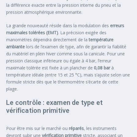
la différence exacte entre la pression interne du pneu et la
pression atmosphérique environnante.
La grande nouveauté réside dans la modulation des
erreurs
maximales tolérées (EMT)
. La précision exigée des
manomètres dépendra directement de la
température
ambiante
lors de l’examen de type, afin de garantir la fiabilité
du matériel en plein hiver comme sous la canicule. Pour une
pression classique inférieure ou égale à 4 bar, l’erreur
maximale tolérée est fixée à un plancher de
0,08 bar
à
température idéale (entre 15 et 25 °C), mais s’ajuste selon une
formule stricte dès que le thermomètre s’écarte de cette
plage.
Le contrôle : examen de type et
vérification primitive
Pour être mis sur le marché ou
réparés
, les instruments
devront subir une
vérification primitive
stricte, associant un