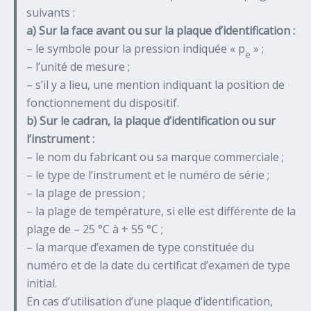
suivants :
a) Sur la face avant ou sur la plaque d’identification :
– le symbole pour la pression indiquée « p
» ;
e
– l’unité de mesure ;
– s’il y a lieu, une mention indiquant la position de
fonctionnement du dispositif.
b) Sur le cadran, la plaque d’identification ou sur
l’instrument :
– le nom du fabricant ou sa marque commerciale ;
– le type de l’instrument et le numéro de série ;
– la plage de pression ;
– la plage de température, si elle est différente de la
plage de – 25 °C à + 55 °C ;
– la marque d’examen de type constituée du
numéro et de la date du certificat d’examen de type
initial.
En cas d’utilisation d’une plaque d’identification,