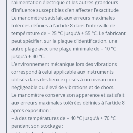
l’alimentation électrique et les autres grandeurs
d’influence susceptibles d’en affecter l’exactitude.
Le manomètre satisfait aux erreurs maximales
tolérées définies à l’article 8 dans l’intervalle de
température de – 25 °C jusqu’à + 55 °C. Le fabricant
peut spécifier, sur la plaque d’identification, une
autre plage avec une plage minimale de – 10 °C
jusqu’à + 40 °C.
L’environnement mécanique lors des vibrations
correspond à celui applicable aux instruments
utilisés dans des lieux exposés à un niveau non
négligeable ou élevé de vibrations et de chocs.
Le manomètre conserve son apparence et satisfait
aux erreurs maximales tolérées définies à l’article 8
après exposition :
– à des températures de – 40 °C jusqu’à + 70 °C
pendant son stockage ;