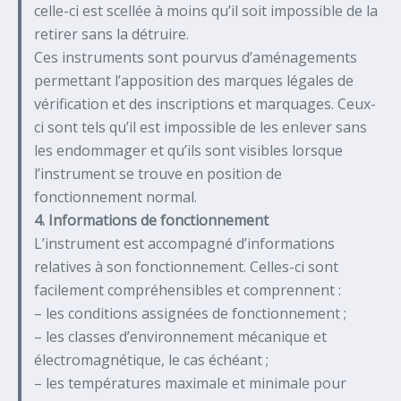
celle-ci est scellée à moins qu’il soit impossible de la
retirer sans la détruire.
Ces instruments sont pourvus d’aménagements
permettant l’apposition des marques légales de
vérification et des inscriptions et marquages. Ceux-
ci sont tels qu’il est impossible de les enlever sans
les endommager et qu’ils sont visibles lorsque
l’instrument se trouve en position de
fonctionnement normal.
4. Informations de fonctionnement
L’instrument est accompagné d’informations
relatives à son fonctionnement. Celles-ci sont
facilement compréhensibles et comprennent :
– les conditions assignées de fonctionnement ;
– les classes d’environnement mécanique et
électromagnétique, le cas échéant ;
– les températures maximale et minimale pour