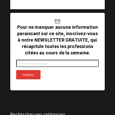
Pour ne manquer aucune information
paraissant sur ce site, inscrivez-vous
à notre NEWSLETTER GRATUITE, qui
récapitule toutes les professions
citées au cours de la semaine.
Recherches par catégories