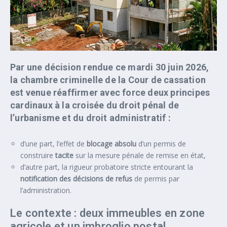
Par une décision rendue ce mardi 30 juin 2026,
la chambre criminelle de la Cour de cassation
est venue réaffirmer avec force deux principes
cardinaux à la croisée du droit pénal de
l’urbanisme et du droit administratif :
d’une part, l’effet de
blocage absolu
d’un permis de
construire
tacite
sur la mesure pénale de remise en état,
d’autre part, la rigueur probatoire stricte entourant la
notification des décisions de refus
de permis par
l’administration.
Le contexte : deux immeubles en zone
agricole et un imbroglio postal