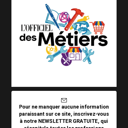
Pour ne manquer aucune information
paraissant sur ce site, inscrivez-vous
à notre NEWSLETTER GRATUITE, qui