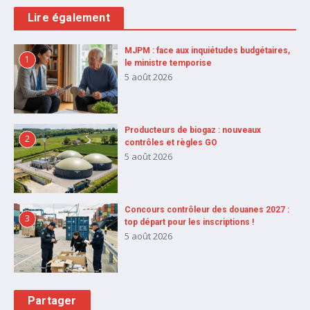
Lire également
MJPM : face aux inquiétudes budgétaires,
1
le ministre temporise
5 août 2026
Producteurs de biogaz : nouveaux
2
contrôles et règles GO
5 août 2026
Concours contrôleur des douanes 2027 :
3
top départ pour les inscriptions !
5 août 2026
Partager