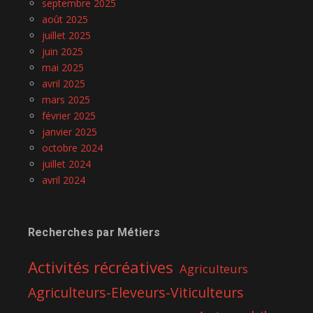
septembre 2025
août 2025
juillet 2025
juin 2025
mai 2025
avril 2025
mars 2025
février 2025
janvier 2025
octobre 2024
juillet 2024
avril 2024
Recherches par Métiers
Activités récréatives
Agriculteurs
Agriculteurs-Eleveurs-Viticulteurs