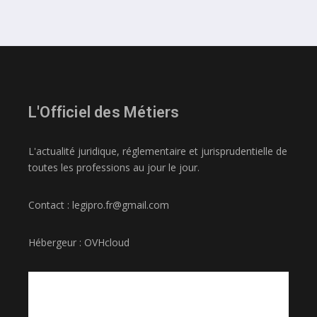
L'Officiel des Métiers
L'actualité juridique, réglementaire et jurisprudentielle de
toutes les professions au jour le jour.
Contact : legipro.fr@gmail.com
Hébergeur : OVHcloud