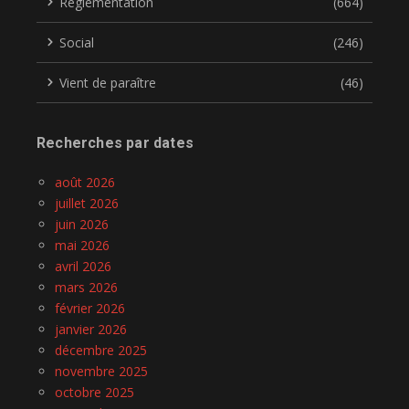
Réglementation
(664)
Social
(246)
Vient de paraître
(46)
Recherches par dates
août 2026
juillet 2026
juin 2026
mai 2026
avril 2026
mars 2026
février 2026
janvier 2026
décembre 2025
novembre 2025
octobre 2025