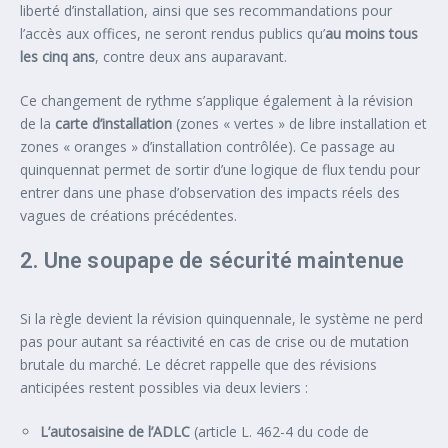
liberté d’installation, ainsi que ses recommandations pour
l’accès aux offices, ne seront rendus publics qu’
au moins tous
les cinq ans
, contre deux ans auparavant.
Ce changement de rythme s’applique également à la révision
de la
carte d’installation
(zones « vertes » de libre installation et
zones « oranges » d’installation contrôlée). Ce passage au
quinquennat permet de sortir d’une logique de flux tendu pour
entrer dans une phase d’observation des impacts réels des
vagues de créations précédentes.
2. Une soupape de sécurité maintenue
Si la règle devient la révision quinquennale, le système ne perd
pas pour autant sa réactivité en cas de crise ou de mutation
brutale du marché. Le décret rappelle que des révisions
anticipées restent possibles via deux leviers :
L’autosaisine de l’ADLC
(article L. 462-4 du code de