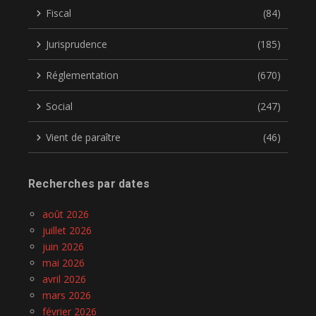
Fiscal
(84)
Jurisprudence
(185)
Réglementation
(670)
Social
(247)
Vient de paraître
(46)
Recherches par dates
août 2026
juillet 2026
juin 2026
mai 2026
avril 2026
mars 2026
février 2026