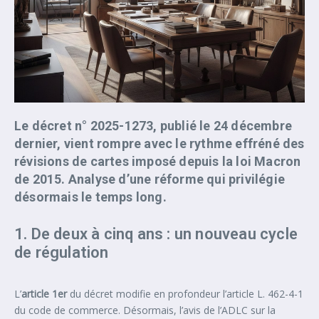
Le décret n° 2025-1273, publié le 24 décembre
dernier, vient rompre avec le rythme effréné des
révisions de cartes imposé depuis la loi Macron
de 2015. Analyse d’une réforme qui privilégie
désormais le temps long.
1. De deux à cinq ans : un nouveau cycle
de régulation
L’
article 1er
du décret modifie en profondeur l’article L. 462-4-1
du code de commerce. Désormais, l’avis de l’ADLC sur la