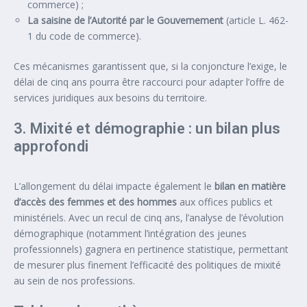
commerce) ;
La saisine de l’Autorité par le Gouvernement
(article L. 462-
1 du code de commerce).
Ces mécanismes garantissent que, si la conjoncture l’exige, le
délai de cinq ans pourra être raccourci pour adapter l’offre de
services juridiques aux besoins du territoire.
3. Mixité et démographie : un bilan plus
approfondi
L’allongement du délai impacte également le
bilan en matière
d’accès des femmes et des hommes
aux offices publics et
ministériels. Avec un recul de cinq ans, l’analyse de l’évolution
démographique (notamment l’intégration des jeunes
professionnels) gagnera en pertinence statistique, permettant
de mesurer plus finement l’efficacité des politiques de mixité
au sein de nos professions.