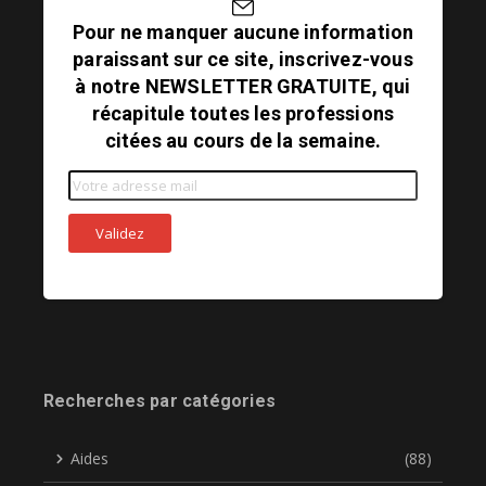
Pour ne manquer aucune information
paraissant sur ce site, inscrivez-vous
à notre NEWSLETTER GRATUITE, qui
récapitule toutes les professions
citées au cours de la semaine.
Recherches par catégories
Aides
(88)