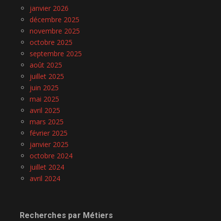
janvier 2026
décembre 2025
novembre 2025
octobre 2025
septembre 2025
août 2025
juillet 2025
juin 2025
mai 2025
avril 2025
mars 2025
février 2025
janvier 2025
octobre 2024
juillet 2024
avril 2024
Recherches par Métiers