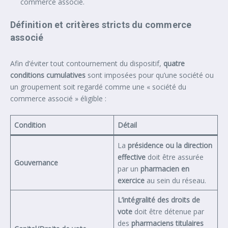
commerce associé.
Définition et critères stricts du commerce
associé
Afin d’éviter tout contournement du dispositif,
quatre
conditions cumulatives
sont imposées pour qu’une société ou
un groupement soit regardé comme une « société du
commerce associé » éligible :
Condition
Détail
La
présidence ou la direction
effective
doit être assurée
Gouvernance
par un
pharmacien en
exercice
au sein du réseau.
L’intégralité des droits de
vote
doit être détenue par
des
pharmaciens titulaires