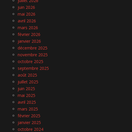
juillet 2026
juin 2026
mai 2026
avril 2026
mars 2026
février 2026
janvier 2026
décembre 2025
novembre 2025
octobre 2025
septembre 2025
août 2025
juillet 2025
juin 2025
mai 2025
avril 2025
mars 2025
février 2025
janvier 2025
octobre 2024