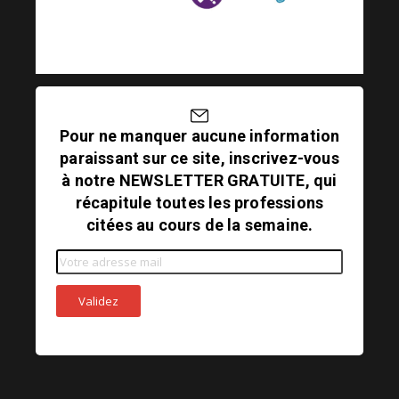
Pour ne manquer aucune information
paraissant sur ce site, inscrivez-vous
à notre NEWSLETTER GRATUITE, qui
récapitule toutes les professions
citées au cours de la semaine.