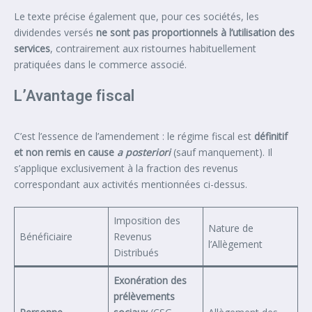
Le texte précise également que, pour ces sociétés, les
dividendes versés
ne sont pas proportionnels à l’utilisation des
services
, contrairement aux ristournes habituellement
pratiquées dans le commerce associé.
L’Avantage fiscal
C’est l’essence de l’amendement : le régime fiscal est
définitif
et non remis en cause
a posteriori
(sauf manquement). Il
s’applique exclusivement à la fraction des revenus
correspondant aux activités mentionnées ci-dessus.
Imposition des
Nature de
Bénéficiaire
Revenus
l’Allègement
Distribués
Exonération des
prélèvements