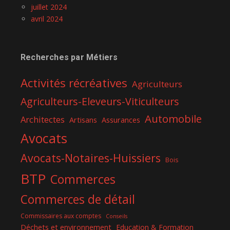
juillet 2024
avril 2024
Recherches par Métiers
Activités récréatives
Agriculteurs
Agriculteurs-Eleveurs-Viticulteurs
Automobile
Architectes
Artisans
Assurances
Avocats
Avocats-Notaires-Huissiers
Bois
BTP
Commerces
Commerces de détail
Commissaires aux comptes
Conseils
Déchets et environnement
Education & Formation