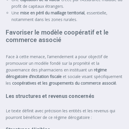
profit de capitaux étrangers.
Une
mise en péril du maillage territorial
, essentielle,
notamment dans les zones rurales.
Favoriser le modèle coopératif et le
commerce associé
Face à cette menace, l’amendement a pour objectif de
promouvoir un modèle fondé sur la propriété et la
gouvernance des pharmaciens en instituant un
régime
dérogatoire d’incitation fiscale
et sociale visant spécifiquement
les
coopératives et les groupements du commerce associé
.
Les structures et revenus concernés
Le texte définit avec précision les entités et les revenus qui
pourront bénéficier de ce régime dérogatoire :