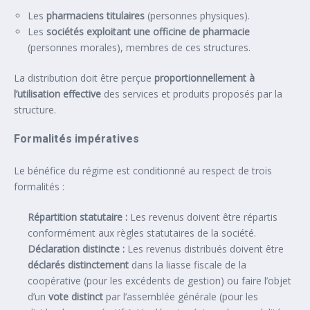
Les
pharmaciens titulaires
(personnes physiques).
Les
sociétés exploitant une officine de pharmacie
(personnes morales), membres de ces structures.
La distribution doit être perçue
proportionnellement à
l’utilisation effective
des services et produits proposés par la
structure.
Formalités impératives
Le bénéfice du régime est conditionné au respect de trois
formalités :
Répartition statutaire :
Les revenus doivent être répartis
conformément aux règles statutaires de la société.
Déclaration distincte :
Les revenus distribués doivent être
déclarés distinctement
dans la liasse fiscale de la
coopérative (pour les excédents de gestion) ou faire l’objet
d’un
vote distinct
par l’assemblée générale (pour les