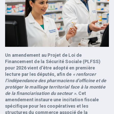
Un amendement au Projet de Loi de
Financement de la Sécurité Sociale (PLFSS)
pour 2026 vient d’être adopté en première
lecture par les députés, afin de
« renforcer
l’indépendance des pharmaciens d’officine et de
protéger le maillage territorial face à la montée
de la financiarisation du secteur »
. Cet
amendement instaure une incitation fiscale
spécifique pour les coopératives et les
structures du commerce associé de la