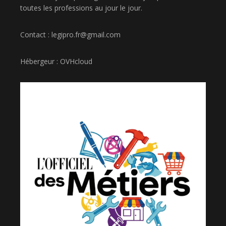
toutes les professions au jour le jour.
Contact : legipro.fr@gmail.com
Hébergeur : OVHcloud