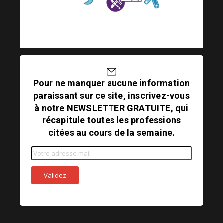
Pour ne manquer aucune information
paraissant sur ce site, inscrivez-vous
à notre NEWSLETTER GRATUITE, qui
récapitule toutes les professions
citées au cours de la semaine.