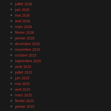
juillet 2026
juin 2026
mai 2026
avril 2026
mars 2026
février 2026
janvier 2026
décembre 2025
novembre 2025
octobre 2025
septembre 2025
août 2025
juillet 2025
juin 2025
mai 2025
avril 2025
mars 2025
février 2025
janvier 2025