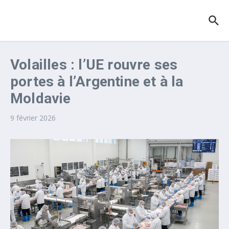
Aller au contenu
Volailles : l’UE rouvre ses
portes à l’Argentine et à la
Moldavie
9 février 2026