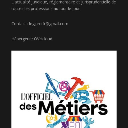
L'actualité juridique, réglementaire et jurisprudentielle de
toutes les professions au jour le jour.
Contact : legipro.fr@gmail.com
Hébergeur : OVHcloud