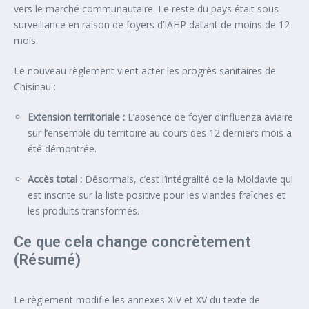
vers le marché communautaire. Le reste du pays était sous
surveillance en raison de foyers d’IAHP datant de moins de 12
mois.
Le nouveau règlement vient acter les progrès sanitaires de
Chisinau :
Extension territoriale :
L’absence de foyer d’influenza aviaire
sur l’ensemble du territoire au cours des 12 derniers mois a
été démontrée.
Accès total :
Désormais, c’est l’intégralité de la Moldavie qui
est inscrite sur la liste positive pour les viandes fraîches et
les produits transformés.
Ce que cela change concrètement
(Résumé)
Le règlement modifie les annexes XIV et XV du texte de