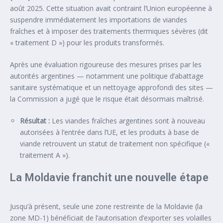
août 2025. Cette situation avait contraint l’Union européenne à
suspendre immédiatement les importations de viandes
fraîches et à imposer des traitements thermiques sévères (dit
« traitement D ») pour les produits transformés.
Après une évaluation rigoureuse des mesures prises par les
autorités argentines — notamment une politique d’abattage
sanitaire systématique et un nettoyage approfondi des sites —
la Commission a jugé que le risque était désormais maîtrisé.
Résultat :
Les viandes fraîches argentines sont à nouveau
autorisées à l’entrée dans l’UE, et les produits à base de
viande retrouvent un statut de traitement non spécifique («
traitement A »).
La Moldavie franchit une nouvelle étape
Jusqu’à présent, seule une zone restreinte de la Moldavie (la
zone MD-1) bénéficiait de l’autorisation d’exporter ses volailles