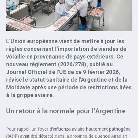
L’Union européenne vient de mettre à jour les
règles concernant l’importation de viandes de
volaille en provenance de pays extérieurs. Ce
nouveau règlement (2026/278), publié au
Journal Officiel de l’UE de ce 9 février 2026,
révise le statut sanitaire de l’Argentine et de la
Moldavie après une période de restrictions liées
à la grippe aviaire.
Un retour à la normale pour l’Argentine
Pour rappel, un foyer d’
influenza aviaire hautement pathogène
(IAHP)
avait été détecté dans la province de Buenos Aires en