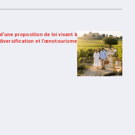
 d’une proposition de loi visant à
a diversification et l’œnotourisme