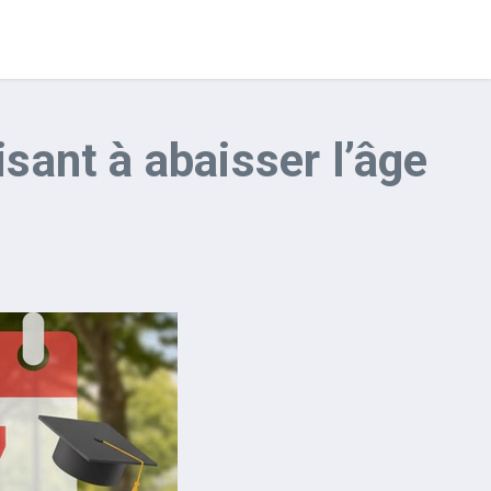
isant à abaisser l’âge