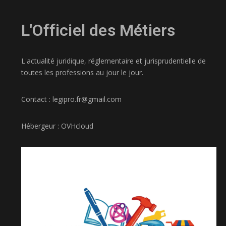
L'Officiel des Métiers
L'actualité juridique, réglementaire et jurisprudentielle de
toutes les professions au jour le jour.
Contact : legipro.fr@gmail.com
Hébergeur : OVHcloud