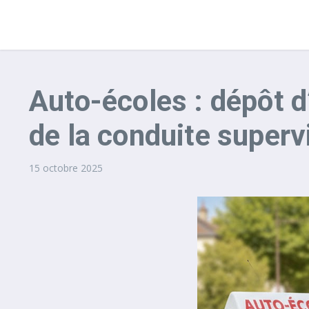
Auto-écoles : dépôt d’
de la conduite superv
15 octobre 2025