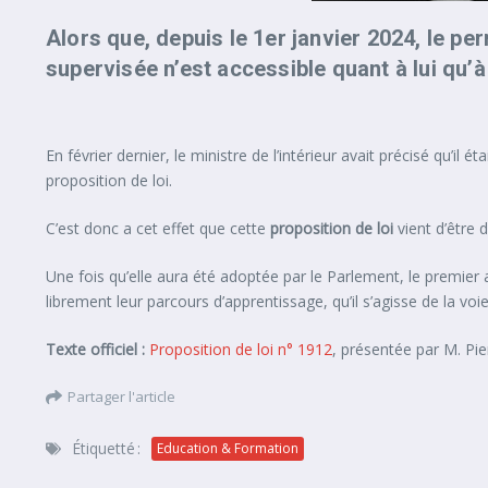
Alors que, depuis le 1er janvier 2024, le
per
supervisée n’est accessible quant à lui qu’à
En février dernier, le ministre de l’intérieur avait précisé qu’il
proposition de loi.
C’est donc a cet effet que cette
proposition de loi
vient d’être 
Une fois qu’elle aura été adoptée par le Parlement, le premier a
librement leur parcours d’apprentissage, qu’il s’agisse de la voi
Texte officiel :
Proposition de loi n° 1912
, présentée par M. Pie
Partager l'article
Étiquetté :
Education & Formation