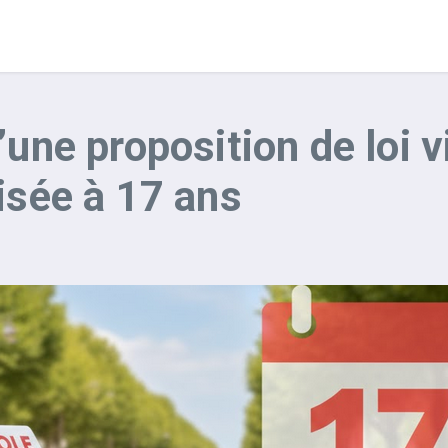
une proposition de loi v
isée à 17 ans