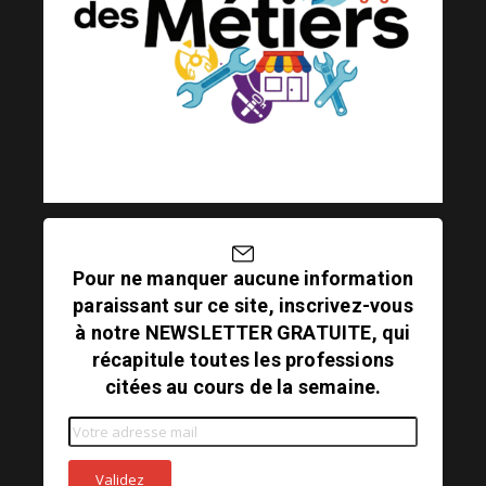
Pour ne manquer aucune information
paraissant sur ce site, inscrivez-vous
à notre NEWSLETTER GRATUITE, qui
récapitule toutes les professions
citées au cours de la semaine.