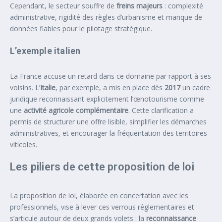
Cependant, le secteur souffre de
freins majeurs
: complexité
administrative, rigidité des règles d’urbanisme et manque de
données fiables pour le pilotage stratégique.
L’exemple italien
La France accuse un retard dans ce domaine par rapport à ses
voisins. L’
Italie
, par exemple, a mis en place dès
2017
un cadre
juridique reconnaissant explicitement l’œnotourisme comme
une
activité agricole complémentaire
. Cette clarification a
permis de structurer une offre lisible, simplifier les démarches
administratives, et encourager la fréquentation des territoires
viticoles.
Les piliers de cette proposition de loi
La proposition de loi, élaborée en concertation avec les
professionnels, vise à lever ces verrous réglementaires et
s’articule autour de deux grands volets : la
reconnaissance