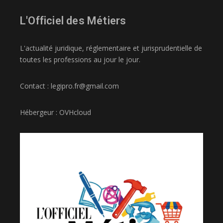
L'Officiel des Métiers
L'actualité juridique, réglementaire et jurisprudentielle de
toutes les professions au jour le jour.
Contact : legipro.fr@gmail.com
Hébergeur : OVHcloud