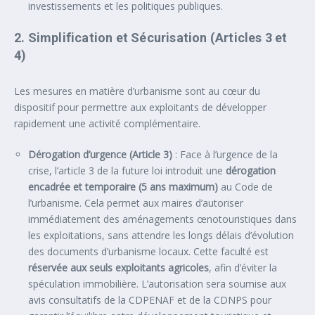
investissements et les politiques publiques.
2. Simplification et Sécurisation (Articles 3 et
4)
Les mesures en matière d’urbanisme sont au cœur du
dispositif pour permettre aux exploitants de développer
rapidement une activité complémentaire.
Dérogation d’urgence (Article 3)
: Face à l’urgence de la
crise, l’article 3 de la future loi introduit une
dérogation
encadrée et temporaire (5 ans maximum)
au Code de
l’urbanisme. Cela permet aux maires d’autoriser
immédiatement des aménagements œnotouristiques dans
les exploitations, sans attendre les longs délais d’évolution
des documents d’urbanisme locaux. Cette faculté est
réservée aux seuls exploitants agricoles
, afin d’éviter la
spéculation immobilière. L’autorisation sera soumise aux
avis consultatifs de la CDPENAF et de la CDNPS pour