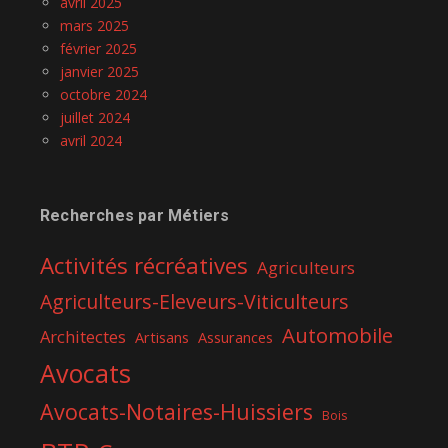
avril 2025
mars 2025
février 2025
janvier 2025
octobre 2024
juillet 2024
avril 2024
Recherches par Métiers
Activités récréatives
Agriculteurs
Agriculteurs-Eleveurs-Viticulteurs
Automobile
Architectes
Artisans
Assurances
Avocats
Avocats-Notaires-Huissiers
Bois