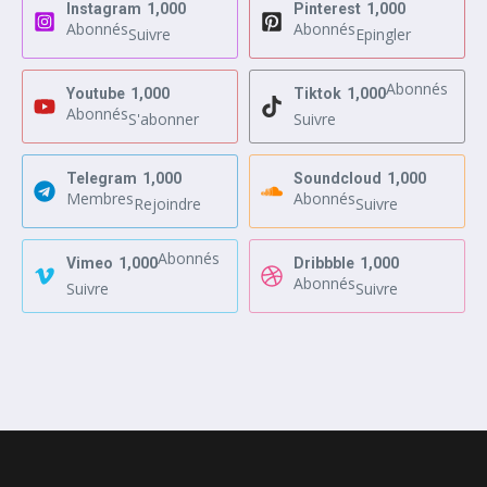
Instagram
1,000
Pinterest
1,000
Abonnés
Abonnés
Suivre
Epingler
Abonnés
Youtube
1,000
Tiktok
1,000
Abonnés
S'abonner
Suivre
Telegram
1,000
Soundcloud
1,000
Membres
Abonnés
Rejoindre
Suivre
Abonnés
Vimeo
1,000
Dribbble
1,000
Abonnés
Suivre
Suivre