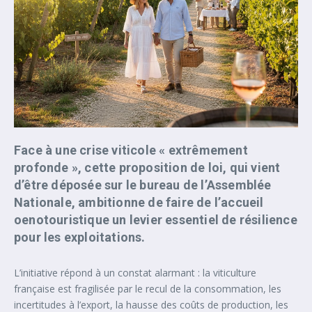
Face à une
crise viticole « extrêmement
profonde »
, cette proposition de loi, qui vient
d’être déposée sur le bureau de l’Assemblée
Nationale, ambitionne de faire de l’accueil
oenotouristique un levier essentiel de
résilience
pour les exploitations.
L’initiative répond à un constat alarmant : la viticulture
française est fragilisée par le recul de la consommation, les
incertitudes à l’export, la hausse des coûts de production, les