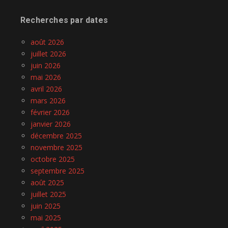
Recherches par dates
août 2026
juillet 2026
juin 2026
mai 2026
avril 2026
mars 2026
février 2026
janvier 2026
décembre 2025
novembre 2025
octobre 2025
septembre 2025
août 2025
juillet 2025
juin 2025
mai 2025