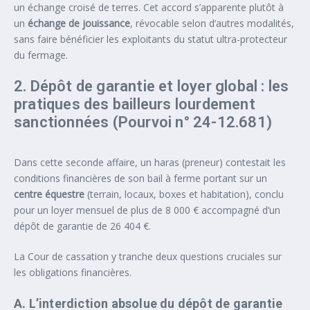
un échange croisé de terres. Cet accord s’apparente plutôt à
un
échange de jouissance
, révocable selon d’autres modalités,
sans faire bénéficier les exploitants du statut ultra-protecteur
du fermage.
2. Dépôt de garantie et loyer global : les
pratiques des bailleurs lourdement
sanctionnées (Pourvoi n° 24-12.681)
Dans cette seconde affaire, un haras (preneur) contestait les
conditions financières de son bail à ferme portant sur un
centre équestre
(terrain, locaux, boxes et habitation), conclu
pour un loyer mensuel de plus de 8 000 € accompagné d’un
dépôt de garantie de 26 404 €.
La Cour de cassation y tranche deux questions cruciales sur
les obligations financières.
A. L’interdiction absolue du dépôt de garantie