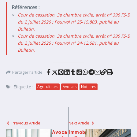
Références :
Cour de cassation, 3e chambre civile, arrêt n° 396 FS-B
du 2 juillet 2026 ; Pourvoi n° 25-15.803, publié au
Bulletin.
Cour de cassation, 3e chambre civile, arrêt n° 395 FS-B
du 2 juillet 2026 ; Pourvoi n° 24-12.681, publié au
Bulletin.
Partager l'article
Étiquetté :
Agriculteurs
Avocats
Notaires
Previous Article
Next Article
Avoca
Immob