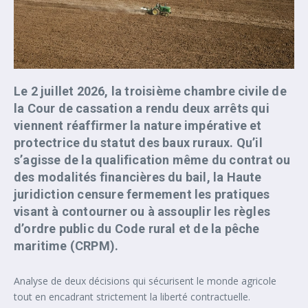
Le 2 juillet 2026, la troisième chambre civile de
la Cour de cassation a rendu deux arrêts qui
viennent réaffirmer la nature impérative et
protectrice du statut des baux ruraux. Qu’il
s’agisse de la qualification même du contrat ou
des modalités financières du bail, la Haute
juridiction censure fermement les pratiques
visant à contourner ou à assouplir les règles
d’ordre public du Code rural et de la pêche
maritime (CRPM).
Analyse de deux décisions qui sécurisent le monde agricole
tout en encadrant strictement la liberté contractuelle.