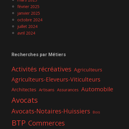
février 2025
janvier 2025
octobre 2024
juillet 2024
avril 2024
Recherches par Métiers
Activités récréatives
Agriculteurs
Agriculteurs-Eleveurs-Viticulteurs
Automobile
Architectes
Artisans
Assurances
Avocats
Avocats-Notaires-Huissiers
Bois
BTP
Commerces