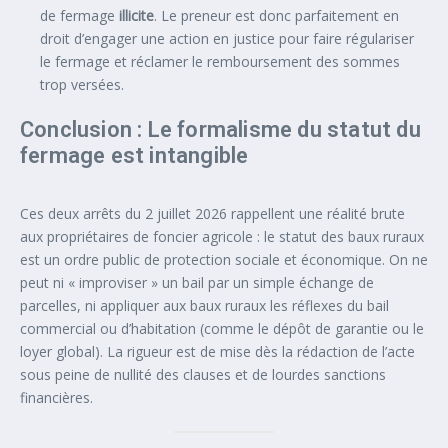
de fermage
illicite
. Le preneur est donc parfaitement en
droit d’engager une action en justice pour faire régulariser
le fermage et réclamer le remboursement des sommes
trop versées.
Conclusion : Le formalisme du statut du
fermage est intangible
Ces deux arrêts du 2 juillet 2026 rappellent une réalité brute
aux propriétaires de foncier agricole : le statut des baux ruraux
est un ordre public de protection sociale et économique. On ne
peut ni « improviser » un bail par un simple échange de
parcelles, ni appliquer aux baux ruraux les réflexes du bail
commercial ou d’habitation (comme le dépôt de garantie ou le
loyer global). La rigueur est de mise dès la rédaction de l’acte
sous peine de nullité des clauses et de lourdes sanctions
financières.