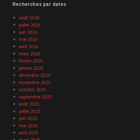
Recherches par dates
août 2026
juillet 2026
juin 2026
mai 2026
avril 2026
mars 2026
février 2026
janvier 2026
décembre 2025
novembre 2025
octobre 2025
septembre 2025
août 2025
juillet 2025
juin 2025
mai 2025
avril 2025
mars 2025