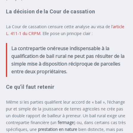
La décision de la Cour de cassation
La Cour de cassation censure cette analyse au visa de l’
article
L. 411-1 du CRPM
. Elle pose un principe clair :
La contrepartie onéreuse indispensable à la
qualification de bail rural ne peut pas résulter de la
simple mise à disposition réciproque de parcelles
entre deux propriétaires.
Ce qu’il faut retenir
Même si les parties qualifient leur accord de « bail », l’échange
pur et simple de la jouissance de terres agricoles ne crée pas
un double rapport de bailleur à preneur. Un bail rural exige une
contrepartie financière (un
fermage
) ou, dans certains cas très
spécifiques, une
prestation en nature
bien distincte, mais pas