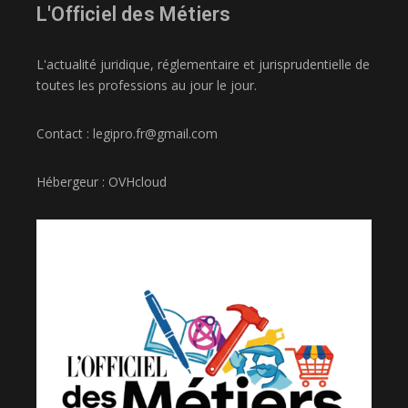
L'Officiel des Métiers
L'actualité juridique, réglementaire et jurisprudentielle de
toutes les professions au jour le jour.
Contact : legipro.fr@gmail.com
Hébergeur : OVHcloud