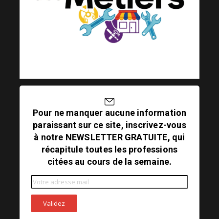
Pour ne manquer aucune information
paraissant sur ce site, inscrivez-vous
à notre NEWSLETTER GRATUITE, qui
récapitule toutes les professions
citées au cours de la semaine.