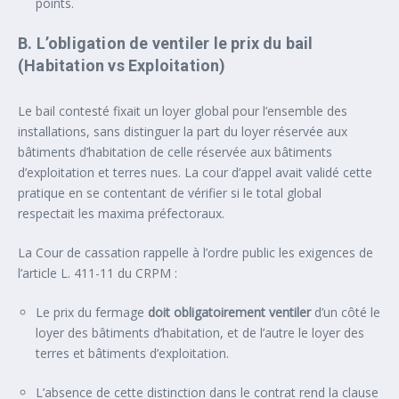
points.
B. L’obligation de ventiler le prix du bail
(Habitation vs Exploitation)
Le bail contesté fixait un loyer global pour l’ensemble des
installations, sans distinguer la part du loyer réservée aux
bâtiments d’habitation de celle réservée aux bâtiments
d’exploitation et terres nues. La cour d’appel avait validé cette
pratique en se contentant de vérifier si le total global
respectait les maxima préfectoraux.
La Cour de cassation rappelle à l’ordre public les exigences de
l’article L. 411-11 du CRPM :
Le prix du fermage
doit obligatoirement ventiler
d’un côté le
loyer des bâtiments d’habitation, et de l’autre le loyer des
terres et bâtiments d’exploitation.
L’absence de cette distinction dans le contrat rend la clause