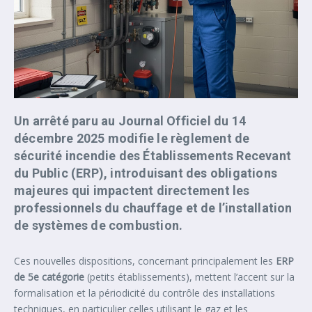
Un arrêté paru au Journal Officiel du 14
décembre 2025 modifie le règlement de
sécurité incendie des Établissements Recevant
du Public (ERP), introduisant des obligations
majeures qui impactent directement les
professionnels du chauffage et de l’installation
de systèmes de combustion.
Ces nouvelles dispositions, concernant principalement les
ERP
de 5e catégorie
(petits établissements), mettent l’accent sur la
formalisation et la périodicité du contrôle des installations
techniques, en particulier celles utilisant le gaz et les