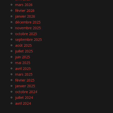
mars 2026
février 2026
janvier 2026
décembre 2025
novembre 2025
octobre 2025
septembre 2025
août 2025
juillet 2025
juin 2025
mai 2025
avril 2025
mars 2025
février 2025
janvier 2025
octobre 2024
juillet 2024
avril 2024