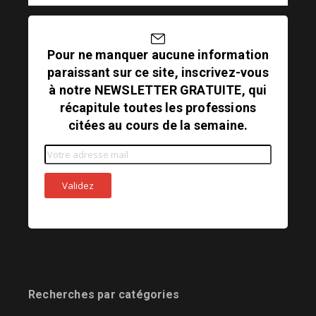
Pour ne manquer aucune information
paraissant sur ce site, inscrivez-vous
à notre NEWSLETTER GRATUITE, qui
récapitule toutes les professions
citées au cours de la semaine.
Recherches par catégories