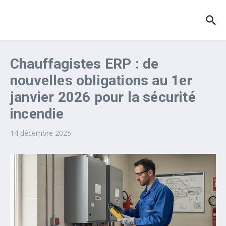
Aller au contenu
Chauffagistes ERP : de
nouvelles obligations au 1er
janvier 2026 pour la sécurité
incendie
14 décembre 2025