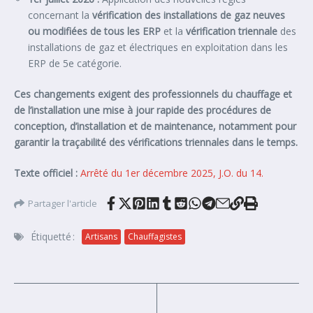
concernant la
vérification des installations de gaz neuves
ou modifiées de tous les ERP
et la
vérification triennale
des
installations de gaz et électriques en exploitation dans les
ERP de 5e catégorie.
Ces changements exigent des professionnels du chauffage et
de l’installation une mise à jour rapide des procédures de
conception, d’installation et de maintenance, notamment pour
garantir la traçabilité des vérifications triennales dans le temps.
Texte officiel :
Arrêté du 1er décembre 2025, J.O. du 14.
Partager l'article
Étiquetté :
Artisans
Chauffagistes