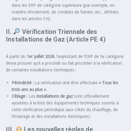
dans les ERP de catégorie supérieure (par exemple, en
matière d’isolement, de conduits de fumée, etc., définies
dans les articles CH).
II.
Vérification Triennale des
Installations de Gaz (Article PE 4)
À partir du
1er juillet 2026
, l’exploitant de l’ERP de 5e catégorie
devra prouver qu’il a procédé ou fait procéder à la vérification
de certaines installations techniques :
Périodicité :
La vérification doit être effectuée
« Tous les
trois ans au plus »
.
Ciblage :
Les
installations de gaz
sont officiellement
ajoutées à la liste des équipements techniques soumis à
cette vérification périodique (aux côtés du chauffage, de
l’éclairage et des installations électriques).
III.
Les nouvelles règles de