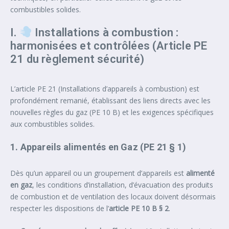
combustibles solides.
I.
Installations à combustion :
harmonisées et contrôlées (Article PE
21 du règlement sécurité)
L’article PE 21 (Installations d’appareils à combustion) est
profondément remanié, établissant des liens directs avec les
nouvelles règles du gaz (PE 10 B) et les exigences spécifiques
aux combustibles solides.
1. Appareils alimentés en Gaz (PE 21 § 1)
Dès qu’un appareil ou un groupement d’appareils est
alimenté
en gaz
, les conditions d’installation, d’évacuation des produits
de combustion et de ventilation des locaux doivent désormais
respecter les dispositions de l’
article PE 10 B § 2
.