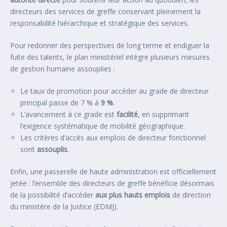
directeurs des services de greffe conservant pleinement la
responsabilité hiérarchique et stratégique des services.
Pour redonner des perspectives de long terme et endiguer la
fuite des talents, le plan ministériel intègre plusieurs mesures
de gestion humaine assouplies :
Le taux de promotion pour accéder au grade de directeur
principal passe de 7 % à
9 %
.
L’avancement à ce grade est
facilité
, en supprimant
l’exigence systématique de mobilité géographique.
Les critères d’accès aux emplois de directeur fonctionnel
sont
assouplis
.
Enfin, une passerelle de haute administration est officiellement
jetée : l’ensemble des directeurs de greffe bénéficie désormais
de la possibilité d’accéder
aux plus hauts emplois
de direction
du ministère de la Justice (EDMJ).