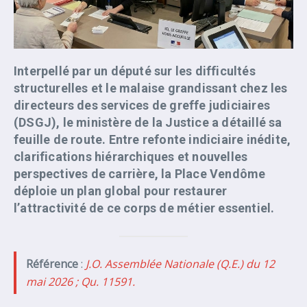
Interpellé par un député sur les difficultés
structurelles et le malaise grandissant chez les
directeurs des services de greffe judiciaires
(DSGJ), le ministère de la Justice a détaillé sa
feuille de route. Entre refonte indiciaire inédite,
clarifications hiérarchiques et nouvelles
perspectives de carrière, la Place Vendôme
déploie un plan global pour restaurer
l’attractivité de ce corps de métier essentiel.
Référence
:
J.O. Assemblée Nationale (Q.E.) du 12
mai 2026 ; Qu. 11591.