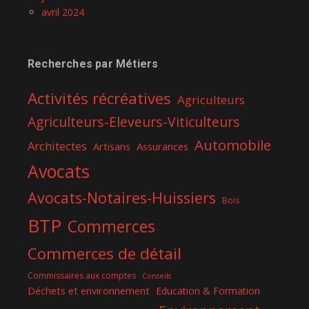
avril 2024
Recherches par Métiers
Activités récréatives
Agriculteurs
Agriculteurs-Eleveurs-Viticulteurs
Automobile
Architectes
Assurances
Artisans
Avocats
Avocats-Notaires-Huissiers
Bois
BTP
Commerces
Commerces de détail
Commissaires aux comptes
Conseils
Déchets et environnement
Education & Formation