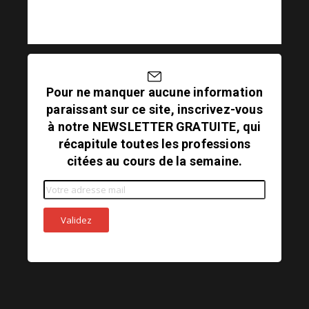
Pour ne manquer aucune information
paraissant sur ce site, inscrivez-vous
à notre NEWSLETTER GRATUITE, qui
récapitule toutes les professions
citées au cours de la semaine.