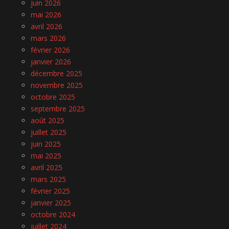
juin 2026
mai 2026
avril 2026
mars 2026
février 2026
janvier 2026
décembre 2025
novembre 2025
octobre 2025
septembre 2025
août 2025
juillet 2025
juin 2025
mai 2025
avril 2025
mars 2025
février 2025
janvier 2025
octobre 2024
juillet 2024