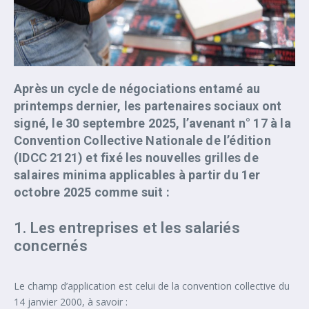
Après un cycle de négociations entamé au
printemps dernier, les partenaires sociaux ont
signé, le
30 septembre 2025
, l’avenant n° 17 à la
Convention Collective Nationale de l’édition
(IDCC 2121) et fixé les nouvelles grilles de
salaires minima applicables à partir du 1er
octobre 2025 comme suit :
1. Les entreprises et les salariés
concernés
Le champ d’application est celui de la convention collective du
14 janvier 2000, à savoir :