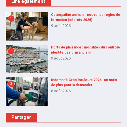
Lire également
Ostéopathie animale : nouvelles règles de
1
formation (décrets 2026)
9 août 2026
Ports de plaisance : modalités du contrôle
2
identité des plaisanciers
9 août 2026
Indemnité Gros Rouleurs 2026 : un mois
3
de plus pour la demander
8 août 2026
Partager