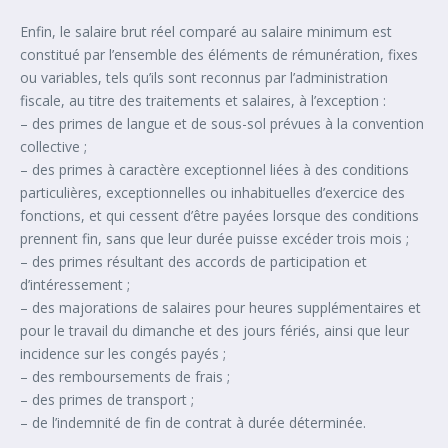
Enfin, le salaire brut réel comparé au salaire minimum est
constitué par l’ensemble des éléments de rémunération, fixes
ou variables, tels qu’ils sont reconnus par l’administration
fiscale, au titre des traitements et salaires, à l’exception :
– des primes de langue et de sous-sol prévues à la convention
collective ;
– des primes à caractère exceptionnel liées à des conditions
particulières, exceptionnelles ou inhabituelles d’exercice des
fonctions, et qui cessent d’être payées lorsque des conditions
prennent fin, sans que leur durée puisse excéder trois mois ;
– des primes résultant des accords de participation et
d’intéressement ;
– des majorations de salaires pour heures supplémentaires et
pour le travail du dimanche et des jours fériés, ainsi que leur
incidence sur les congés payés ;
– des remboursements de frais ;
– des primes de transport ;
– de l’indemnité de fin de contrat à durée déterminée.