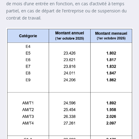
de mois d’une entrée en fonction, en cas d’activité à temps
partiel, en cas de départ de l’entreprise ou de suspension du
contrat de travail.