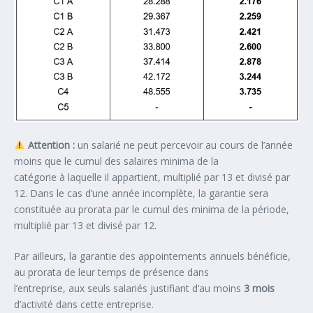
Attention :
un salarié ne peut percevoir au cours de l’année
moins que le cumul des salaires minima de la
catégorie à laquelle il appartient, multiplié par 13 et divisé par
12. Dans le cas d’une année incomplète, la garantie sera
constituée au prorata par le cumul des minima de la période,
multiplié par 13 et divisé par 12.
Par ailleurs, la garantie des appointements annuels bénéficie,
au prorata de leur temps de présence dans
l’entreprise, aux seuls salariés justifiant d’au moins
3 mois
d’activité dans cette entreprise.