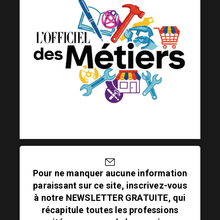
Pour ne manquer aucune information
paraissant sur ce site, inscrivez-vous
à notre NEWSLETTER GRATUITE, qui
récapitule toutes les professions