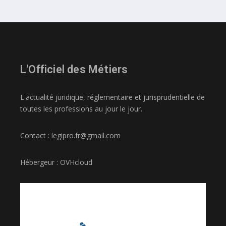
L'Officiel des Métiers
L'actualité juridique, réglementaire et jurisprudentielle de
toutes les professions au jour le jour.
Contact : legipro.fr@gmail.com
Hébergeur : OVHcloud