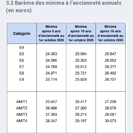
3.2 Barème des minima à l’ancienneté annuels
(en euros)