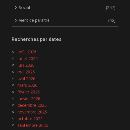
Social
(247)
Vient de paraître
(46)
Recherches par dates
août 2026
juillet 2026
juin 2026
mai 2026
avril 2026
mars 2026
février 2026
janvier 2026
décembre 2025
novembre 2025
octobre 2025
septembre 2025