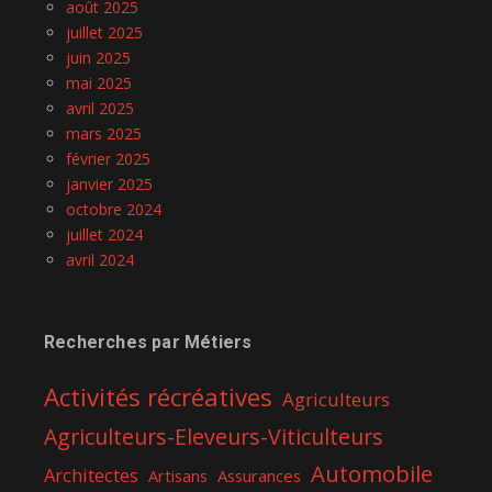
août 2025
juillet 2025
juin 2025
mai 2025
avril 2025
mars 2025
février 2025
janvier 2025
octobre 2024
juillet 2024
avril 2024
Recherches par Métiers
Activités récréatives
Agriculteurs
Agriculteurs-Eleveurs-Viticulteurs
Automobile
Architectes
Assurances
Artisans