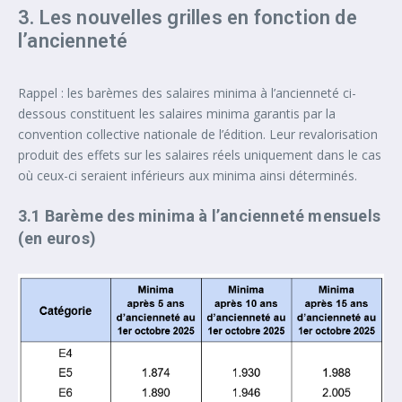
3. Les nouvelles grilles en fonction de
l’ancienneté
Rappel : les barèmes des salaires minima à l’ancienneté ci-
dessous constituent les salaires minima garantis par la
convention collective nationale de l’édition. Leur revalorisation
produit des effets sur les salaires réels uniquement dans le cas
où ceux-ci seraient inférieurs aux minima ainsi déterminés.
3.1 Barème des minima à l’ancienneté mensuels
(en euros)