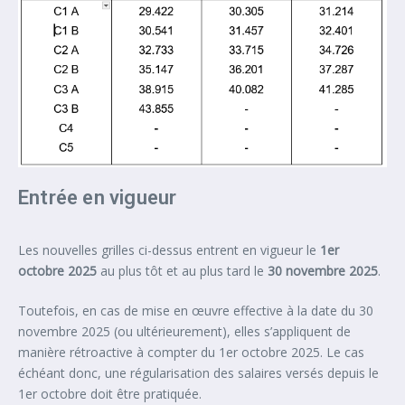
Entrée en vigueur
Les nouvelles grilles ci-dessus entrent en vigueur le
1er
octobre 2025
au plus tôt et au plus tard le
30 novembre 2025
.
Toutefois, en cas de mise en œuvre effective à la date du 30
novembre 2025 (ou ultérieurement), elles s’appliquent de
manière rétroactive à compter du 1er octobre 2025. Le cas
échéant donc, une régularisation des salaires versés depuis le
1er octobre doit être pratiquée.