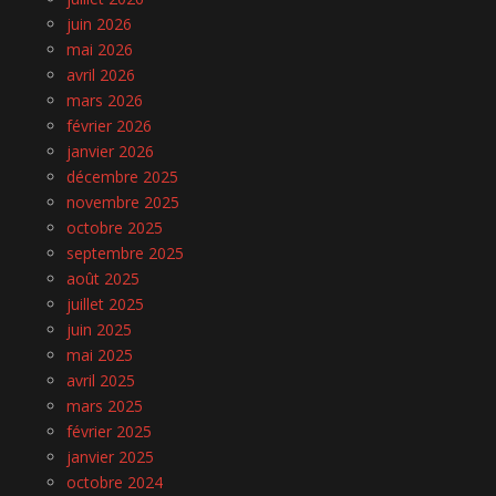
juin 2026
mai 2026
avril 2026
mars 2026
février 2026
janvier 2026
décembre 2025
novembre 2025
octobre 2025
septembre 2025
août 2025
juillet 2025
juin 2025
mai 2025
avril 2025
mars 2025
février 2025
janvier 2025
octobre 2024