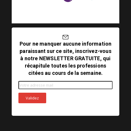
Pour ne manquer aucune information
paraissant sur ce site, inscrivez-vous
à notre NEWSLETTER GRATUITE, qui
récapitule toutes les professions
citées au cours de la semaine.