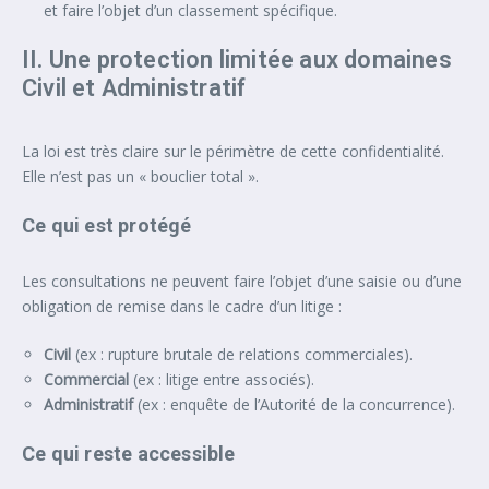
et faire l’objet d’un classement spécifique.
II. Une protection limitée aux domaines
Civil et Administratif
La loi est très claire sur le périmètre de cette confidentialité.
Elle n’est pas un « bouclier total ».
Ce qui est protégé
Les consultations ne peuvent faire l’objet d’une saisie ou d’une
obligation de remise dans le cadre d’un litige :
Civil
(ex : rupture brutale de relations commerciales).
Commercial
(ex : litige entre associés).
Administratif
(ex : enquête de l’Autorité de la concurrence).
Ce qui reste accessible