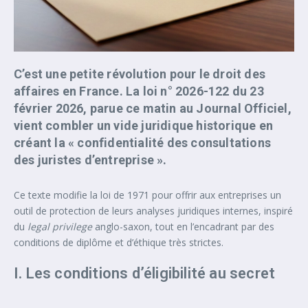
C’est une petite révolution pour le droit des
affaires en France. La loi n° 2026-122 du 23
février 2026, parue ce matin au Journal Officiel,
vient combler un vide juridique historique en
créant la « confidentialité des consultations
des juristes d’entreprise ».
Ce texte modifie la loi de 1971 pour offrir aux entreprises un
outil de protection de leurs analyses juridiques internes, inspiré
du
legal privilege
anglo-saxon, tout en l’encadrant par des
conditions de diplôme et d’éthique très strictes.
I. Les conditions d’éligibilité au secret