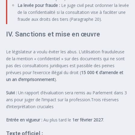
La levée pour fraude :
Le juge civil peut ordonner la levée
de la confidentialité si la consultation vise à faciliter une
fraude aux droits des tiers (Paragraphe 20).
IV. Sanctions et mise en œuvre
Le législateur a voulu éviter les abus. L’utilisation frauduleuse
de la mention « confidentiel » sur des documents qui ne sont
pas des consultations juridiques est passible des peines
prévues pour l’exercice illégal du droit (
15 000 € d’amende et
un an d’emprisonnement
).
Suivi :
Un rapport d’évaluation sera remis au Parlement dans 3
ans pour juger de l’impact sur la profession.Trois réserves
d’interprétation cruciales
Entrée en vigueur :
Au plus tard le
1er février 2027
.
Texte officiel :