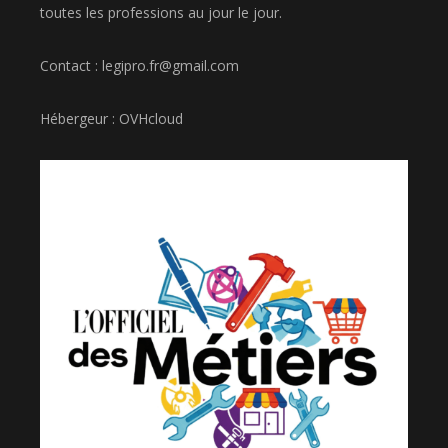
toutes les professions au jour le jour.
Contact : legipro.fr@gmail.com
Hébergeur : OVHcloud