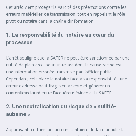
Cet arrêt vient protéger la validité des préemptions contre les
erreurs matérielles de transmission
, tout en rappelant le
rôle
pivot du notaire
dans la chaîne d’information.
1. La responsabilité du notaire au cœur du
processus
L’arrêt souligne que la SAFER ne peut être sanctionnée par une
nullité de plein droit pour un retard dont la cause racine est
une information erronée transmise par l’officier public.
Cependant, cela place le notaire face à sa responsabilité : une
erreur d’adresse peut fragiliser la vente et générer un
contentieux lourd
entre l’acquéreur évincé et la SAFER.
2. Une neutralisation du risque de « nullité-
aubaine »
Auparavant, certains acquéreurs tentaient de faire annuler la