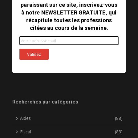
paraissant sur ce site, inscrivez-vous
à notre NEWSLETTER GRATUITE, qui
récapitule toutes les professions
citées au cours de la semaine.
Recherches par catégories
Aides
(88)
Fiscal
(83)