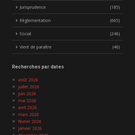
Jurisprudence
(185)
Réglementation
(665)
Social
(246)
Vient de paraître
(46)
Recherches par dates
août 2026
juillet 2026
juin 2026
mai 2026
avril 2026
mars 2026
février 2026
janvier 2026