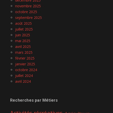
décembre 2025
novembre 2025
octobre 2025
septembre 2025
août 2025
juillet 2025
juin 2025
mai 2025
avril 2025
mars 2025
février 2025
janvier 2025
octobre 2024
juillet 2024
avril 2024
Recherches par Métiers
Activités récréatives