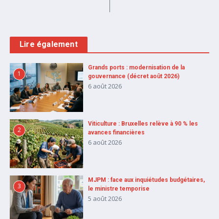
Lire également
Grands ports : modernisation de la
1
gouvernance (décret août 2026)
6 août 2026
Viticulture : Bruxelles relève à 90 % les
2
avances financières
6 août 2026
MJPM : face aux inquiétudes budgétaires,
3
le ministre temporise
5 août 2026