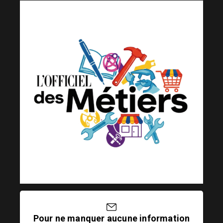
Pour ne manquer aucune information