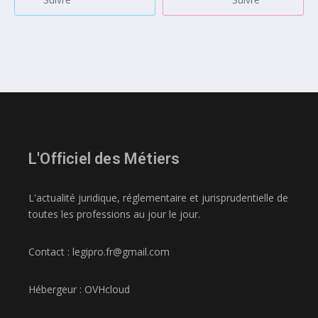
L'Officiel des Métiers
L'actualité juridique, réglementaire et jurisprudentielle de
toutes les professions au jour le jour.
Contact : legipro.fr@gmail.com
Hébergeur : OVHcloud