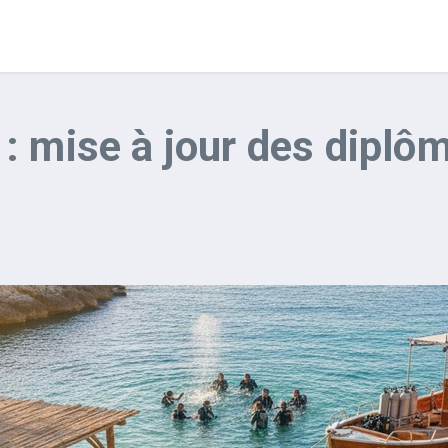
 mise à jour des diplôm