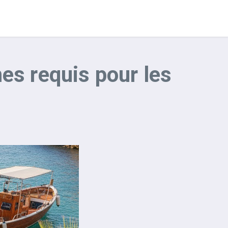
es requis pour les