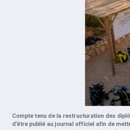
Compte tenu de la restructuration des diplô
d’être publié au journal officiel afin de me