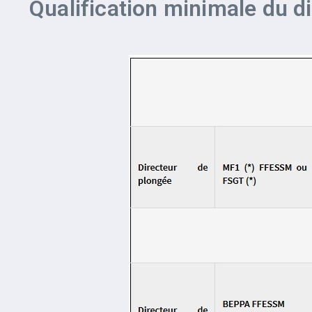
Qualification minimale du d