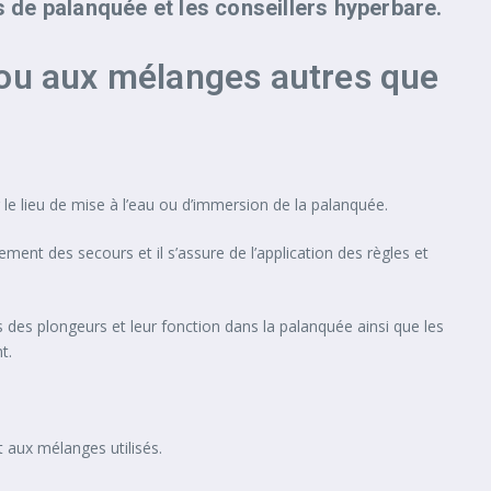
 de palanquée et les conseillers hyperbare.
ne ou aux mélanges autres que
r le lieu de mise à l’eau ou d’immersion de la palanquée.
ment des secours et il s’assure de l’application des règles et
s des plongeurs et leur fonction dans la palanquée ainsi que les
t.
 aux mélanges utilisés.