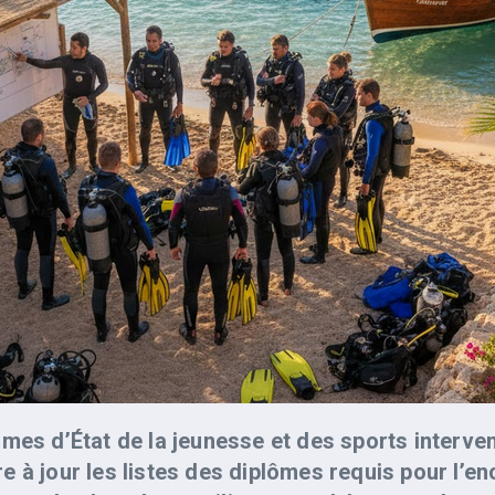
mes d’État de la jeunesse et des sports interve
ttre à jour les listes des diplômes requis pour l