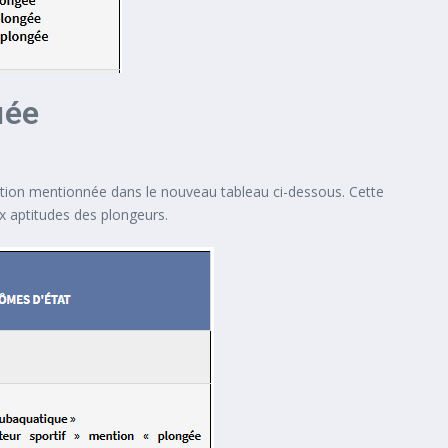
uée
fication mentionnée dans le nouveau tableau ci-dessous. Cette
x aptitudes des plongeurs.