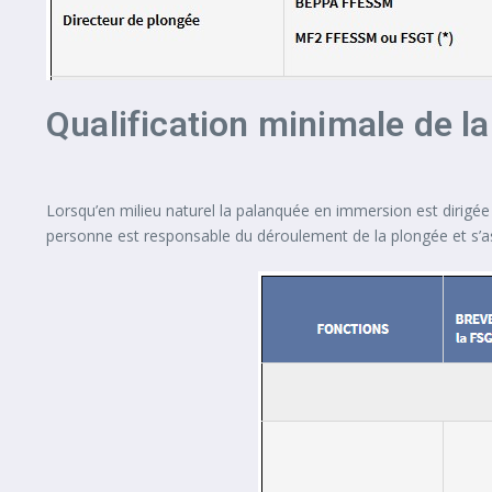
Qualification minimale de l
Lorsqu’en milieu naturel la palanquée en immersion est dirigée 
personne est responsable du déroulement de la plongée et s’as