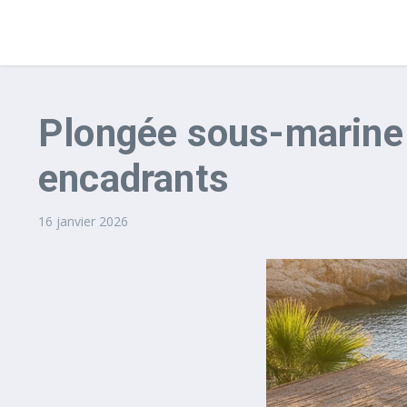
Plongée sous-marine :
encadrants
16 janvier 2026