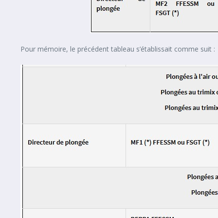
Pour mémoire, le précédent tableau s’établissait comme suit :