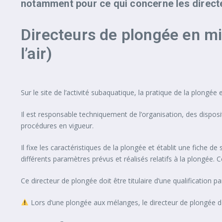
notamment pour ce qui concerne les directe
Directeurs de plongée en mil
l’air)
Sur le site de l’activité subaquatique, la pratique de la plongé
Il est responsable techniquement de l’organisation, des disposi
procédures en vigueur.
Il fixe les caractéristiques de la plongée et établit une fiche
différents paramètres prévus et réalisés relatifs à la plongée.
Ce directeur de plongée doit être titulaire d’une qualification
Lors d’une plongée aux mélanges, le directeur de plongée d