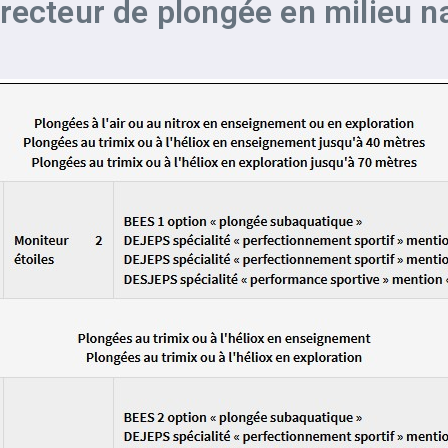
irecteur de plongée en milieu n