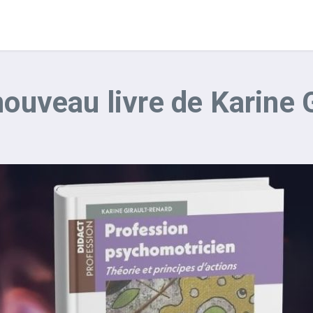
nouveau livre de Karine 