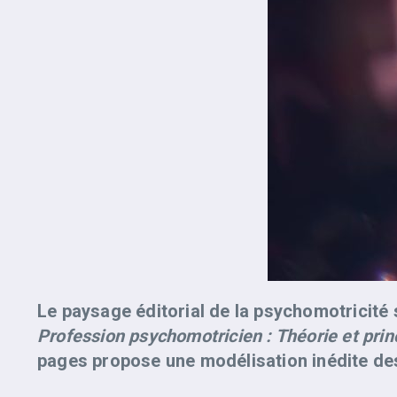
Le paysage éditorial de la psychomotricité 
Profession psychomotricien : Théorie et prin
pages propose une modélisation inédite de