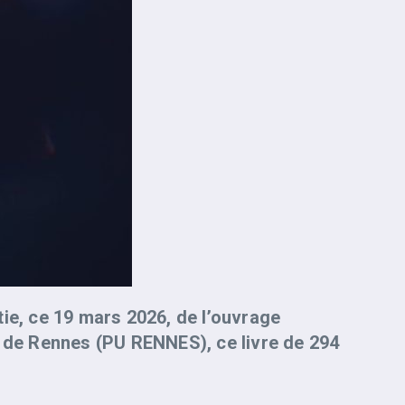
tie, ce 19 mars 2026, de l’ouvrage
s de Rennes (PU RENNES), ce livre de 294