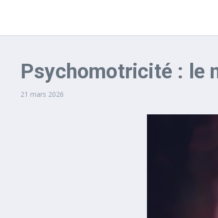
Psychomotricité : le 
21 mars 2026