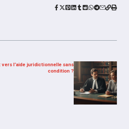
 vers l’aide juridictionnelle sans
condition ?