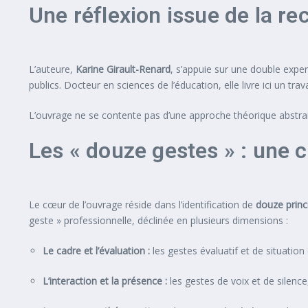
Une réflexion issue de la re
L’auteure,
Karine Girault-Renard
, s’appuie sur une double exper
publics. Docteur en sciences de l’éducation, elle livre ici un tr
L’ouvrage ne se contente pas d’une approche théorique abstrait
Les « douze gestes » : une c
Le cœur de l’ouvrage réside dans l’identification de
douze princ
geste » professionnelle, déclinée en plusieurs dimensions :
Le cadre et l’évaluation :
les gestes évaluatif et de situation 
L’interaction et la présence :
les gestes de voix et de silenc