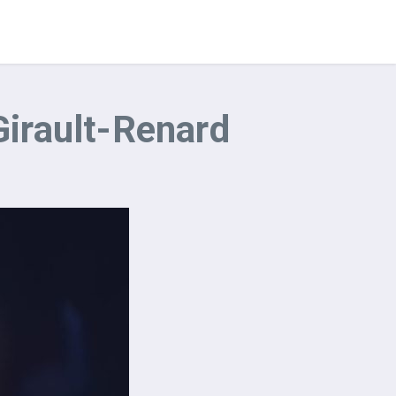
Girault-Renard