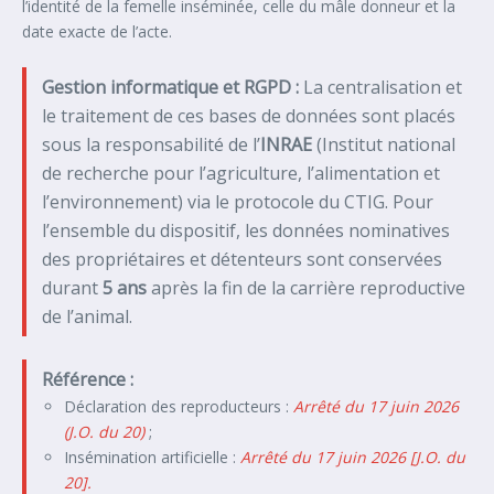
l’identité de la femelle inséminée, celle du mâle donneur et la
date exacte de l’acte.
Gestion informatique et RGPD :
La centralisation et
le traitement de ces bases de données sont placés
sous la responsabilité de l’
INRAE
(Institut national
de recherche pour l’agriculture, l’alimentation et
l’environnement) via le protocole du CTIG. Pour
l’ensemble du dispositif, les données nominatives
des propriétaires et détenteurs sont conservées
durant
5 ans
après la fin de la carrière reproductive
de l’animal.
Référence :
Déclaration des reproducteurs :
Arrêté du 17 juin 2026
(J.O. du 20)
;
Insémination artificielle :
Arrêté du 17 juin 2026 [J.O. du
20].