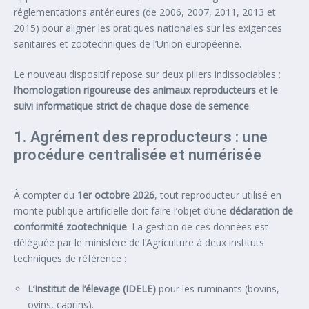
réglementations antérieures (de 2006, 2007, 2011, 2013 et
2015) pour aligner les pratiques nationales sur les exigences
sanitaires et zootechniques de l’Union européenne.
Le nouveau dispositif repose sur deux piliers indissociables :
l’homologation rigoureuse des animaux reproducteurs
et
le
suivi informatique strict de chaque dose de semence
.
1. Agrément des reproducteurs : une
procédure centralisée et numérisée
À compter du
1er octobre 2026
, tout reproducteur utilisé en
monte publique artificielle doit faire l’objet d’une
déclaration de
conformité zootechnique
. La gestion de ces données est
déléguée par le ministère de l’Agriculture à deux instituts
techniques de référence :
L’Institut de l’élevage (IDELE)
pour les ruminants (bovins,
ovins, caprins).