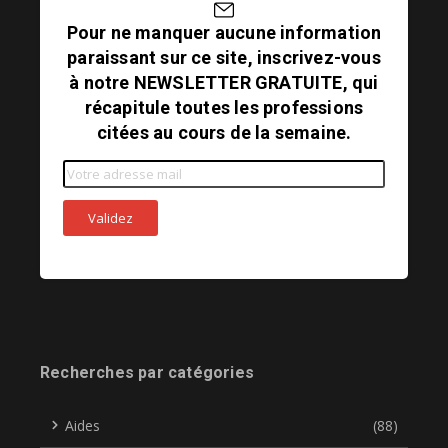
Pour ne manquer aucune information
paraissant sur ce site, inscrivez-vous
à notre NEWSLETTER GRATUITE, qui
récapitule toutes les professions
citées au cours de la semaine.
Recherches par catégories
Aides
(88)