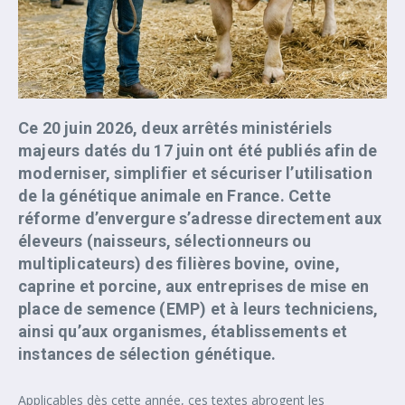
Ce 20 juin 2026, deux arrêtés ministériels
majeurs datés du 17 juin ont été publiés afin de
moderniser, simplifier et sécuriser l’utilisation
de la génétique animale en France. Cette
réforme d’envergure s’adresse directement aux
éleveurs (naisseurs, sélectionneurs ou
multiplicateurs) des filières bovine, ovine,
caprine et porcine, aux entreprises de mise en
place de semence (EMP) et à leurs techniciens,
ainsi qu’aux organismes, établissements et
instances de sélection génétique.
Applicables dès cette année, ces textes abrogent les