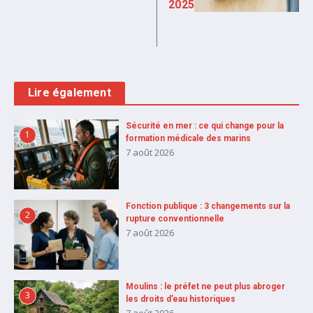
2025
Lire également
Sécurité en mer : ce qui change pour la
1
formation médicale des marins
7 août 2026
Fonction publique : 3 changements sur la
2
rupture conventionnelle
7 août 2026
Moulins : le préfet ne peut plus abroger
3
les droits d’eau historiques
7 août 2026