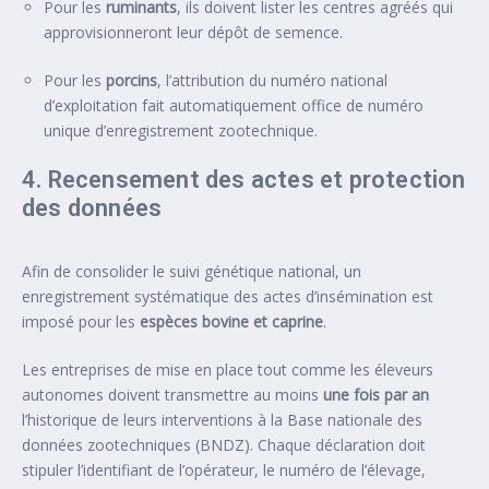
Pour les
ruminants
, ils doivent lister les centres agréés qui
approvisionneront leur dépôt de semence.
Pour les
porcins
, l’attribution du numéro national
d’exploitation fait automatiquement office de numéro
unique d’enregistrement zootechnique.
4. Recensement des actes et protection
des données
Afin de consolider le suivi génétique national, un
enregistrement systématique des actes d’insémination est
imposé pour les
espèces bovine et caprine
.
Les entreprises de mise en place tout comme les éleveurs
autonomes doivent transmettre au moins
une fois par an
l’historique de leurs interventions à la Base nationale des
données zootechniques (BNDZ). Chaque déclaration doit
stipuler l’identifiant de l’opérateur, le numéro de l’élevage,