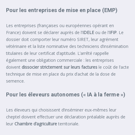
Pour les entreprises de mise en place (EMP)
Les entreprises (françaises ou européennes opérant en
France) doivent se déclarer auprès de l’
IDELE
ou de l’
IFIP
. Le
dossier doit comporter leur numéro SIRET, leur agrément
vétérinaire et la liste nominative des techniciens d’insémination
titulaires de leur certificat d’aptitude. L’arrêté rappelle
également une obligation commerciale : les entreprises
doivent
dissocier strictement sur leurs factures
le coût de l’acte
technique de mise en place du prix d’achat de la dose de
semence.
Pour les éleveurs autonomes (« IA à la ferme »)
Les éleveurs qui choisissent d’inséminer eux-mêmes leur
cheptel doivent effectuer une déclaration préalable auprès de
leur
Chambre d’agriculture
territoriale.