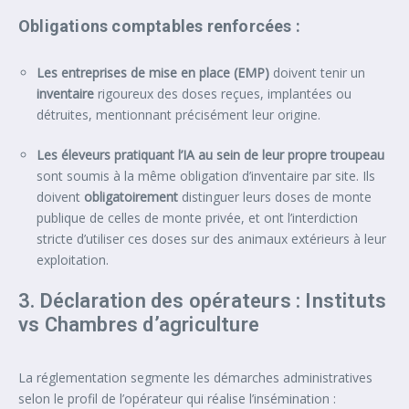
Obligations comptables renforcées :
Les entreprises de mise en place (EMP)
doivent tenir un
inventaire
rigoureux des doses reçues, implantées ou
détruites, mentionnant précisément leur origine.
Les éleveurs pratiquant l’IA au sein de leur propre troupeau
sont soumis à la même obligation d’inventaire par site. Ils
doivent
obligatoirement
distinguer leurs doses de monte
publique de celles de monte privée, et ont l’interdiction
stricte d’utiliser ces doses sur des animaux extérieurs à leur
exploitation.
3. Déclaration des opérateurs : Instituts
vs Chambres d’agriculture
La réglementation segmente les démarches administratives
selon le profil de l’opérateur qui réalise l’insémination :