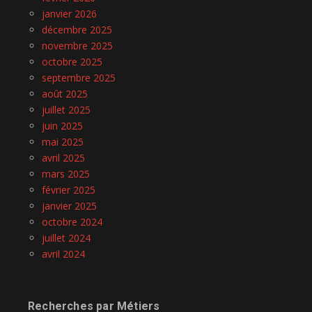
janvier 2026
décembre 2025
novembre 2025
octobre 2025
septembre 2025
août 2025
juillet 2025
juin 2025
mai 2025
avril 2025
mars 2025
février 2025
janvier 2025
octobre 2024
juillet 2024
avril 2024
Recherches par Métiers