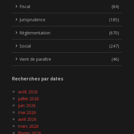
Fiscal
(84)
Jurisprudence
(185)
Réglementation
(670)
Social
(247)
Vient de paraître
(46)
Recherches par dates
août 2026
juillet 2026
juin 2026
mai 2026
avril 2026
mars 2026
février 2026