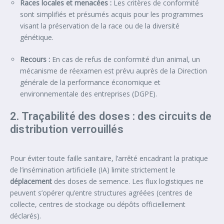
Races locales et menacées :
Les critères de conformité
sont simplifiés et présumés acquis pour les programmes
visant la préservation de la race ou de la diversité
génétique.
Recours :
En cas de refus de conformité d’un animal, un
mécanisme de réexamen est prévu auprès de la Direction
générale de la performance économique et
environnementale des entreprises (DGPE).
2. Traçabilité des doses : des circuits de
distribution verrouillés
Pour éviter toute faille sanitaire, l’arrêté encadrant la pratique
de l’insémination artificielle (IA) limite strictement le
déplacement
des doses de semence. Les flux logistiques ne
peuvent s’opérer qu’entre structures agréées (centres de
collecte, centres de stockage ou dépôts officiellement
déclarés).