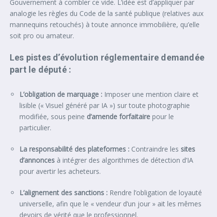
Gouvernement à combler ce vide. L’idée est d’appliquer par
analogie les règles du Code de la santé publique (relatives aux
mannequins retouchés) à toute annonce immobilière, qu’elle
soit pro ou amateur.
Les pistes d’évolution réglementaire demandée
part le député :
L’obligation de marquage :
Imposer une mention claire et
lisible (« Visuel généré par IA ») sur toute photographie
modifiée, sous peine
d’amende forfaitaire
pour le
particulier.
La responsabilité des plateformes :
Contraindre les
sites
d’annonces
à intégrer des algorithmes de détection d’IA
pour avertir les acheteurs.
L’alignement des sanctions :
Rendre l’obligation de loyauté
universelle, afin que le « vendeur d’un jour » ait les mêmes
devoirs de vérité que le professionnel.