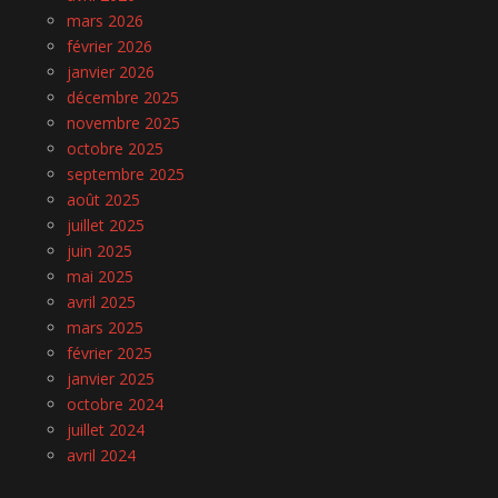
mars 2026
février 2026
janvier 2026
décembre 2025
novembre 2025
octobre 2025
septembre 2025
août 2025
juillet 2025
juin 2025
mai 2025
avril 2025
mars 2025
février 2025
janvier 2025
octobre 2024
juillet 2024
avril 2024