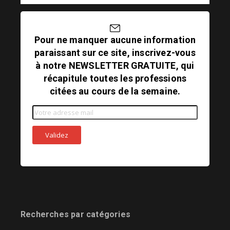
Pour ne manquer aucune information
paraissant sur ce site, inscrivez-vous
à notre NEWSLETTER GRATUITE, qui
récapitule toutes les professions
citées au cours de la semaine.
Recherches par catégories