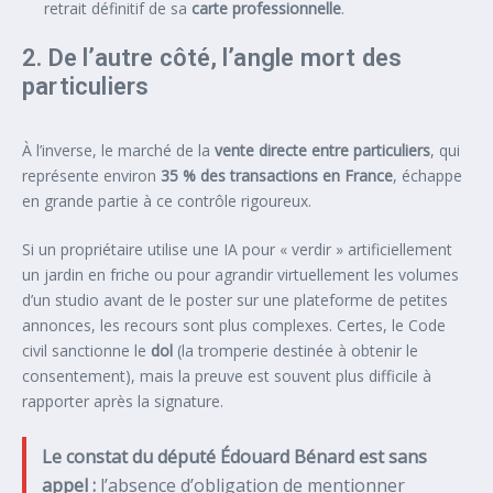
retrait définitif de sa
carte professionnelle
.
2. De l’autre côté, l’angle mort des
particuliers
À l’inverse, le marché de la
vente directe entre particuliers
, qui
représente environ
35 % des transactions en France
, échappe
en grande partie à ce contrôle rigoureux.
Si un propriétaire utilise une IA pour « verdir » artificiellement
un jardin en friche ou pour agrandir virtuellement les volumes
d’un studio avant de le poster sur une plateforme de petites
annonces, les recours sont plus complexes. Certes, le Code
civil sanctionne le
dol
(la tromperie destinée à obtenir le
consentement), mais la preuve est souvent plus difficile à
rapporter après la signature.
Le constat du député Édouard Bénard est sans
appel :
l’absence d’obligation de mentionner