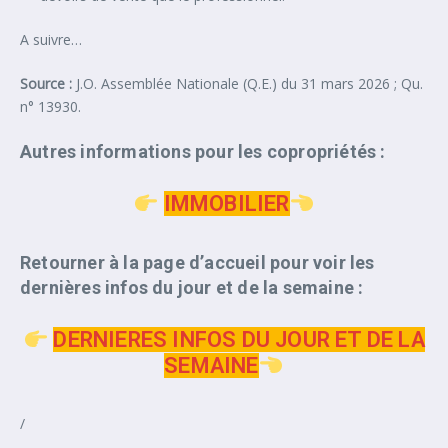
A suivre…
Source :
J.O. Assemblée Nationale (Q.E.) du 31 mars 2026 ; Qu.
n° 13930.
Autres informations pour les copropriétés :
IMMOBILIER
Retourner à la page d’accueil pour voir les
dernières infos du jour et de la semaine :
DERNIERES INFOS DU JOUR ET DE LA
SEMAINE
/