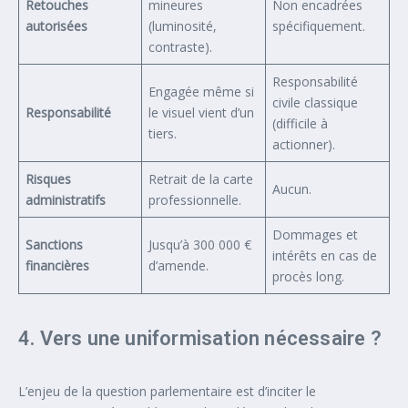
Retouches
mineures
Non encadrées
autorisées
(luminosité,
spécifiquement.
contraste).
Responsabilité
Engagée même si
civile classique
Responsabilité
le visuel vient d’un
(difficile à
tiers.
actionner).
Risques
Retrait de la carte
Aucun.
administratifs
professionnelle.
Dommages et
Sanctions
Jusqu’à 300 000 €
intérêts en cas de
financières
d’amende.
procès long.
4. Vers une uniformisation nécessaire ?
L’enjeu de la question parlementaire est d’inciter le