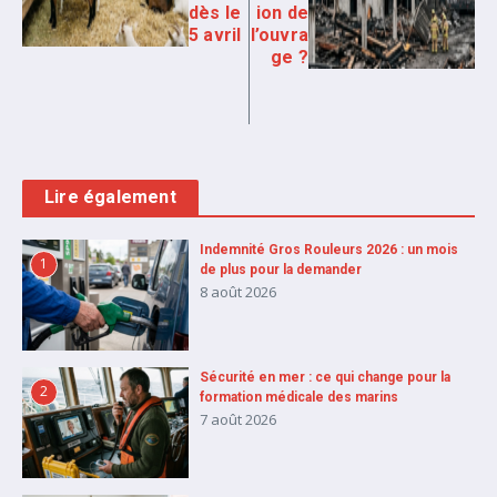
dès le
ion de
5 avril
l’ouvra
ge ?
Lire également
Indemnité Gros Rouleurs 2026 : un mois
1
de plus pour la demander
8 août 2026
Sécurité en mer : ce qui change pour la
2
formation médicale des marins
7 août 2026