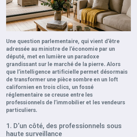
Une question parlementaire, qui vient d’être
adressée au ministre de l’économie par un
député, met en lumière un paradoxe
grandissant sur le marché de la pierre. Alors
que l’intelligence artificielle permet désormais
de transformer une pièce sombre en un loft
californien en trois clics, un fossé
réglementaire se creuse entre les
professionnels de l’immobilier et les vendeurs
particuliers.
1. D’un côté, des professionnels sous
haute surveillance