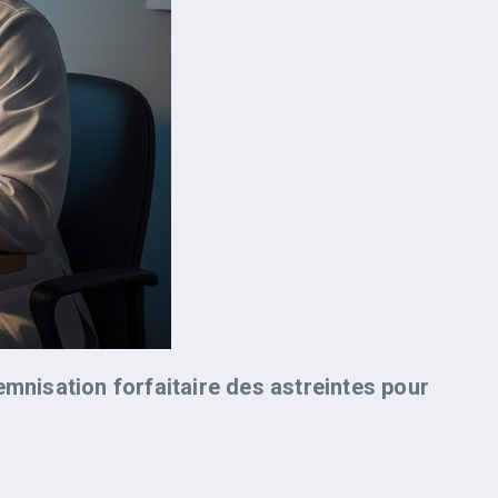
demnisation forfaitaire des astreintes pour