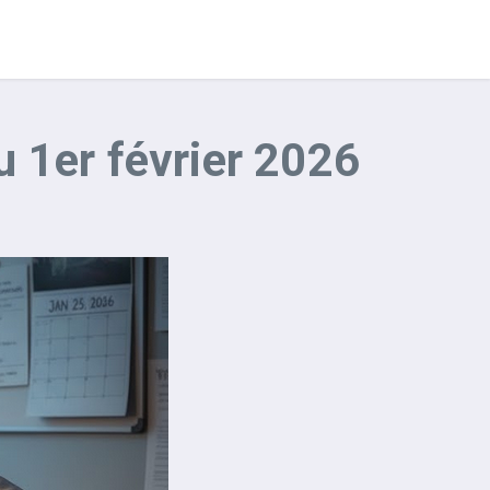
au 1er février 2026