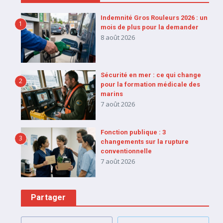
Indemnité Gros Rouleurs 2026 : un
1
mois de plus pour la demander
8 août 2026
Sécurité en mer : ce qui change
2
pour la formation médicale des
marins
7 août 2026
Fonction publique : 3
3
changements sur la rupture
conventionnelle
7 août 2026
Partager