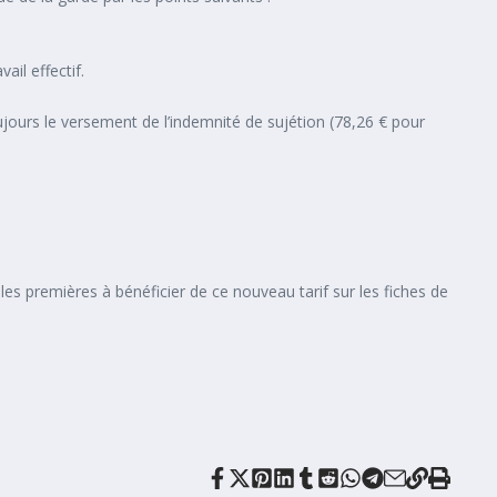
ail effectif.
ours le versement de l’indemnité de sujétion (78,26 € pour
es premières à bénéficier de ce nouveau tarif sur les fiches de