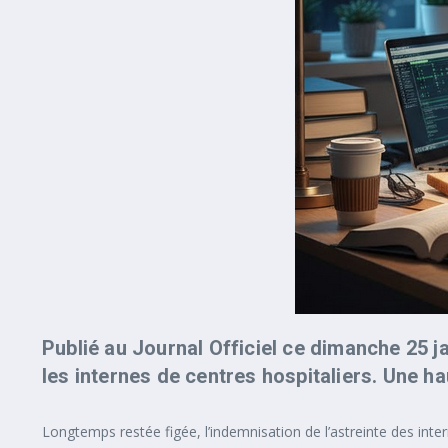
Publié au Journal Officiel ce dimanche 25 ja
les internes de centres hospitaliers. Une h
Longtemps restée figée, l’indemnisation de l’astreinte des inter