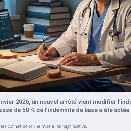
nvier 2026, un nouvel arrêté vient modifier l’in
ausse de 50 % de l’indemnité de base a été actée.
nes connaît donc une mise à jour significative.