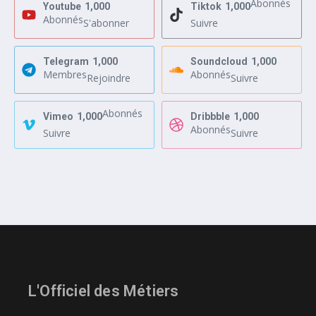
Abonnés
Youtube
1,000
Tiktok
1,000
Abonnés
S'abonner
Suivre
Telegram
1,000
Soundcloud
1,000
Membres
Abonnés
Rejoindre
Suivre
Abonnés
Vimeo
1,000
Dribbble
1,000
Abonnés
Suivre
Suivre
L'Officiel des Métiers