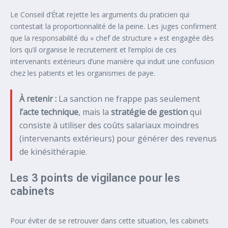
Le Conseil d’État rejette les arguments du praticien qui
contestait la proportionnalité de la peine. Les juges confirment
que la responsabilité du « chef de structure » est engagée dès
lors qu’il organise le recrutement et l’emploi de ces
intervenants extérieurs d’une manière qui induit une confusion
chez les patients et les organismes de paye.
À retenir :
La sanction ne frappe pas seulement
l’acte technique
, mais la
stratégie de gestion
qui
consiste à utiliser des coûts salariaux moindres
(intervenants extérieurs) pour générer des revenus
de kinésithérapie.
Les 3 points de vigilance pour les
cabinets
Pour éviter de se retrouver dans cette situation, les cabinets