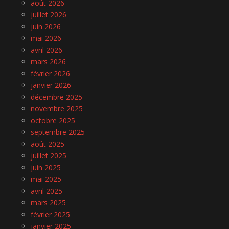
août 2026
juillet 2026
juin 2026
mai 2026
avril 2026
mars 2026
février 2026
janvier 2026
décembre 2025
novembre 2025
octobre 2025
septembre 2025
août 2025
juillet 2025
juin 2025
mai 2025
avril 2025
mars 2025
février 2025
janvier 2025