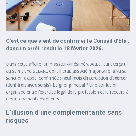
C’est ce que vient de confirmer le Conseil d’Etat
dans un arrêt rendu le 18 février 2026.
Dans cette affaire, un masseur-kinésithérapeute, qui exerçait
au sein d’une SELARL dont il était associé majoritaire, a vu sa
sanction d’appel confirmée :
neuf mois d’interdiction d’exercer
(dont trois avec sursis)
. Le grief principal ? Une confusion
organisée entre l’exercice légal de la profession et le recours à
des intervenants extérieurs.
L’illusion d’une complémentarité sans
risques