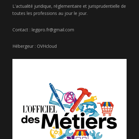
L'actualité juridique, réglementaire et jurisprudentielle de
toutes les professions au jour le jour.
Contact : legipro.fr@gmail.com
Hébergeur : OVHcloud