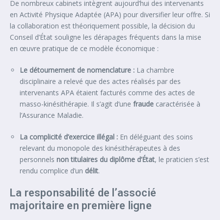
De nombreux cabinets intègrent aujourd’hui des intervenants
en Activité Physique Adaptée (APA) pour diversifier leur offre. Si
la collaboration est théoriquement possible, la décision du
Conseil d’État souligne les dérapages fréquents dans la mise
en œuvre pratique de ce modèle économique :
Le détournement de nomenclature :
La chambre
disciplinaire a relevé que des actes réalisés par des
intervenants APA étaient facturés comme des actes de
masso-kinésithérapie. Il s’agit d’une
fraude
caractérisée à
l’Assurance Maladie.
La complicité d’exercice illégal :
En déléguant des soins
relevant du monopole des kinésithérapeutes à des
personnels
non titulaires du diplôme d’État
, le praticien s’est
rendu complice d’un
délit
.
La responsabilité de l’associé
majoritaire en première ligne