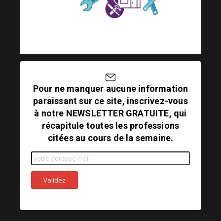
Pour ne manquer aucune information
paraissant sur ce site, inscrivez-vous
à notre NEWSLETTER GRATUITE, qui
récapitule toutes les professions
citées au cours de la semaine.