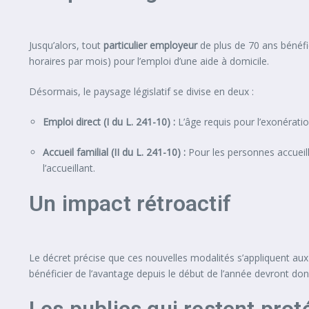
Jusqu’alors, tout
particulier employeur
de plus de 70 ans bénéf
horaires par mois) pour l’emploi d’une aide à domicile.
Désormais, le paysage législatif se divise en deux :
Emploi direct (I du L. 241-10) :
L’âge requis pour l’exonérat
Accueil familial (II du L. 241-10) :
Pour les personnes accueilli
l’accueillant.
Un impact rétroactif
Le décret précise que ces nouvelles modalités s’appliquent aux
bénéficier de l’avantage depuis le début de l’année devront donc