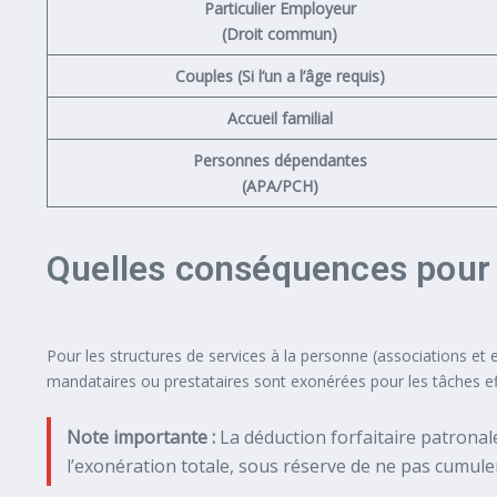
Particulier Employeur
(Droit commun)
Couples (Si l’un a l’âge requis)
Accueil familial
Personnes dépendantes
(APA/PCH)
Quelles conséquences pour 
Pour les structures de services à la personne (associations et 
mandataires ou prestataires sont exonérées pour les tâches e
Note importante :
La déduction forfaitaire patronal
l’exonération totale, sous réserve de ne pas cumuler 