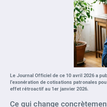
Le Journal Officiel de ce 10 avril 2026 a pu
l’exonération de cotisations patronales pour
effet rétroactif au 1er janvier 2026.
Ce qui change concrètemen