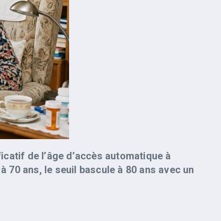
ificatif de l’âge d’accès automatique à
 à 70 ans, le seuil bascule à 80 ans avec un