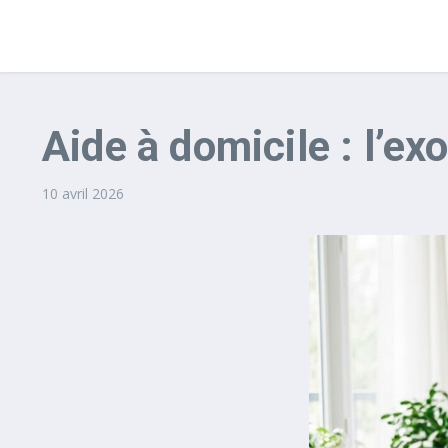
Aide à domicile : l’e
10 avril 2026