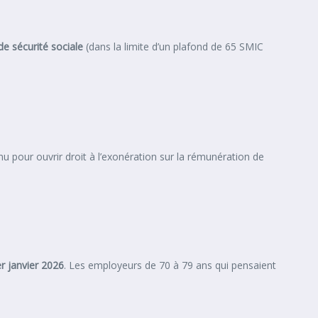
e sécurité sociale
(dans la limite d’un plafond de 65 SMIC
u pour ouvrir droit à l’exonération sur la rémunération de
r janvier 2026
. Les employeurs de 70 à 79 ans qui pensaient