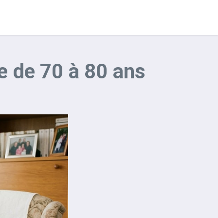
se de 70 à 80 ans