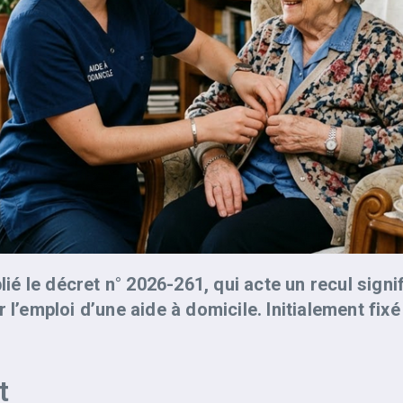
blié le décret n° 2026-261, qui acte un recul sign
 l’emploi d’une aide à domicile. Initialement fixé
t