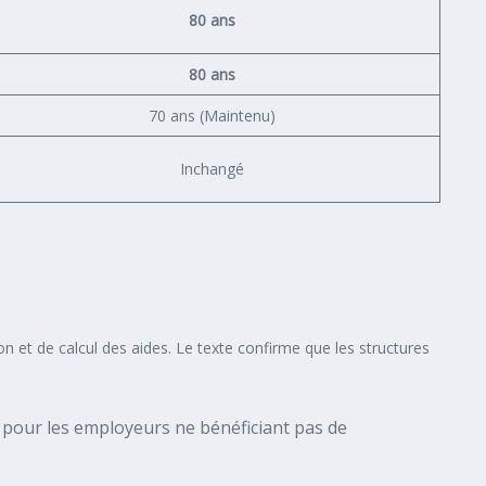
80 ans
80 ans
70 ans (Maintenu)
Inchangé
n et de calcul des aides. Le texte confirme que les structures
.
 pour les employeurs ne bénéficiant pas de