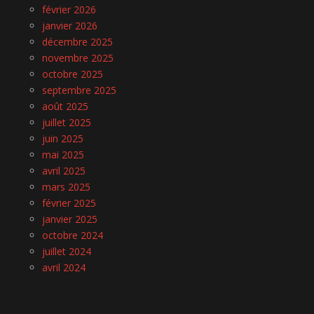
février 2026
janvier 2026
décembre 2025
novembre 2025
octobre 2025
septembre 2025
août 2025
juillet 2025
juin 2025
mai 2025
avril 2025
mars 2025
février 2025
janvier 2025
octobre 2024
juillet 2024
avril 2024