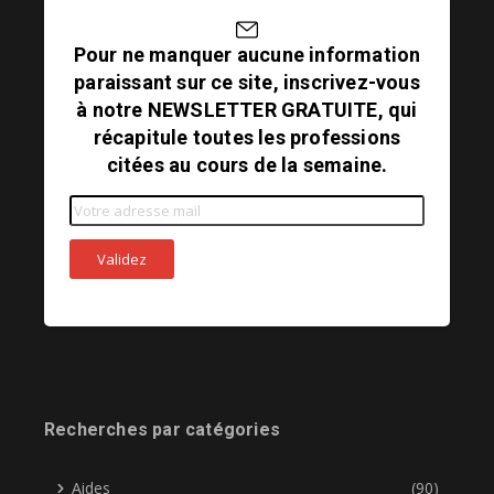
Pour ne manquer aucune information
paraissant sur ce site, inscrivez-vous
à notre NEWSLETTER GRATUITE, qui
récapitule toutes les professions
citées au cours de la semaine.
Recherches par catégories
Aides
(90)