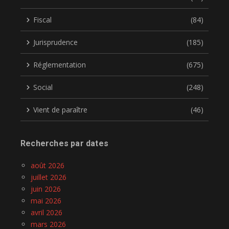
Fiscal
(84)
Jurisprudence
(185)
Réglementation
(675)
Social
(248)
Vient de paraître
(46)
Recherches par dates
août 2026
juillet 2026
juin 2026
mai 2026
avril 2026
mars 2026