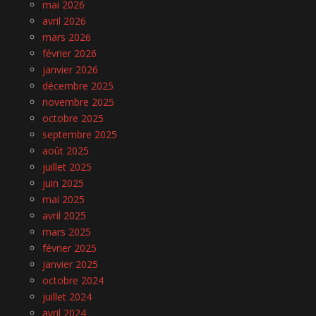
mai 2026
avril 2026
mars 2026
février 2026
janvier 2026
décembre 2025
novembre 2025
octobre 2025
septembre 2025
août 2025
juillet 2025
juin 2025
mai 2025
avril 2025
mars 2025
février 2025
janvier 2025
octobre 2024
juillet 2024
avril 2024