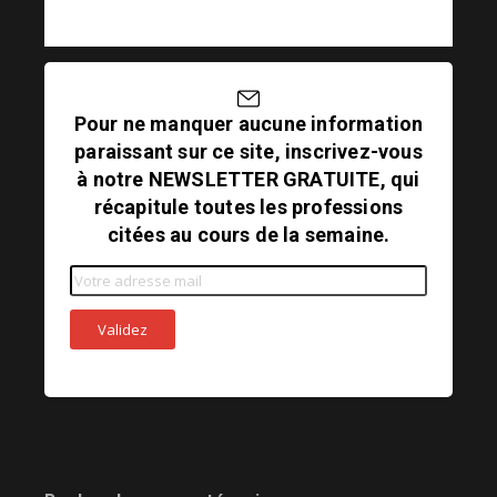
Pour ne manquer aucune information
paraissant sur ce site, inscrivez-vous
à notre NEWSLETTER GRATUITE, qui
récapitule toutes les professions
citées au cours de la semaine.