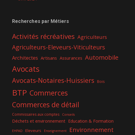
Recherches par Métiers
Activités récréatives
Agriculteurs
Agriculteurs-Eleveurs-Viticulteurs
Automobile
Architectes
Artisans
Assurances
Avocats
Avocats-Notaires-Huissiers
Bois
BTP
Commerces
Commerces de détail
Commissaires aux comptes
Conseils
Déchets et environnement
Education & Formation
Environnement
Eleveurs
EHPAD
Enseignement