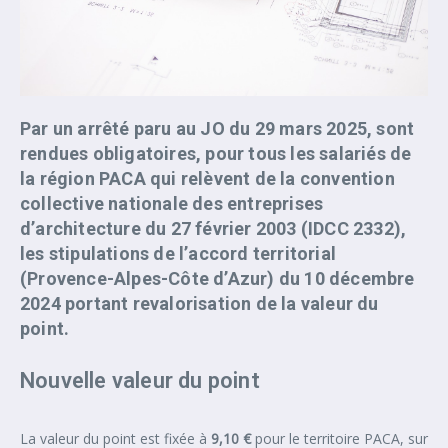
Par un arrêté paru au JO du 29 mars 2025, sont
rendues obligatoires, pour tous les salariés de
la région PACA qui relèvent de la convention
collective nationale des entreprises
d’architecture du 27 février 2003 (IDCC 2332),
les stipulations de l’accord territorial
(Provence-Alpes-Côte d’Azur) du 10 décembre
2024 portant revalorisation de la valeur du
point.
Nouvelle valeur du point
La valeur du point est fixée à
9,10 €
pour le territoire PACA, sur