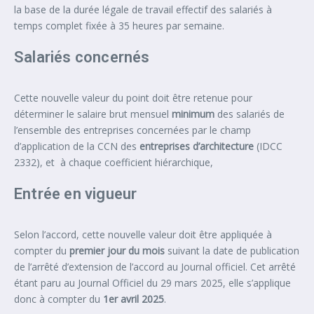
la base de la durée légale de travail effectif des salariés à
temps complet fixée à 35 heures par semaine.
Salariés concernés
Cette nouvelle valeur du point doit être retenue pour
déterminer le salaire brut mensuel
minimum
des salariés de
l’ensemble des entreprises concernées par le champ
d’application de la CCN des
entreprises d’architecture
(IDCC
2332), et à chaque coefficient hiérarchique,
Entrée en vigueur
Selon l’accord, cette nouvelle valeur doit être appliquée à
compter du
premier jour du mois
suivant la date de publication
de l’arrêté d’extension de l’accord au Journal officiel. Cet arrêté
étant paru au Journal Officiel du 29 mars 2025, elle s’applique
donc à compter du
1er avril 2025
.