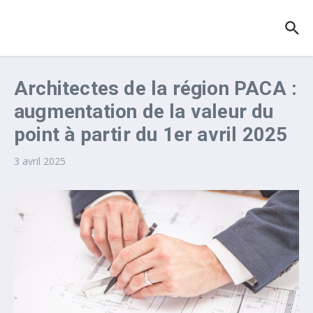
Aller au contenu
Architectes de la région PACA :
augmentation de la valeur du
point à partir du 1er avril 2025
3 avril 2025