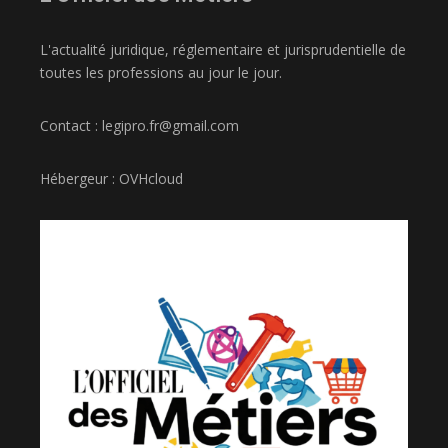
L'actualité juridique, réglementaire et jurisprudentielle de
toutes les professions au jour le jour.
Contact : legipro.fr@gmail.com
Hébergeur : OVHcloud