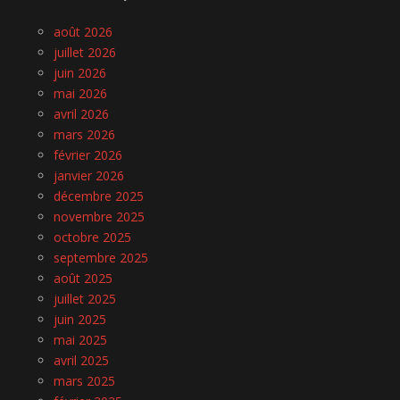
août 2026
juillet 2026
juin 2026
mai 2026
avril 2026
mars 2026
février 2026
janvier 2026
décembre 2025
novembre 2025
octobre 2025
septembre 2025
août 2025
juillet 2025
juin 2025
mai 2025
avril 2025
mars 2025