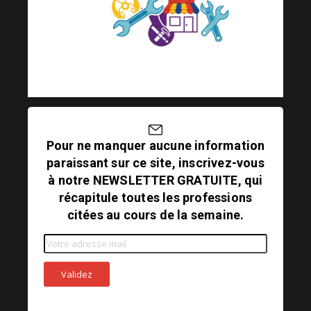
Pour ne manquer aucune information
paraissant sur ce site, inscrivez-vous
à notre NEWSLETTER GRATUITE, qui
récapitule toutes les professions
citées au cours de la semaine.