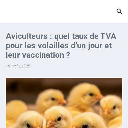
Aller au contenu
Aviculteurs : quel taux de TVA
pour les volailles d’un jour et
leur vaccination ?
19 août 2025