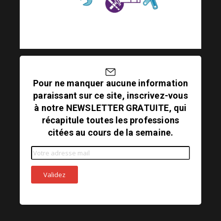
Pour ne manquer aucune information
paraissant sur ce site, inscrivez-vous
à notre NEWSLETTER GRATUITE, qui
récapitule toutes les professions
citées au cours de la semaine.