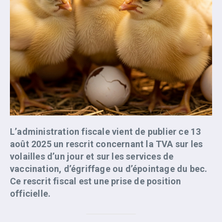
L’administration fiscale vient de publier ce 13
août 2025 un rescrit concernant la TVA sur les
volailles d’un jour et sur les services de
vaccination, d’égriffage ou d’épointage du bec.
Ce rescrit fiscal est une prise de position
officielle.