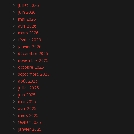
juillet 2026
juin 2026
mai 2026
avril 2026
mars 2026
février 2026
janvier 2026
décembre 2025
novembre 2025
octobre 2025
septembre 2025
août 2025
juillet 2025
juin 2025
mai 2025
avril 2025
mars 2025
février 2025
janvier 2025