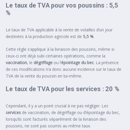
Le taux de TVA pour vos poussins : 5,5
%
Le taux de TVA applicable à la vente de volailles d’un jour
destinées à la production agricole est de
5,5 %
.
Cette règle s’applique à la livraison des poussins, même si
ceux-ci ont déjà subi certaines opérations, comme la
vaccination
, le
dégriffage
ou l’
épointage du bec
. La présence
de ces modifications n’a donc aucune incidence sur le taux de
TVA de la vente du poussin en lui-même.
Le taux de TVA pour les services : 20 %
Cependant, il y a un point crucial à ne pas négliger. Les
services
de vaccination, de dégriffage ou d’épointage du bec,
lorsqu’ils sont facturés séparément de la livraison des
poussins, ne sont pas soumis au même taux.