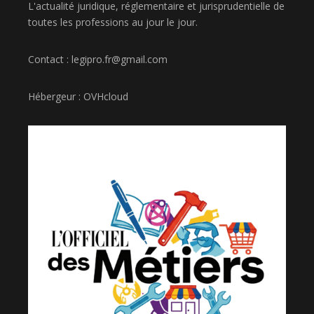
L'actualité juridique, réglementaire et jurisprudentielle de
toutes les professions au jour le jour.
Contact : legipro.fr@gmail.com
Hébergeur : OVHcloud