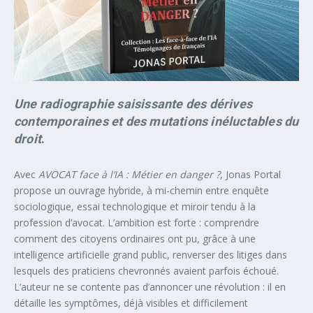
Une radiographie saisissante des dérives
contemporaines et des mutations inéluctables du
droit
.
Avec
AVOCAT face à l’IA : Métier en danger ?
, Jonas Portal
propose un ouvrage hybride, à mi-chemin entre enquête
sociologique, essai technologique et miroir tendu à la
profession d’avocat. L’ambition est forte : comprendre
comment des citoyens ordinaires ont pu, grâce à une
intelligence artificielle grand public, renverser des litiges dans
lesquels des praticiens chevronnés avaient parfois échoué.
L’auteur ne se contente pas d’annoncer une révolution : il en
détaille les symptômes, déjà visibles et difficilement