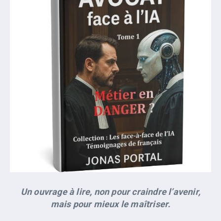
Un ouvrage à lire, non pour craindre l’avenir,
mais pour mieux le maîtriser.