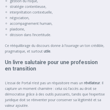
gestion du risque,
stratégie contentieuse,
interprétation contextuelle,
négociation,
accompagnement humain,
plaidoirie,
décision dans l’incertitude.
Ce rééquilibrage du discours donne à l’ouvrage un ton crédible,
pragmatique, et surtout
utile
.
Un livre salutaire pour une profession
en transition
L’essai de Portal n’est pas un réquisitoire mais un
révélateur
. Il
capture un moment charnière : celui où l’accès au droit se
démocratise grâce à des outils puissants, tandis que l’expertise
juridique doit se réinventer pour conserver sa légitimité et sa
valeur ajoutée.