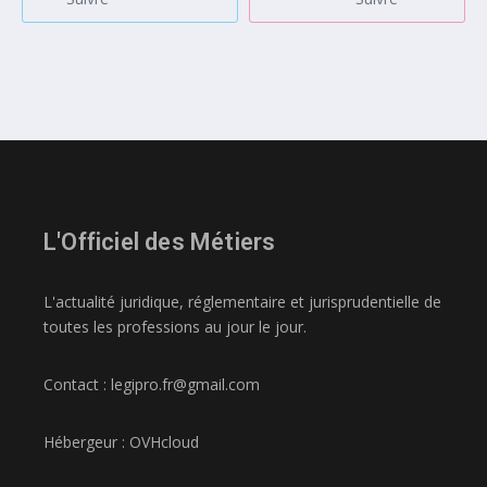
L'Officiel des Métiers
L'actualité juridique, réglementaire et jurisprudentielle de
toutes les professions au jour le jour.
Contact : legipro.fr@gmail.com
Hébergeur : OVHcloud