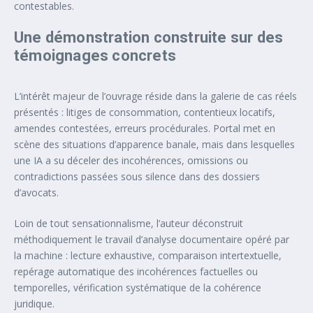
contestables.
Une démonstration construite sur des
témoignages concrets
L’intérêt majeur de l’ouvrage réside dans la galerie de cas réels
présentés : litiges de consommation, contentieux locatifs,
amendes contestées, erreurs procédurales. Portal met en
scène des situations d’apparence banale, mais dans lesquelles
une IA a su déceler des incohérences, omissions ou
contradictions passées sous silence dans des dossiers
d’avocats.
Loin de tout sensationnalisme, l’auteur déconstruit
méthodiquement le travail d’analyse documentaire opéré par
la machine : lecture exhaustive, comparaison intertextuelle,
repérage automatique des incohérences factuelles ou
temporelles, vérification systématique de la cohérence
juridique.