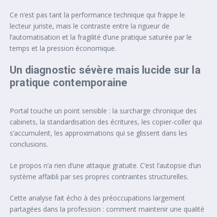
Ce n’est pas tant la performance technique qui frappe le
lecteur juriste, mais le contraste entre la rigueur de
l’automatisation et la fragilité d’une pratique saturée par le
temps et la pression économique.
Un diagnostic sévère mais lucide sur la
pratique contemporaine
Portal touche un point sensible : la surcharge chronique des
cabinets, la standardisation des écritures, les copier-coller qui
s’accumulent, les approximations qui se glissent dans les
conclusions.
Le propos n’a rien d’une attaque gratuite. C’est l’autopsie d’un
système affaibli par ses propres contraintes structurelles.
Cette analyse fait écho à des préoccupations largement
partagées dans la profession : comment maintenir une qualité