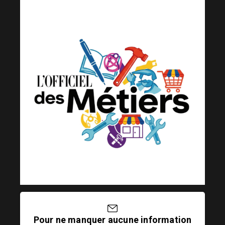
Pour ne manquer aucune information