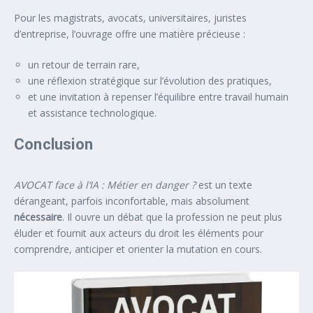
Pour les magistrats, avocats, universitaires, juristes
d’entreprise, l’ouvrage offre une matière précieuse :
un retour de terrain rare,
une réflexion stratégique sur l’évolution des pratiques,
et une invitation à repenser l’équilibre entre travail humain
et assistance technologique.
Conclusion
AVOCAT face à l’IA : Métier en danger ?
est un texte
dérangeant, parfois inconfortable, mais absolument
nécessaire
. Il ouvre un débat que la profession ne peut plus
éluder et fournit aux acteurs du droit les éléments pour
comprendre, anticiper et orienter la mutation en cours.