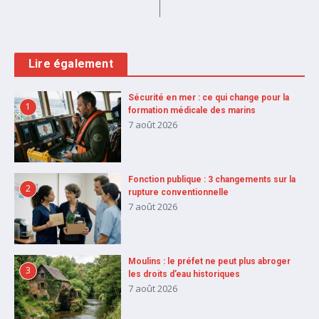
Lire également
Sécurité en mer : ce qui change pour la
1
formation médicale des marins
7 août 2026
Fonction publique : 3 changements sur la
2
rupture conventionnelle
7 août 2026
Moulins : le préfet ne peut plus abroger
3
les droits d’eau historiques
7 août 2026