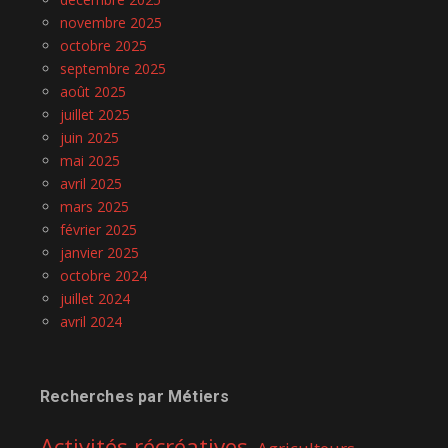
novembre 2025
octobre 2025
septembre 2025
août 2025
juillet 2025
juin 2025
mai 2025
avril 2025
mars 2025
février 2025
janvier 2025
octobre 2024
juillet 2024
avril 2024
Recherches par Métiers
Activités récréatives