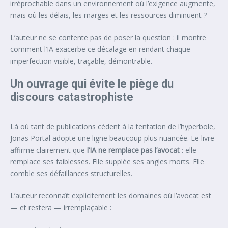
irréprochable dans un environnement où l’exigence augmente,
mais où les délais, les marges et les ressources diminuent ?
L’auteur ne se contente pas de poser la question : il montre
comment l’IA exacerbe ce décalage en rendant chaque
imperfection visible, traçable, démontrable.
Un ouvrage qui évite le piège du
discours catastrophiste
Là où tant de publications cèdent à la tentation de l’hyperbole,
Jonas Portal adopte une ligne beaucoup plus nuancée. Le livre
affirme clairement que
l’IA ne remplace pas l’avocat
: elle
remplace ses faiblesses. Elle supplée ses angles morts. Elle
comble ses défaillances structurelles.
L’auteur reconnaît explicitement les domaines où l’avocat est
— et restera — irremplaçable :