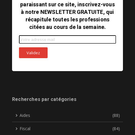
paraissant sur ce site, inscrivez-vous
à notre NEWSLETTER GRATUITE, qui
récapitule toutes les professions
citées au cours de la semaine.
Recherches par catégories
Aides
(88)
Fiscal
(84)