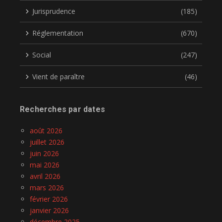
Jurisprudence
(185)
Réglementation
(670)
Social
(247)
Vient de paraître
(46)
Recherches par dates
août 2026
juillet 2026
juin 2026
mai 2026
avril 2026
mars 2026
février 2026
janvier 2026
décembre 2025