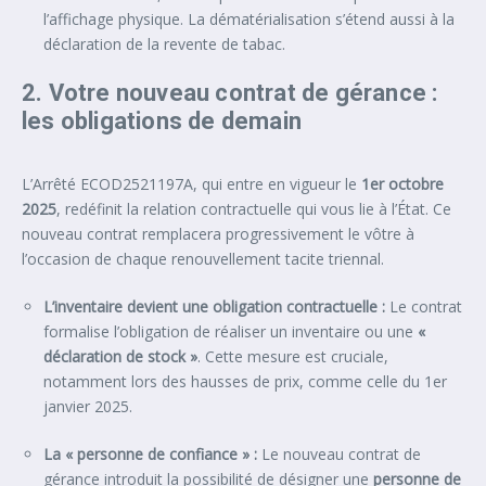
l’affichage physique. La dématérialisation s’étend aussi à la
déclaration de la revente de tabac.
2. Votre nouveau contrat de gérance :
les obligations de demain
L’Arrêté ECOD2521197A, qui entre en vigueur le
1er octobre
2025
, redéfinit la relation contractuelle qui vous lie à l’État. Ce
nouveau contrat remplacera progressivement le vôtre à
l’occasion de chaque renouvellement tacite triennal.
L’inventaire devient une obligation contractuelle :
Le contrat
formalise l’obligation de réaliser un inventaire ou une
«
déclaration de stock »
. Cette mesure est cruciale,
notamment lors des hausses de prix, comme celle du 1er
janvier 2025.
La « personne de confiance » :
Le nouveau contrat de
gérance introduit la possibilité de désigner une
personne de