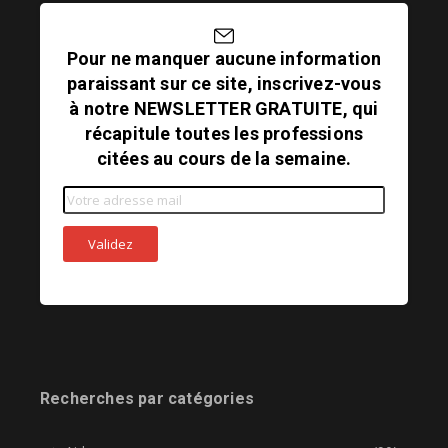
Pour ne manquer aucune information
paraissant sur ce site, inscrivez-vous
à notre NEWSLETTER GRATUITE, qui
récapitule toutes les professions
citées au cours de la semaine.
Recherches par catégories