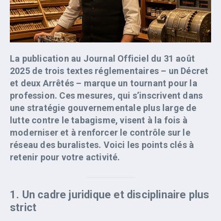
La publication au Journal Officiel du 31 août
2025 de trois textes réglementaires – un Décret
et deux Arrêtés – marque un tournant pour la
profession. Ces mesures, qui s’inscrivent dans
une stratégie gouvernementale plus large de
lutte contre le tabagisme, visent à la fois à
moderniser et à renforcer le contrôle sur le
réseau des buralistes. Voici les points clés à
retenir pour votre activité.
1. Un cadre juridique et disciplinaire plus
strict