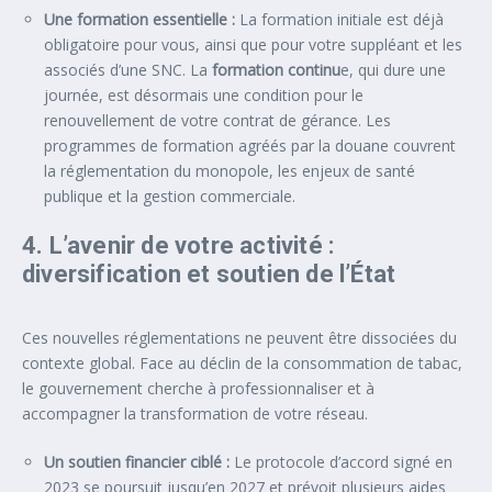
Une formation essentielle :
La formation initiale est déjà
obligatoire pour vous, ainsi que pour votre suppléant et les
associés d’une SNC. La
formation continu
e, qui dure une
journée, est désormais une condition pour le
renouvellement de votre contrat de gérance. Les
programmes de formation agréés par la douane couvrent
la réglementation du monopole, les enjeux de santé
publique et la gestion commerciale.
4. L’avenir de votre activité :
diversification et soutien de l’État
Ces nouvelles réglementations ne peuvent être dissociées du
contexte global. Face au déclin de la consommation de tabac,
le gouvernement cherche à professionnaliser et à
accompagner la transformation de votre réseau.
Un soutien financier ciblé :
Le protocole d’accord signé en
2023 se poursuit jusqu’en 2027 et prévoit plusieurs aides