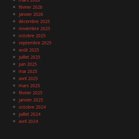
février 2026
janvier 2026
décembre 2025
novembre 2025
octobre 2025
septembre 2025
août 2025
juillet 2025
juin 2025
mai 2025
avril 2025
mars 2025
février 2025
janvier 2025
octobre 2024
juillet 2024
avril 2024