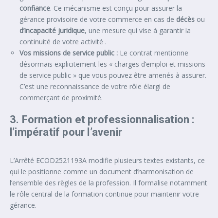
confiance
. Ce mécanisme est conçu pour assurer la
gérance provisoire de votre commerce en cas de
décès
ou
d’incapacité juridique
, une mesure qui vise à garantir la
continuité de votre activité .
Vos missions de service public :
Le contrat mentionne
désormais explicitement les « charges d’emploi et missions
de service public » que vous pouvez être amenés à assurer.
C’est une reconnaissance de votre rôle élargi de
commerçant de proximité.
3. Formation et professionnalisation :
l’impératif pour l’avenir
L’Arrêté ECOD2521193A modifie plusieurs textes existants, ce
qui le positionne comme un document d’harmonisation de
l’ensemble des règles de la profession. Il formalise notamment
le rôle central de la formation continue pour maintenir votre
gérance.